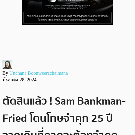
By
Unchana Boonweerachaimana
มีนาคม 28, 2024
ตัดสินแล้ว ! Sam Bankman-
Fried โดนโทษจำคุก 25 ปี