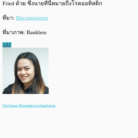
Fried ด้วย ซึ่งนายที่นี้หมายถึงโรคออทิสติก
ที่มา:
Bitcoinsistemi
ที่มาภาพ: Bankless
SBF
Unchana Boonweerachaimana