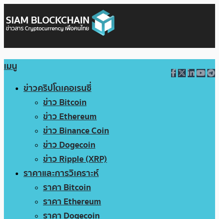
เมนู
ข่าวคริปโตเคอเรนซี่
ข่าว Bitcoin
ข่าว Ethereum
ข่าว Binance Coin
ข่าว Dogecoin
ข่าว Ripple (XRP)
ราคาและการวิเคราะห์
ราคา Bitcoin
ราคา Ethereum
ราคา Dogecoin