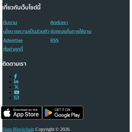
เกี่ยวกับเว็บไซต์นี้
ทีมงาน
ติดต่อเรา
นโยบายความเป็นส่วนตัว
ข้อตกลงในการใช้งาน
Advertise
RSS
ตั้งค่าคุกกี้
ติดตามเรา
Siam Blockchain
Copyright © 2026.