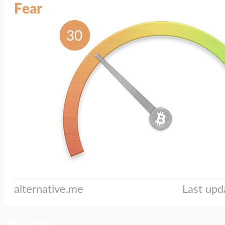
ประเด็นล่าสุด