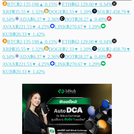
BTC
฿2,135,198
▲ 0.15%
ETH
฿62,129.00
▼ 0.34%
XRP
฿35.55
▼ 1.32%
DOGE
฿2.33
▼ 1.20%
SOL
฿2,458.79
▼
0.34%
ADA
฿6.37
▼ 2.36%
DOT
฿28.27
▲ 0.49%
AVAX
฿221.53
▼ 4.25%
LINK
฿270.67
▼ 1.29%
KUB
฿20.33
▼ 1.42%
BTC
฿2,135,198
▲ 0.15%
ETH
฿62,129.00
▼ 0.34%
XRP
฿35.55
▼ 1.32%
DOGE
฿2.33
▼ 1.20%
SOL
฿2,458.79
▼
0.34%
ADA
฿6.37
▼ 2.36%
DOT
฿28.27
▲ 0.49%
AVAX
฿221.53
▼ 4.25%
LINK
฿270.67
▼ 1.29%
KUB
฿20.33
▼ 1.42%