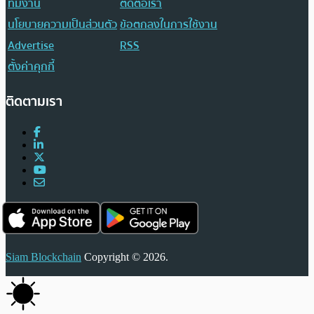
ทีมงาน
ติดต่อเรา
นโยบายความเป็นส่วนตัว
ข้อตกลงในการใช้งาน
Advertise
RSS
ตั้งค่าคุกกี้
ติดตามเรา
Siam Blockchain
Copyright © 2026.