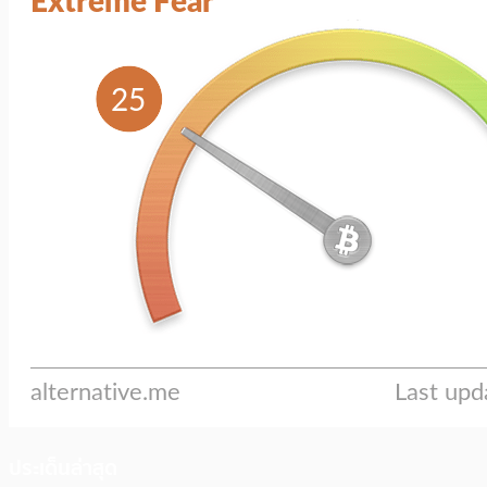
ประเด็นล่าสุด