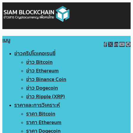
เมนู
ข่าวคริปโตเคอเรนซี่
ข่าว Bitcoin
ข่าว Ethereum
ข่าว Binance Coin
ข่าว Dogecoin
ข่าว Ripple (XRP)
ราคาและการวิเคราะห์
ราคา Bitcoin
ราคา Ethereum
ราคา Dogecoin