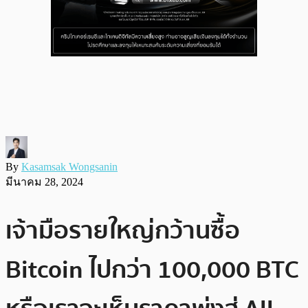
By
Kasamsak Wongsanin
มีนาคม 28, 2024
เจ้ามือรายใหญ่กว้านซื้อ
Bitcoin ไปกว่า 100,000 BTC