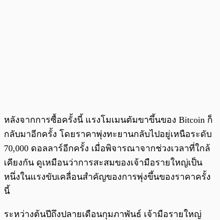
หลังจากการซื้อครั้งนี้ แรงโมเมนตัมขาขึ้นของ Bitcoin ก็
กลับมาอีกครั้ง โดยราคาพุ่งทะยานกลับไปอยู่เหนือระดับ
70,000 ดอลลาร์อีกครั้ง เมื่อพิจารณาจากช่วงเวลาที่ใกล้
เคียงกัน ดูเหมือนว่าการสะสมของเจ้ามือรายใหญ่เป็น
หนึ่งในแรงขับเคลื่อนสำคัญของการพุ่งขึ้นของราคาครั้ง
นี้
ระหว่างต้นปีถึงปลายเดือนกุมภาพันธ์ เจ้ามือรายใหญ่