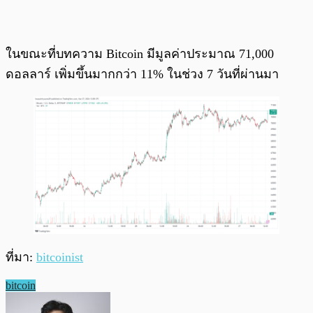
ในขณะที่บทความ Bitcoin มีมูลค่าประมาณ 71,000
ดอลลาร์ เพิ่มขึ้นมากกว่า 11% ในช่วง 7 วันที่ผ่านมา
ที่มา:
bitcoinist
bitcoin