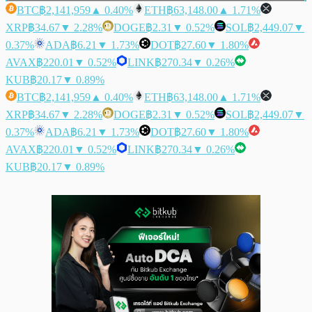
BTC
฿2,141,959
▲ 0.40%
ETH
฿63,148.00
▲ 1.71%
XRP
฿34.67
▼ 2.28%
DOGE
฿2.31
▼ 0.52%
SOL
฿2,449.07
▼
0.37%
ADA
฿6.21
▼ 1.73%
DOT
฿27.60
▼ 1.80%
AVAX
฿220.01
▼ 0.52%
LINK
฿270.34
▼ 0.26%
KUB
฿20.17
▼ 0.89%
BTC
฿2,141,959
▲ 0.40%
ETH
฿63,148.00
▲ 1.71%
XRP
฿34.67
▼ 2.28%
DOGE
฿2.31
▼ 0.52%
SOL
฿2,449.07
▼
0.37%
ADA
฿6.21
▼ 1.73%
DOT
฿27.60
▼ 1.80%
AVAX
฿220.01
▼ 0.52%
LINK
฿270.34
▼ 0.26%
KUB
฿20.17
▼ 0.89%