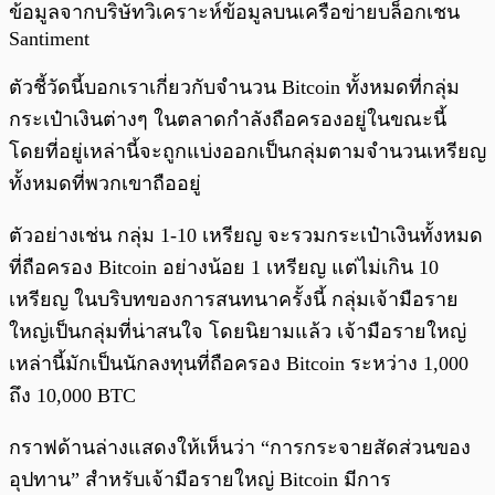
ข้อมูลจากบริษัทวิเคราะห์ข้อมูลบนเครือข่ายบล็อกเชน
Santiment
ตัวชี้วัดนี้บอกเราเกี่ยวกับจำนวน Bitcoin ทั้งหมดที่กลุ่ม
กระเป๋าเงินต่างๆ ในตลาดกำลังถือครองอยู่ในขณะนี้
โดยที่อยู่เหล่านี้จะถูกแบ่งออกเป็นกลุ่มตามจำนวนเหรียญ
ทั้งหมดที่พวกเขาถืออยู่
ตัวอย่างเช่น กลุ่ม 1-10 เหรียญ จะรวมกระเป๋าเงินทั้งหมด
ที่ถือครอง Bitcoin อย่างน้อย 1 เหรียญ แต่ไม่เกิน 10
เหรียญ ในบริบทของการสนทนาครั้งนี้ กลุ่มเจ้ามือราย
ใหญ่เป็นกลุ่มที่น่าสนใจ โดยนิยามแล้ว เจ้ามือรายใหญ่
เหล่านี้มักเป็นนักลงทุนที่ถือครอง Bitcoin ระหว่าง 1,000
ถึง 10,000 BTC
กราฟด้านล่างแสดงให้เห็นว่า “การกระจายสัดส่วนของ
อุปทาน” สำหรับเจ้ามือรายใหญ่ Bitcoin มีการ