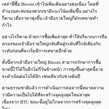
เหล่านี้ซื้อ Bitcoin เข้าไปเพิ่มเติมอย่างต่อเนื่อง โดยที่
จำนวนสะสมของพวกเขามีแนวโน้มเพิ่มขึ้น อย่างไร
ก็ตาม เมื่อราคาพุ่งขึ้น เจ้ามือรายใหญ่ก็มักเทขายทำ
กำไร
อย่างไรก็ตาม ด้วยการซื้อเพิ่มล่าสุด ทำให้ปริมาณการถือ
ครองของเจ้ามือรายใหญ่กลับคืนสู่ระดับที่ใกล้เคียงกับ
ระดับก่อนที่จะเริ่มมีการเทขายอีกด้วย
ทั้งนี้หากเจ้ามือรายใหญ่ Bitcoin สามารถรักษาการซื้อ
ขายนี้ไว้ได้ในอีกไม่กี่วันข้างหน้า การพุ่งขึ้นล่าสุดนี้อาจ
จะดำเนินต่อไปได้อีก เช่นเดียวกับช่วงต้นปี
ตามธรรมชาติแล้ว การดำเนินการต่อจากนี้หมายความ
ว่ามีความเป็นไปได้ที่จะสร้างจุดสูงสุดใหม่ล่าสุด
เนื่องจาก BTC ขณะนี้อยู่ไม่ไกลจากการสร้างจุดสูงสุด