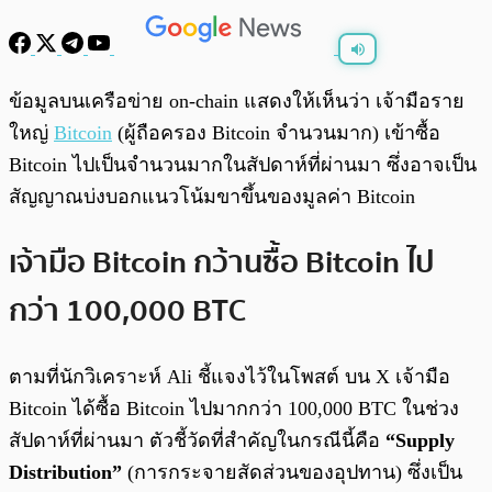
พร้อมเล่น
0:00
/
0:00
ข้อมูลบนเครือข่าย on-chain แสดงให้เห็นว่า เจ้ามือราย
ใหญ่
Bitcoin
(ผู้ถือครอง Bitcoin จำนวนมาก) เข้าซื้อ
Bitcoin ไปเป็นจำนวนมากในสัปดาห์ที่ผ่านมา ซึ่งอาจเป็น
สัญญาณบ่งบอกแนวโน้มขาขึ้นของมูลค่า Bitcoin
เจ้ามือ Bitcoin กว้านซื้อ Bitcoin ไป
กว่า 100,000 BTC
ตามที่นักวิเคราะห์ Ali ชี้แจงไว้ในโพสต์ บน X เจ้ามือ
Bitcoin ได้ซื้อ Bitcoin ไปมากกว่า 100,000 BTC ในช่วง
สัปดาห์ที่ผ่านมา ตัวชี้วัดที่สำคัญในกรณีนี้คือ
“Supply
Distribution”
(การกระจายสัดส่วนของอุปทาน) ซึ่งเป็น