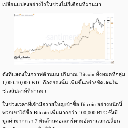
เปลี่ยนแปลงอย่างไรในช่วงไม่กี่เดือนที่ผ่านมา
ดังที่แสดงในกราฟด้านบน ปริมาณ Bitcoin ทั้งหมดที่กลุ่ม
1,000-10,000 BTC ถือครองนั้น เพิ่มขึ้นอย่างชัดเจนใน
ช่วงสัปดาห์ที่ผ่านมา
ในช่วงเวลาที่เจ้ามือรายใหญ่เข้าซื้อ Bitcoin อย่างหนักนี้
พวกเขาได้ซื้อ Bitcoin เพิ่มมากกว่า 100,000 BTC ซึ่งมี
มูลค่ามากกว่า 7 พันล้านดอลลาร์ตามอัตราแลกเปลี่ยน