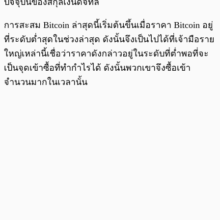
ปัจจุบันของสกุลเงินดิจิทัล
การสะสม Bitcoin ล่าสุดนี้เริ่มต้นขึ้นเมื่อราคา Bitcoin อยู่
ที่ระดับต่ำสุดในช่วงล่าสุด ดังนั้นจึงเป็นไปได้ที่เจ้ามือราย
ใหญ่เหล่านี้เชื่อว่าราคาดังกล่าวอยู่ในระดับที่ต่ำพอที่จะ
เป็นจุดเข้าซื้อที่ทำกำไรได้ ดังนั้นพวกเขาจึงซื้อเข้า
จำนวนมากในเวลานั้น