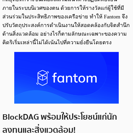
ภายในระบบนิเวศของตน ด้วยการให้รางวัลแก่ผู้ใช้ที่มี
ส่วนร่วมในประสิทธิภาพของเครือข่าย ทำให้ Fantom จึง
ปรับวัตถุประสงค์การดำเนินงานให้สอดคล้องกับจิตสำนึก
ด้านสิ่งแวดล้อม อย่างไรก็ตามลักษณะเฉพาะของความ
คิดริเริ่มเหล่านี้ไม่ได้เน้นไปที่ความยั่งยืนโดยตรง
BlockDAG พร้อมให้ประโยชน์แก่นัก
ลงทุนและสิ่งแวดล้อม!