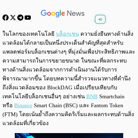
พร้อมเล่น
0:00
/
0:00
ในโลกของเทคโนโลยี
บล็อกเชน
ความยั่งยืนทางด้านสิ่ง
แวดล้อมได้กลายเป็นหนึ่งประเด็นสำคัญที่สุดสำหรับ
แพลตฟอร์มบล็อกเชนต่างๆ ที่มุ่งมั่นเพื่อประสิทธิภาพและ
ความสามารถในการขยายขนาด ในขณะที่ผลกระทบ
ทางด้านสิ่งแวดล้อมจากการดำเนินงานได้รับการ
พิจารณามากขึ้น โดยบทความนี้สำรวจแนวทางที่คำนึง
ถึงสิ่งแวดล้อมของ BlockDAG เมื่อเปรียบเทียบกับ
เทคโนโลยีบล็อกเชนอื่นๆ อย่างเช่น
BNB
Smartchain
หรือ
Binance
Smart Chain (BSC) และ Fantom Token
(FTM) โดยเน้นย้ำถึงความคิดริเริ่มและผลกระทบด้านสิ่ง
แวดล้อมที่เกี่ยวข้อง