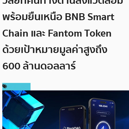
วิสัยทัศน์ทางด้านสิ่งแวดล้อม
พร้อมยืนเหนือ BNB Smart
Chain และ Fantom Token
ด้วยเป้าหมายมูลค่าสูงถึง
600 ล้านดอลลาร์
สปอนเซอร์