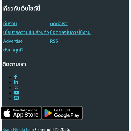
เกี่ยวกับเว็บไซต์นี้
ทีมงาน
ติดต่อเรา
นโยบายความเป็นส่วนตัว
ข้อตกลงในการใช้งาน
Advertise
RSS
ตั้งค่าคุกกี้
ติดตามเรา
Siam Blockchain
Copyright © 2026.