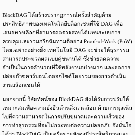
BlockDAG ได้สร้างปรากฏการณ์ครั้งสำคัญด้วย
ประสิทธิภาพของเทคโนโลยีบล็อกเชนที่ใช้ DAG เพื่อ
เสนอทางเลือกที่สามารถตรวจสอบได้แทนระบบการ
ควบคุมและรวมกรีกฉันทามติอย่าง Proof-of-Work (PoW)
โดยเฉพาะอย่างยิ่ง เทคโนโลยี DAG จะช่วยให้ธุรกรรม
สามารถประมวลผลแบบคู่ขนานได้ ซึ่งช่วยลดความ
จำเป็นในการคำนวณที่ใช้พลังงานอย่างมาก และลดการ
ปล่อยก๊าซคาร์บอนไดออกไซด์โดยรวมของการดำเนิน
งานบล็อกเชนได้
นอกจากนี้ วิสัยทัศน์ของ BlockDAG ยังได้รับการปรับให้
เหมาะสมเพื่อความยั่งยืนด้านสิ่งแวดล้อม ด้วยการมุ่งเน้น
ไปที่ความสามารถในการปรับขนาดและความเร็วของ
การทำธุรกรรมที่จะไม่กระทบต่อความปลอดภัย จึงมั่นใจ
ได้ว่า BlockDAG เป็นเครือข่ายยังคงมีประสิทธิภาพและ