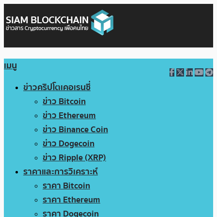
เมนู
ข่าวคริปโตเคอเรนซี่
ข่าว Bitcoin
ข่าว Ethereum
ข่าว Binance Coin
ข่าว Dogecoin
ข่าว Ripple (XRP)
ราคาและการวิเคราะห์
ราคา Bitcoin
ราคา Ethereum
ราคา Dogecoin