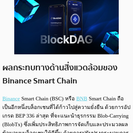
ผลกระทบทางด้านสิ่งแวดล้อมของ
Binance Smart Chain
Binance
Smart Chain (BSC) หรือ
BNB
Smart Chain ถือ
เป็นอีกหนึ่งบล็อกเชนที่ได้ก้าวไปสู่ความยั่งยืน ด้วยการอัป
เกรด BEP 336 ล่าสุด ที่จะแนะนำธุรกรรม Blob-Carrying
(BlobTx) ซึ่งเพิ่มประสิทธิภาพการจัดเก็บและประมวลผล