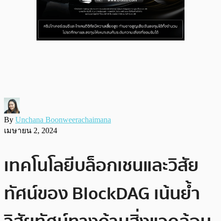
By
Unchana Boonweerachaimana
เมษายน 2, 2024
เทคโนโลยีบล็อกเชนและวิสัย
ทัศน์ของ BlockDAG เน้นย้ำ