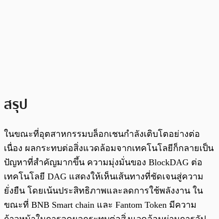
สรุป
ในขณะที่อุตสาหกรรมบล็อกเชนกำลังเติบโตอย่างต่อ
เนื่อง ผลกระทบต่อสิ่งแวดล้อมจากเทคโนโลยีก็กลายเป็น
ปัญหาที่สำคัญมากขึ้น ความมุ่งมั่นของ BlockDAG ต่อ
เทคโนโลยี DAG แสดงให้เห็นเส้นทางที่ชัดเจนสู่ความ
ยั่งยืน โดยเน้นประสิทธิภาพและลดการใช้พลังงาน ใน
ขณะที่ BNB Smart chain และ Fantom Token มีความ