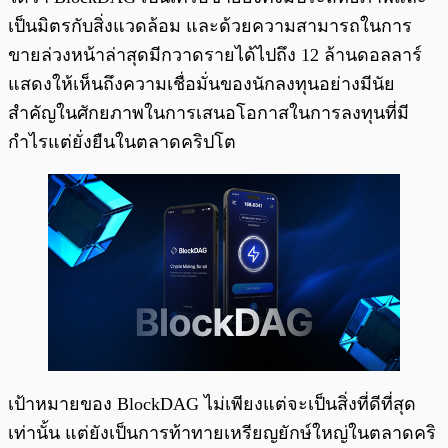
เป็นมิตรกับสิ่งแวดล้อม และด้วยความสามารถในการ
ขายล่วงหน้าล่าสุดมีกวาดรายได้ไปถึง 12 ล้านดอลลาร์
แสดงให้เห็นถึงความเชื่อมั่นของนักลงทุนอย่างมีนัย
สำคัญในศักยภาพในการเสนอโอกาสในการลงทุนที่มี
กำไรแต่ยั่งยืนในตลาดคริปโต
เป้าหมายของ BlockDAG ไม่เพียงแต่จะเป็นสิ่งที่ดีที่สุด
เท่านั้น แต่ยังเป็นการท้าทายเหรียญยักษ์ใหญ่ในตลาดคริ