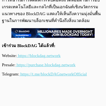
ก้าวหน้าในการลดผลกระทบต่อสิ่งแวดล้อมผ่านการอัป
เกรดเทคโนโลยีและกลไกที่เป็นเอกฉันท์เชิงนวัตกรรม
แนวทางของ BlockDAG แสดงให้เห็นถึงความมุ่งมั่นพื้น
ฐานในการพัฒนาบล็อกเชนที่คำนึงถึงสิ่งแวดล้อม
เข้าร่วม BlockDAG ได้แล้วที่:
Website:
https://blockdag.network
Presale:
https://purchase.blockdag.network
Telegram:
https://t.me/blockDAGnetworkOfficial