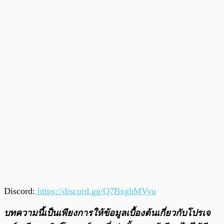
Discord:
https://discord.gg/Q7BxghMVyu
บทความนี้เป็นเพียงการให้ข้อมูลเบื้องต้นเกี่ยวกับโปรเจ