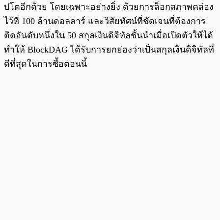
ปโตอีกด้วย โดยเฉพาะอย่างยิ่ง ด้วยการล็อกสภาพคล่อง
ไว้ที่ 100 ล้านดอลลาร์ และวิสัยทัศน์ที่ชัดเจนที่ต้องการ
ติดอันดับหนึ่งใน 50 สกุลเงินดิจิทัลชั้นนำเมื่อเปิดตัวให้ได้
ทำให้ BlockDAG ได้รับการยกย่องว่าเป็นสกุลเงินดิจิทัลที่
ดีที่สุดในการซื้อตอนนี้