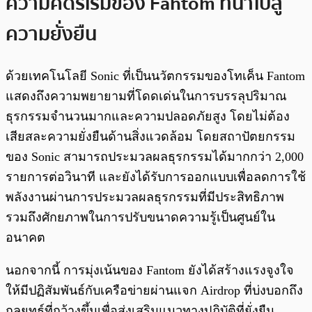
ความคิดริเริ่มของ Fantom ที่นำไปสู่
ความยั่งยืน
ด้วยเทคโนโลยี Sonic ที่เป็นนวัตกรรมของโทเค็น Fantom
แสดงถึงความพยายามที่โดดเด่นในการบรรลุปริมาณ
ธุรกรรมจำนวนมากและความปลอดภัยสูง โดยไม่ต้อง
เสียสละความยั่งยืนด้านสิ่งแวดล้อม โดยสถาปัตยกรรม
ของ Sonic สามารถประมวลผลธุรกรรมได้มากกว่า 2,000
รายการต่อวินาที และยังได้รับการออกแบบเพื่อลดการใช้
พลังงานผ่านการประมวลผลธุรกรรมที่มีประสิทธิภาพ
รวมถึงศักยภาพในการปรับขนาดความรู้เป็นศูนย์ใน
อนาคต
นอกจากนี้ การมุ่งเน้นของ Fantom ยังได้สร้างแรงจูงใจ
ให้มีปฏิสัมพันธ์กับเครือข่ายผ่านแจก Airdrop ที่บ่งบอกถึง
กลยุทธ์ที่กว้างขึ้นเพื่อส่งเสริมแนวทางปฏิบัติที่ยั่งยืน