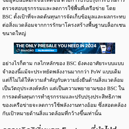
ข้อมูลบนบล็อกเชนให้ดีขึ้น ด้วยการปรับปรุงกระบวนการ
ตรวจสอบธุรกรรมและลดการใช้พื้นที่เครือข่าย โดย
BSC ตั้งเป้าที่จะลดต้นทุนการจัดเก็บข้อมูลและผลกระทบ
ต่อสิ่งแวดล้อมจากการรักษาโครงสร้างพื้นฐานบล็อกเชน
ขนาดใหญ่
อย่างไรก็ตาม กลไกหลักของ BSC ยังคงอาศัยระบบแบบ
จำลองนี้แม้จะประหยัดพลังงานมากกว่า PoW แบบเดิม
แต่ก็ไม่ได้ให้ความสำคัญกับความยั่งยืนด้านสิ่งแวดล้อม
เป็นวัตถุประสงค์หลัก แต่เป็นความพยายามของ BSC ใน
การลดต้นทุนการทำธุรกรรมและปรับปรุงประสิทธิภาพ
ของเครือข่ายจะลดการใช้พลังงานทางอ้อม ซึ่งสอดคล้อง
กับเป้าหมายด้านสิ่งแวดล้อมที่กว้างขึ้นเท่านั้น