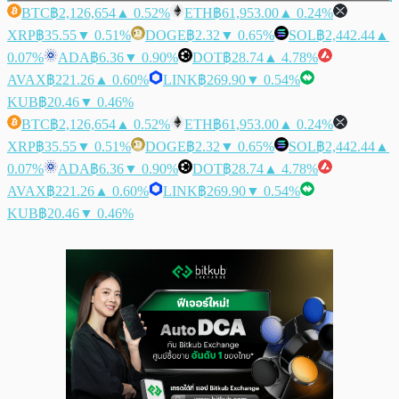
BTC
฿2,126,654
▲ 0.52%
ETH
฿61,953.00
▲ 0.24%
XRP
฿35.55
▼ 0.51%
DOGE
฿2.32
▼ 0.65%
SOL
฿2,442.44
▲
0.07%
ADA
฿6.36
▼ 0.90%
DOT
฿28.74
▲ 4.78%
AVAX
฿221.26
▲ 0.60%
LINK
฿269.90
▼ 0.54%
KUB
฿20.46
▼ 0.46%
BTC
฿2,126,654
▲ 0.52%
ETH
฿61,953.00
▲ 0.24%
XRP
฿35.55
▼ 0.51%
DOGE
฿2.32
▼ 0.65%
SOL
฿2,442.44
▲
0.07%
ADA
฿6.36
▼ 0.90%
DOT
฿28.74
▲ 4.78%
AVAX
฿221.26
▲ 0.60%
LINK
฿269.90
▼ 0.54%
KUB
฿20.46
▼ 0.46%