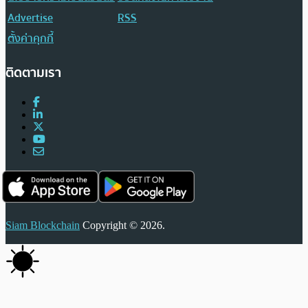
Advertise
RSS
ตั้งค่าคุกกี้
ติดตามเรา
Siam Blockchain
Copyright © 2026.