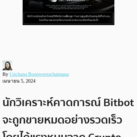
By
Unchana Boonweerachaimana
เมษายน 5, 2024
นักวิเคราะห์คาดการณ์ Bitbot
จะถูกขายหมดอย่างรวดเร็ว