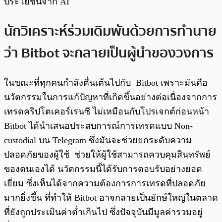
ประโยชน์จาก AI
นักวิเคราะห์ร่วมเดิมพันด้วยการทำนาย
ว่า Bitbot จะกลายเป็นผู้นำของวงการ
ในขณะที่ทุกคนกำลังตื่นเต้นไปกับ Bitbot เพราะมันคือ
นวัตกรรมในการแก้ปัญหาที่เกิดขึ้นอย่างต่อเนื่องจากการ
เทรดคริปโตเคอร์เรนซี ไม่เหมือนกับโปรเจกต์ก่อนหน้า
Bitbot ได้นำเสนอประสบการณ์การเทรดแบบ Non-
custodial บน Telegram ซึ่งมันจะช่วยยกระดับความ
ปลอดภัยของผู้ใช้ ช่วยให้ผู้ใช้สามารถควบคุมสินทรัพย์
ของตนเองได้ นวัตกรรมนี้ได้รับการตอบรับอย่างยอด
เยี่ยม ซึ่งเห็นได้จากความต้องการการเทรดที่ปลอดภัย
มากยิ่งขึ้น ที่ทำให้ Bitbot อาจกลายเป็นยักษ์ใหญ่ในตลาด
ที่ยังถูกประเมินค่าต่ำเกินไป ซึ่งปัจจุบันมีมูลค่ารวมอยู่