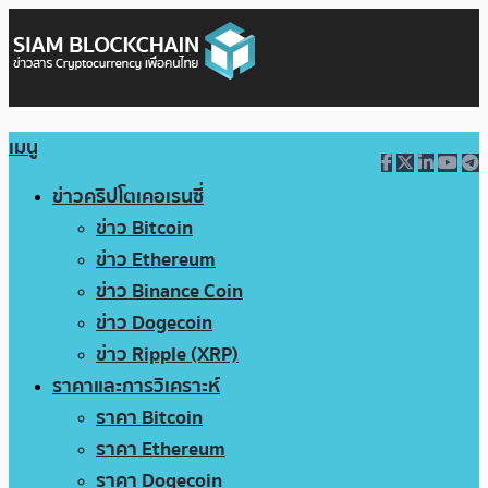
เมนู
ข่าวคริปโตเคอเรนซี่
ข่าว Bitcoin
ข่าว Ethereum
ข่าว Binance Coin
ข่าว Dogecoin
ข่าว Ripple (XRP)
ราคาและการวิเคราะห์
ราคา Bitcoin
ราคา Ethereum
ราคา Dogecoin