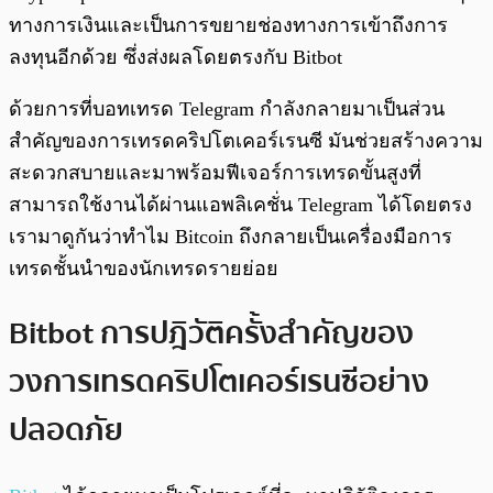
ทางการเงินและเป็นการขยายช่องทางการเข้าถึงการ
ลงทุนอีกด้วย ซึ่งส่งผลโดยตรงกับ Bitbot
ด้วยการที่บอทเทรด Telegram กำลังกลายมาเป็นส่วน
สำคัญของการเทรดคริปโตเคอร์เรนซี มันช่วยสร้างความ
สะดวกสบายและมาพร้อมฟีเจอร์การเทรดขั้นสูงที่
สามารถใช้งานได้ผ่านแอพลิเคชั่น Telegram ได้โดยตรง
เรามาดูกันว่าทำไม Bitcoin ถึงกลายเป็นเครื่องมือการ
เทรดชั้นนำของนักเทรดรายย่อย
Bitbot การปฎิวัติครั้งสำคัญของ
วงการเทรดคริปโตเคอร์เรนซีอย่าง
ปลอดภัย