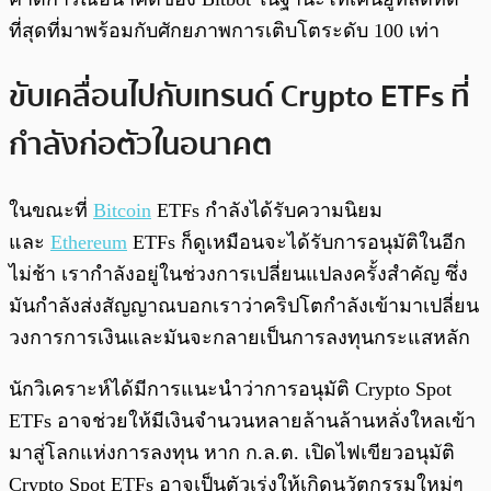
ที่สุดที่มาพร้อมกับศักยภาพการเติบโตระดับ 100 เท่า
ขับเคลื่อนไปกับเทรนด์ Crypto ETFs ที่
กำลังก่อตัวในอนาคต
ในขณะที่
Bitcoin
ETFs กำลังได้รับความนิยม
และ
Ethereum
ETFs ก็ดูเหมือนจะได้รับการอนุมัติในอีก
ไม่ช้า เรากำลังอยู่ในช่วงการเปลี่ยนแปลงครั้งสำคัญ ซึ่ง
มันกำลังส่งสัญญาณบอกเราว่าคริปโตกำลังเข้ามาเปลี่ยน
วงการการเงินและมันจะกลายเป็นการลงทุนกระแสหลัก
นักวิเคราะห์ได้มีการแนะนำว่าการอนุมัติ Crypto Spot
ETFs อาจช่วยให้มีเงินจำนวนหลายล้านล้านหลั่งใหลเข้า
มาสู่โลกแห่งการลงทุน หาก ก.ล.ต. เปิดไฟเขียวอนุมัติ
Crypto Spot ETFs อาจเป็นตัวเร่งให้เกิดนวัตกรรมใหม่ๆ