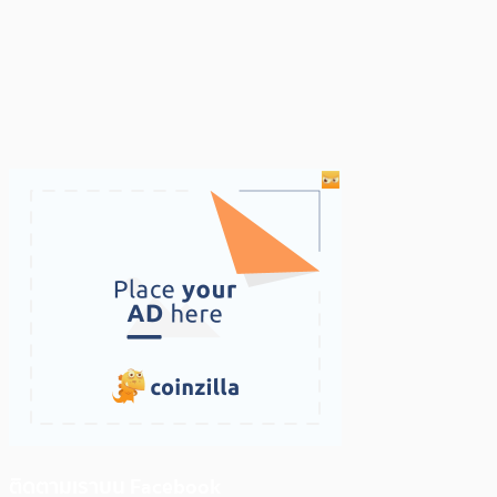
ติดตามเราบน Facebook