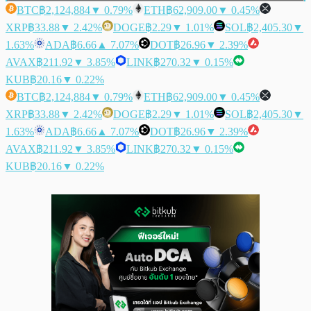
BTC
฿2,124,884
▼ 0.79%
ETH
฿62,909.00
▼ 0.45%
XRP
฿33.88
▼ 2.42%
DOGE
฿2.29
▼ 1.01%
SOL
฿2,405.30
▼
1.63%
ADA
฿6.66
▲ 7.07%
DOT
฿26.96
▼ 2.39%
AVAX
฿211.92
▼ 3.85%
LINK
฿270.32
▼ 0.15%
KUB
฿20.16
▼ 0.22%
BTC
฿2,124,884
▼ 0.79%
ETH
฿62,909.00
▼ 0.45%
XRP
฿33.88
▼ 2.42%
DOGE
฿2.29
▼ 1.01%
SOL
฿2,405.30
▼
1.63%
ADA
฿6.66
▲ 7.07%
DOT
฿26.96
▼ 2.39%
AVAX
฿211.92
▼ 3.85%
LINK
฿270.32
▼ 0.15%
KUB
฿20.16
▼ 0.22%