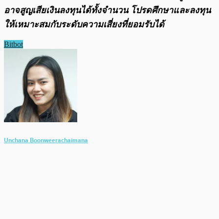
อาจสูญเสียเงินลงทุนได้ทั้งจํานวน โปรดศึกษาและลงทุน
ให้เหมาะสมกับระดับความเสี่ยงที่ยอมรับได้
Bitbot
Unchana Boonweerachaimana