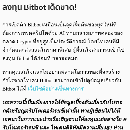
ลงทุน Bitbot เด็ดขาด!
การเปิดตัว Bitbot เหมือนเป็นจุดเริ่มต้นของยุคใหม่ที่
ต้องการเทรดคริปโตด้วย AI ท่ามกลางสภาพคล่องของ
ตลาด Crypto ที่อยู่สูงเป็นประวัติการณ์ โดยโทเคนที่มี
จำกัดและส่วนลดในราคาพิเศษ ผู้ที่สนใจสามารถเข้าไป
ลงทุน Bitbot ได้ก่อนที่เวลาจะหมด
หากคุณสนใจและไม่อยากพลาดโอกาสทองที่จะสร้าง
กำไรจากโทเคน Bitbot สามารถเข้าไปดูข้อมูลเกี่ยวกับ
Bitbot ได้ที่
เว็บไซต์อย่างเป็นทางการ
บทความนี้เป็นเพียงการให้ข้อมูลเบื้องต้นเกี่ยวกับโปรเจ
กต์เหรียญคริปโตเคอร์เรนซี่เท่านั้น ทางผู้เขียนไม่ได้มี
เจตนาในการแนะนำหรือเชิญชวนให้ลงทุนแต่อย่างใด ค
ริปโทเคอร์เรนซี และ โทเคนดิจิทัลมีความเสี่ยงสูง ท่าน