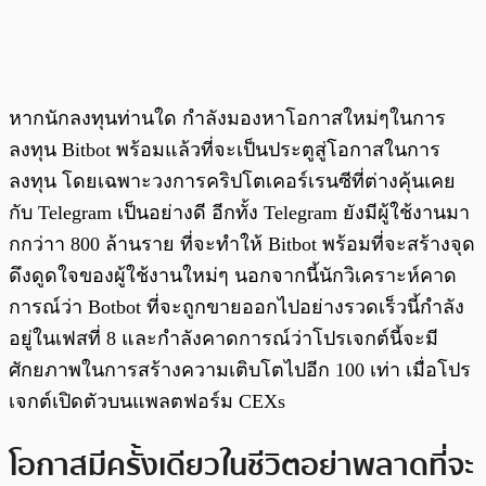
หากนักลงทุนท่านใด กำลังมองหาโอกาสใหม่ๆในการ
ลงทุน Bitbot พร้อมแล้วที่จะเป็นประตูสู่โอกาสในการ
ลงทุน โดยเฉพาะวงการคริปโตเคอร์เรนซีที่ต่างคุ้นเคย
กับ Telegram เป็นอย่างดี อีกทั้ง Telegram ยังมีผู้ใช้งานมา
กกว่าา 800 ล้านราย ที่จะทำให้ Bitbot พร้อมที่จะสร้างจุด
ดึงดูดใจของผู้ใช้งานใหม่ๆ นอกจากนี้นักวิเคราะห์คาด
การณ์ว่า Botbot ที่จะถูกขายออกไปอย่างรวดเร็วนี้กำลัง
อยู่ในเฟสที่ 8 และกำลังคาดการณ์ว่าโปรเจกต์นี้จะมี
ศักยภาพในการสร้างความเติบโตไปอีก 100 เท่า เมื่อโปร
เจกต์เปิดตัวบนแพลตฟอร์ม CEXs
โอกาสมีครั้งเดียวในชีวิตอย่าพลาดที่จะ