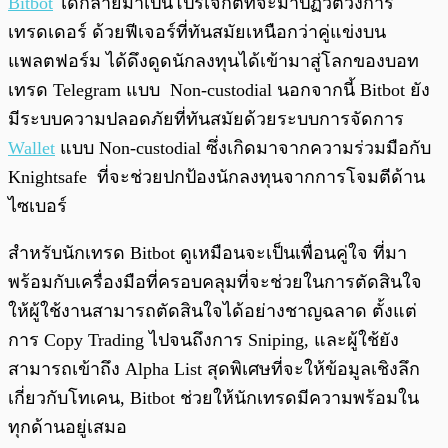
Bitbot
ได้กลายมาเป็นโปรเจกต์ที่จะมาปฏิวัติวงการ
เทรดเดอร์ ด้วยฟีเจอร์ที่ทันสมัยเหนือกว่าคู่แข่งบน
แพลตฟอร์ม ได้ดึงดูดนักลงทุนได้เข้ามาสู่โลกของบอท
เทรด Telegram แบบ Non-custodial นอกจากนี้ Bitbot ยัง
มีระบบความปลอดภัยที่ทันสมัยด้วยระบบการจัดการ
Wallet
แบบ Non-custodial ซึ่งเกิดมาจากความร่วมมือกับ
Knightsafe ที่จะช่วยปกป้องนักลงทุนจากการโจมตีด้าน
ไซเบอร์
สำหรับนักเทรด Bitbot ดูเหมือนจะเป็นเพื่อนคู่ใจ ที่มา
พร้อมกับเครื่องมือที่ครอบคลุมที่จะช่วยในการตัดสินใจ
ให้ผู้ใช้งานสามารถตัดสินใจได้อย่างชาญฉลาด ตั้งแต่
การ Copy Trading ไปจนถึงการ Sniping, และผู้ใช้ยัง
สามารถเข้าถึง Alpha List สุดพิเศษที่จะให้ข้อมูลเชิงลึก
เกี่ยวกับโทเคน, Bitbot ช่วยให้นักเทรดมีความพร้อมใน
ทุกด้านอยู่เสมอ