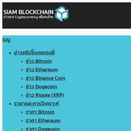
เมนู
ข่าวคริปโตเคอเรนซี่
ข่าว Bitcoin
ข่าว Ethereum
ข่าว Binance Coin
ข่าว Dogecoin
ข่าว Ripple (XRP)
ราคาและการวิเคราะห์
ราคา Bitcoin
ราคา Ethereum
ราคา Dogecoin