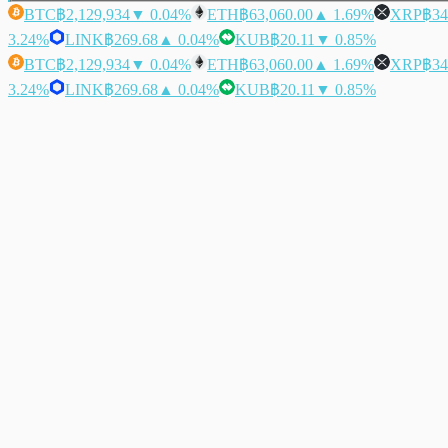
BTC
฿2,129,934
▼ 0.04%
ETH
฿63,060.00
▲ 1.69%
XRP
฿34
3.24%
LINK
฿269.68
▲ 0.04%
KUB
฿20.11
▼ 0.85%
BTC
฿2,129,934
▼ 0.04%
ETH
฿63,060.00
▲ 1.69%
XRP
฿34
3.24%
LINK
฿269.68
▲ 0.04%
KUB
฿20.11
▼ 0.85%