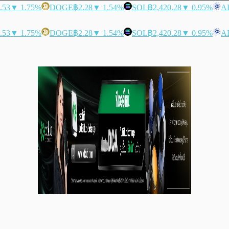
.53
▼ 1.75%
DOGE
฿2.28
▼ 1.54%
SOL
฿2,420.28
▼ 0.95%
A
.53
▼ 1.75%
DOGE
฿2.28
▼ 1.54%
SOL
฿2,420.28
▼ 0.95%
A