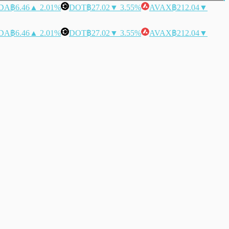
DA
฿6.46
▲ 2.01%
DOT
฿27.02
▼ 3.55%
AVAX
฿212.04
▼
DA
฿6.46
▲ 2.01%
DOT
฿27.02
▼ 3.55%
AVAX
฿212.04
▼