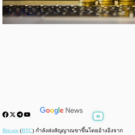
พร้อมเล่น
0:00
/
0:00
Bitcoin
(
BTC
) กำลังส่งสัญญาณขาขึ้นโดยอ้างอิงจาก