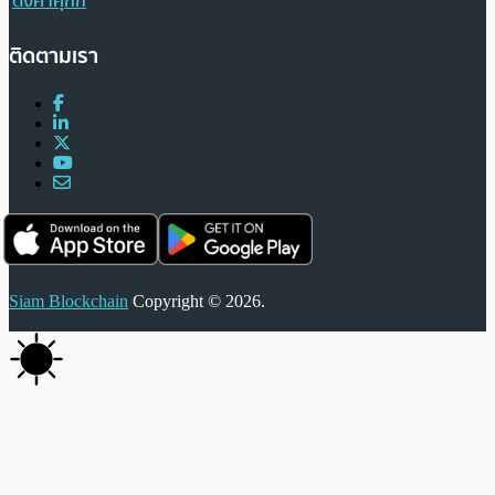
ตั้งค่าคุกกี้
ติดตามเรา
Siam Blockchain
Copyright © 2026.