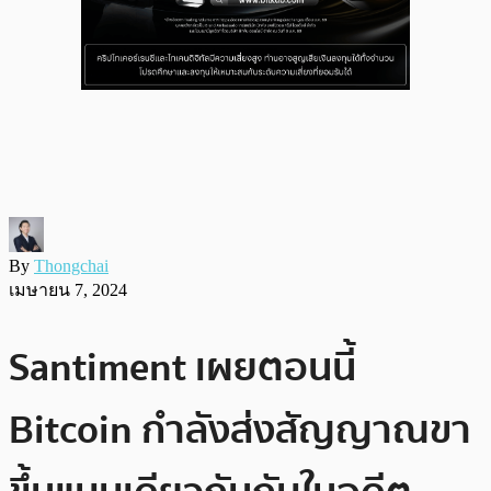
By
Thongchai
เมษายน 7, 2024
Santiment เผยตอนนี้
Bitcoin กำลังส่งสัญญาณขา