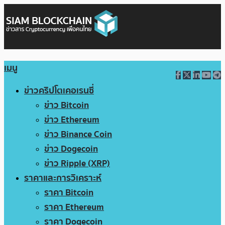
เมนู
ข่าวคริปโตเคอเรนซี่
ข่าว Bitcoin
ข่าว Ethereum
ข่าว Binance Coin
ข่าว Dogecoin
ข่าว Ripple (XRP)
ราคาและการวิเคราะห์
ราคา Bitcoin
ราคา Ethereum
ราคา Dogecoin