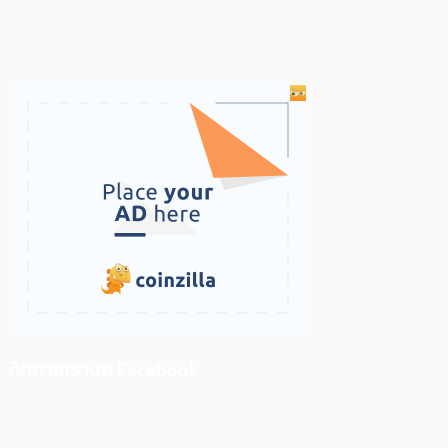
ติดตามเราบน Facebook