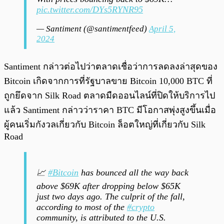
pic.twitter.com/DYs5RYNR95
— Santiment (@santimentfeed)
April 5,
2024
Santiment กล่าวต่อไปว่าตลาดเชื่อว่าการลดลงล่าสุดของ
Bitcoin เกิดจากการที่รัฐบาลขาย Bitcoin 10,000 BTC ที่
ถูกยึดจาก Silk Road ตลาดมืดออนไลน์ที่ปิดให้บริการไป
แล้ว Santiment กล่าวว่าราคา BTC มีโอกาสพุ่งสูงขึ้นเมื่อ
ผู้คนเริ่มกังวลเกี่ยวกับ Bitcoin ล็อตใหญ่ที่เกี่ยวกับ Silk
Road
📈
#Bitcoin
has bounced all the way back
above $69K after dropping below $65K
just two days ago. The culprit of the fall,
according to most of the
#crypto
community, is attributed to the U.S.