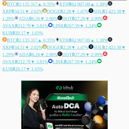
BTC
฿2,135,317
▲ 0.35%
ETH
฿62,907.00
▲ 1.38%
XRP
฿34.51
▼ 2.02%
DOGE
฿2.28
▼ 1.47%
SOL
฿2,422.38
▼
1.29%
ADA
฿6.26
▼ 2.96%
DOT
฿27.29
▼ 2.99%
AVAX
฿212.79
▼ 3.81%
LINK
฿267.59
▼ 1.24%
KUB
฿20.17
▼ 1.03%
BTC
฿2,135,317
▲ 0.35%
ETH
฿62,907.00
▲ 1.38%
XRP
฿34.51
▼ 2.02%
DOGE
฿2.28
▼ 1.47%
SOL
฿2,422.38
▼
1.29%
ADA
฿6.26
▼ 2.96%
DOT
฿27.29
▼ 2.99%
AVAX
฿212.79
▼ 3.81%
LINK
฿267.59
▼ 1.24%
KUB
฿20.17
▼ 1.03%