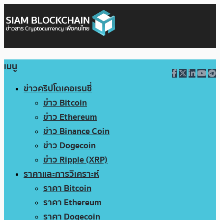
เมนู
ข่าวคริปโตเคอเรนซี่
ข่าว Bitcoin
ข่าว Ethereum
ข่าว Binance Coin
ข่าว Dogecoin
ข่าว Ripple (XRP)
ราคาและการวิเคราะห์
ราคา Bitcoin
ราคา Ethereum
ราคา Dogecoin