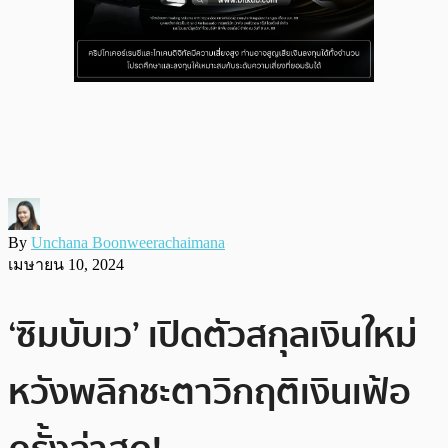
By
Unchana Boonweerachaimana
เมษายน 10, 2024
‘ซิมบับเว’ เปิดตัวสกุลเงินใหม่
หวังพลิกชะตาวิกฤติเงินเฟ้อ