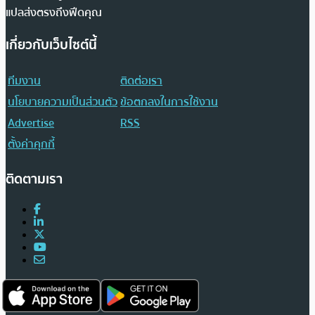
แปลส่งตรงถึงฟีดคุณ
เกี่ยวกับเว็บไซต์นี้
ทีมงาน
ติดต่อเรา
นโยบายความเป็นส่วนตัว
ข้อตกลงในการใช้งาน
Advertise
RSS
ตั้งค่าคุกกี้
ติดตามเรา