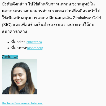
บังคับดังกล่าว ไปใช้สำหรับการแทรกแซงกลยุทธ์ใน
ตลาดระหว่างธนาคารต่างประเทศ ส่วนที่เหลือจะนำไป
ใช้เพื่อสนับสนุนการแลกเปลี่ยนสกุลเงิน Zimbabwe Gold
(ZiG) และเพื่อสร้างเงินสำรองระหว่างประเทศให้กับ
ธนาคารกลาง
ที่มาข่าว:
cnbcafrica
ที่มาภาพ:
bloomberg
Zimbabwe
Unchana Boonweerachaimana