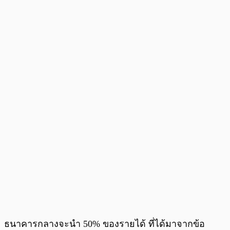
ธนาคารกลางจะนำ 50% ของรายได้ ที่ได้มาจากข้อ