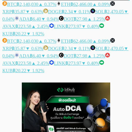
BTC
฿2,140,030
▲ 0.37%
ETH
฿62,466.00
▲ 0.09%
XRP
฿35.87
▼ 0.63%
DOGE
฿2.34
▼ 0.11%
SOL
฿2,470.05
▼
0.04%
ADA
฿6.40
▼ 0.94%
DOT
฿27.98
▲ 1.25%
AVAX
฿223.58
▲ 2.45%
LINK
฿273.97
▼ 0.40%
KUB
฿20.22
▼ 1.92%
BTC
฿2,140,030
▲ 0.37%
ETH
฿62,466.00
▲ 0.09%
XRP
฿35.87
▼ 0.63%
DOGE
฿2.34
▼ 0.11%
SOL
฿2,470.05
▼
0.04%
ADA
฿6.40
▼ 0.94%
DOT
฿27.98
▲ 1.25%
AVAX
฿223.58
▲ 2.45%
LINK
฿273.97
▼ 0.40%
KUB
฿20.22
▼ 1.92%