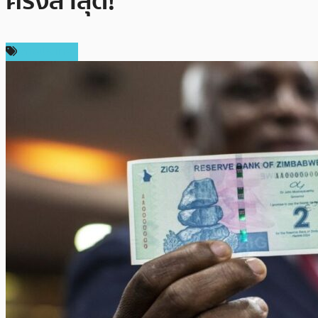
ครั้งล่าสุด!
ต่างประเทศ