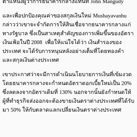
ตำแหน่งผู้ว่าการธนาคารกลางแทนที่ John Mangudy
และเพื่อปกป้องคุณค่าของสกุลเงินใหม่ Mushayavanhu
กล่าวว่าเขาจะจำกัดการให้สินเชื่อจากธนาคารกลางแก่
ทางรัฐบาล ซึ่งเป็นสาเหตุสำคัญของการเพิ่มขึ้นของอัตรา
เงินเฟ้อในปี 2008 เพื่อให้แน่ใจได้ว่า เงินสำรองของ
ประเทศ จะได้รับการหนุนหลังอย่างเต็มที่โดยทองคำ
และสกุลเงินต่างประเทศ
เขาประกาศว่าจะมีการดำเนินนโยบายการเงินที่เข้มงวด
โดยธนาคารกลางจะกำหนดอัตราดอกเบี้ยใหม่เป็น 20%
ซึ่งลดลงจากอัตราเดิมที่ 130% นอกจากนั้นยังกำหนดให้
ผู้ที่ทำธุรกิจส่งออกจะต้องขายเงินตราต่างประเทศที่ได้รับ
มา 50% ให้กับตลาดแลกเปลี่ยนเงินตราต่างประเทศ