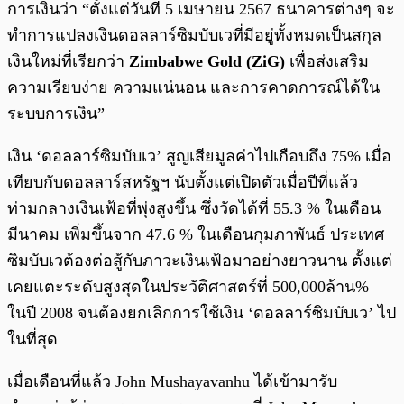
การเงินว่า “ตั้งแต่วันที่ 5 เมษายน 2567 ธนาคารต่างๆ จะ
ทำการแปลงเงินดอลลาร์ซิมบับเวที่มีอยู่ทั้งหมดเป็นสกุล
เงินใหม่ที่เรียกว่า
Zimbabwe Gold (ZiG)
เพื่อส่งเสริม
ความเรียบง่าย ความแน่นอน และการคาดการณ์ได้ใน
ระบบการเงิน”
เงิน ‘ดอลลาร์ซิมบับเว’ สูญเสียมูลค่าไปเกือบถึง 75% เมื่อ
เทียบกับดอลลาร์สหรัฐฯ นับตั้งแต่เปิดตัวเมื่อปีที่แล้ว
ท่ามกลางเงินเฟ้อที่พุ่งสูงขึ้น ซึ่งวัดได้ที่ 55.3 % ในเดือน
มีนาคม เพิ่มขึ้นจาก 47.6 % ในเดือนกุมภาพันธ์ ประเทศ
ซิมบับเวต้องต่อสู้กับภาวะเงินเฟ้อมาอย่างยาวนาน ตั้งแต่
เคยแตะระดับสูงสุดในประวัติศาสตร์ที่ 500,000ล้าน%
ในปี 2008 จนต้องยกเลิกการใช้เงิน ‘ดอลลาร์ซิมบับเว’ ไป
ในที่สุด
เมื่อเดือนที่แล้ว John Mushayavanhu ได้เข้ามารับ