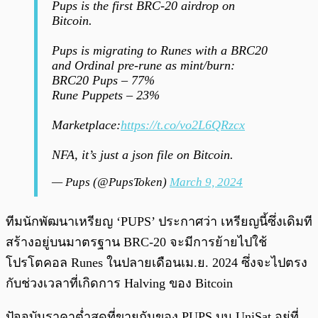
Pups is the first BRC-20 airdrop on
Bitcoin.
Pups is migrating to Runes with a BRC20
and Ordinal pre-rune as mint/burn:
BRC20 Pups – 77%
Rune Puppets – 23%
Marketplace:
https://t.co/vo2L6QRzcx
NFA, it’s just a json file on Bitcoin.
— Pups (@PupsToken)
March 9, 2024
ทีมนักพัฒนาเหรียญ ‘PUPS’ ประกาศว่า เหรียญนี้ซึ่งเดิมที
สร้างอยู่บนมาตรฐาน BRC-20 จะมีการย้ายไปใช้
โปรโตคอล Runes ในปลายเดือนเม.ย. 2024 ซึ่งจะไปตรง
กับช่วงเวลาที่เกิดการ Halving ของ Bitcoin
ปัจจุบันราคาต่ำสุดที่ขายกันของ PUPS บน UniSat อยู่ที่