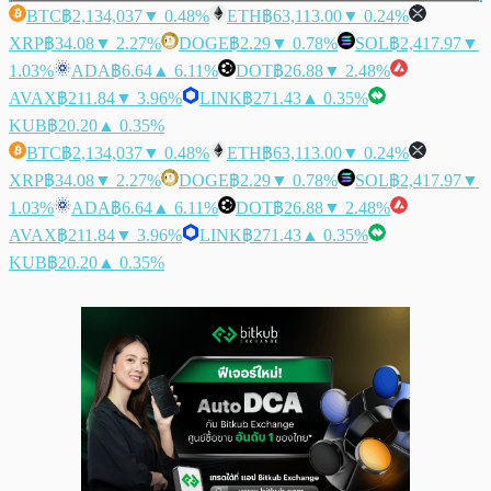
BTC
฿2,134,037
▼ 0.48%
ETH
฿63,113.00
▼ 0.24%
XRP
฿34.08
▼ 2.27%
DOGE
฿2.29
▼ 0.78%
SOL
฿2,417.97
▼
1.03%
ADA
฿6.64
▲ 6.11%
DOT
฿26.88
▼ 2.48%
AVAX
฿211.84
▼ 3.96%
LINK
฿271.43
▲ 0.35%
KUB
฿20.20
▲ 0.35%
BTC
฿2,134,037
▼ 0.48%
ETH
฿63,113.00
▼ 0.24%
XRP
฿34.08
▼ 2.27%
DOGE
฿2.29
▼ 0.78%
SOL
฿2,417.97
▼
1.03%
ADA
฿6.64
▲ 6.11%
DOT
฿26.88
▼ 2.48%
AVAX
฿211.84
▼ 3.96%
LINK
฿271.43
▲ 0.35%
KUB
฿20.20
▲ 0.35%