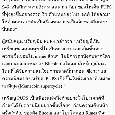
$46 เมื่อมีการถามถึงกระแสความนิยมของโทเค็น PUPS
ที่พุ่งสูงขึ้นอย่างรวดเร็ว ตัวแทนของโปรเจกต์ ได้ออกมา
ให้คำตอบว่า “มันเป็นเรื่องของการเป็นเจ้าของมีมเจ๋ง ๆ
นั่นเอง”
ผู้สนับสนุนเหรียญมีม PUPS กล่าวว่า “เหรียญนี้เป็น
เหรียญของคอมมูฯ ที่ไม่เป็นทางการ และเกิดขึ้นจาก
ความชื่นชอบใน meme ล้วนๆ ไม่มีการถูกบังคับจากใคร
และบนบล็อกเชนของ Bitcoin ยังไม่เคยมีเหรียญมีมตัว
ไหนที่ได้รับความสนใจมากขนาดนี้มาก่อน ซึ่งกระแส
ความนิยมของเหรียญ PUPS เกิดขึ้นในช่วงเวลาที่เหมาะ
สมที่สุด (Memecoin supercycle) “
เหรียญ PUPS เป็นเพียงแค่หนึ่งตัวอย่างในโปรเจกต์ที่
กำลังได้รับความนิยมมากขึ้นเรื่อยๆ ก่อนความคืบหน้า
ครั้งสำคัญ ของทั้ง Bitcoin และโปรโตคอล Runes ที่จะ