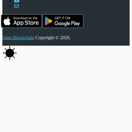
Siam Blockchain
Copyright © 2026.