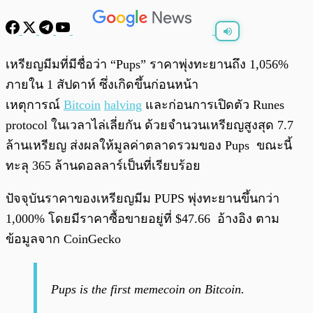
พร้อมเล่น
0:00
/
0:00
เหรียญมีมที่มีชื่อว่า “Pups” ราคาพุ่งทะยานถึง 1,056%
ภายใน 1 สัปดาห์ ซึ่งเกิดขึ้นก่อนหน้า
เหตุการณ์
Bitcoin
halving
และก่อนการเปิดตัว Runes
protocol ในเวลาไล่เลี่ยกัน ด้วยจำนวนเหรียญสูงสุด 7.7
ล้านเหรียญ ส่งผลให้มูลค่าตลาดรวมของ Pups ขณะนี้
ทะลุ 365 ล้านดอลลาร์เป็นที่เรียบร้อย
ปัจจุบันราคาของเหรียญมีม PUPS พุ่งทะยานขึ้นกว่า
1,000% โดยมีราคาซื้อขายอยู่ที่ $47.66 อ้างอิง ตาม
ข้อมูลจาก CoinGecko
Pups is the first memecoin on Bitcoin.