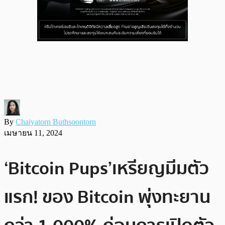
By
Chaiyatorn Buthsoontorn
เมษายน 11, 2024
‘Bitcoin Pups’เหรียญมีมตัว
แรก! ของ Bitcoin พุ่งทะยาน