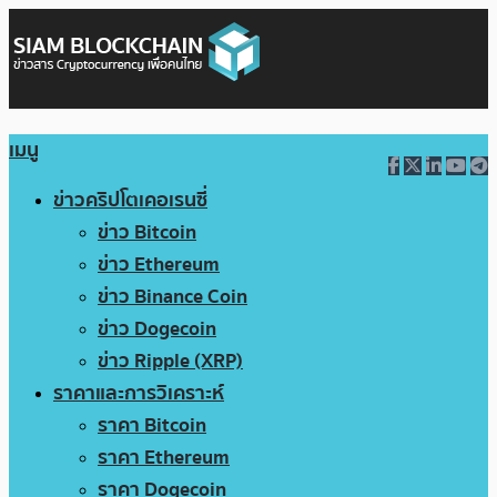
เมนู
ข่าวคริปโตเคอเรนซี่
ข่าว Bitcoin
ข่าว Ethereum
ข่าว Binance Coin
ข่าว Dogecoin
ข่าว Ripple (XRP)
ราคาและการวิเคราะห์
ราคา Bitcoin
ราคา Ethereum
ราคา Dogecoin