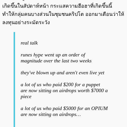
เกิดขึ้นในสัปดาห์หน้า กระแสความฮือฮาที่เกิดขึ้นนี้
ทำให้กลุ่มคนบางส่วนในชุมชนคริปโต ออกมาเตือนว่าให้
ลงทุนอย่างระมัดระวัง
real talk
runes hype went up an order of
magnitude over the last two weeks
they've blown up and aren't even live yet
a lot of us who paid $200 for a puppet
are now sitting on airdrops worth $7000 a
piece
a lot of us who paid $5000 for an OPIUM
are now sitting on airdrops…