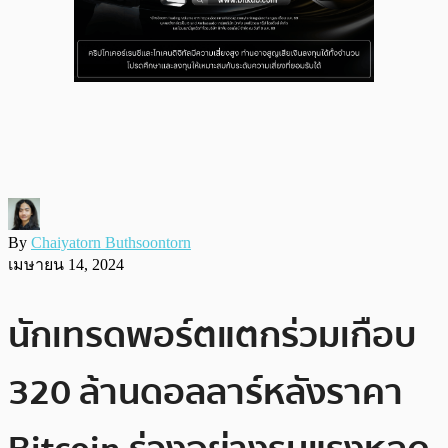
By
Chaiyatorn Buthsoontorn
เมษายน 14, 2024
นักเทรดพอร์ตแตกร่วมเกือบ
320 ล้านดอลลาร์หลังราคา