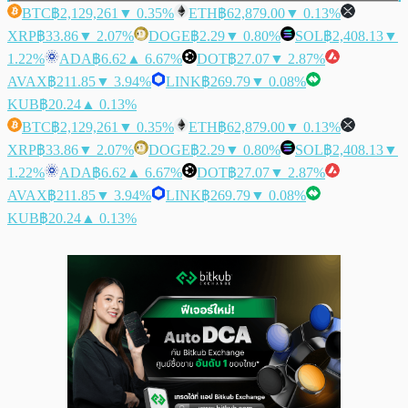
BTC
฿2,129,261
▼ 0.35%
ETH
฿62,879.00
▼ 0.13%
XRP
฿33.86
▼ 2.07%
DOGE
฿2.29
▼ 0.80%
SOL
฿2,408.13
▼
1.22%
ADA
฿6.62
▲ 6.67%
DOT
฿27.07
▼ 2.87%
AVAX
฿211.85
▼ 3.94%
LINK
฿269.79
▼ 0.08%
KUB
฿20.24
▲ 0.13%
BTC
฿2,129,261
▼ 0.35%
ETH
฿62,879.00
▼ 0.13%
XRP
฿33.86
▼ 2.07%
DOGE
฿2.29
▼ 0.80%
SOL
฿2,408.13
▼
1.22%
ADA
฿6.62
▲ 6.67%
DOT
฿27.07
▼ 2.87%
AVAX
฿211.85
▼ 3.94%
LINK
฿269.79
▼ 0.08%
KUB
฿20.24
▲ 0.13%