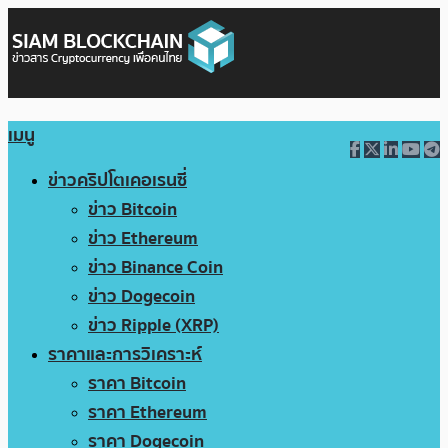
เมนู
ข่าวคริปโตเคอเรนซี่
ข่าว Bitcoin
ข่าว Ethereum
ข่าว Binance Coin
ข่าว Dogecoin
ข่าว Ripple (XRP)
ราคาและการวิเคราะห์
ราคา Bitcoin
ราคา Ethereum
ราคา Dogecoin