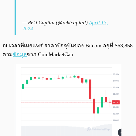
— Rekt Capital (@rektcapital)
April 13,
2024
ณ เวลาที่เผยแพร่ ราคาปัจจุบันของ Bitcoin อยู่ที่ $63,858
ตาม
ข้อมูล
จาก CoinMarketCap