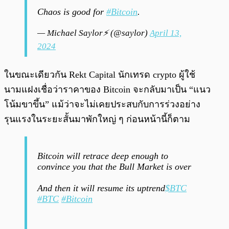
Chaos is good for
#Bitcoin
.
— Michael Saylor⚡️ (@saylor)
April 13,
2024
ในขณะเดียวกัน Rekt Capital นักเทรด crypto ผู้ใช้
นามแฝงเชื่อว่าราคาของ Bitcoin จะกลับมาเป็น “แนว
โน้มขาขึ้น” แม้ว่าจะไม่เคยประสบกับการร่วงอย่าง
รุนแรงในระยะสั้นมาพักใหญ่ ๆ ก่อนหน้านี้ก็ตาม
Bitcoin will retrace deep enough to
convince you that the Bull Market is over
And then it will resume its uptrend
$BTC
#BTC
#Bitcoin