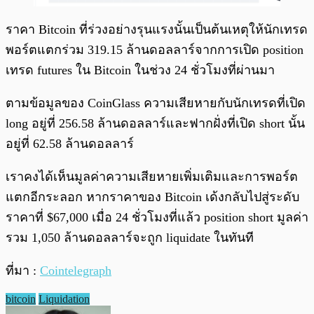
ราคา Bitcoin ที่ร่วงอย่างรุนแรงนั้นเป็นต้นเหตุให้นักเทรด
พอร์ตแตกร่วม 319.15 ล้านดอลลาร์จากการเปิด position
เทรด futures ใน Bitcoin ในช่วง 24 ชั่วโมงที่ผ่านมา
ตามข้อมูลของ CoinGlass ความเสียหายกับนักเทรดที่เปิด
long อยู่ที่ 256.58 ล้านดอลลาร์และฟากฝั่งที่เปิด short นั้น
อยู่ที่ 62.58 ล้านดอลลาร์
เราคงได้เห็นมูลค่าความเสียหายเพิ่มเติมและการพอร์ต
แตกอีกระลอก หากราคาของ Bitcoin เด้งกลับไปสู่ระดับ
ราคาที่ $67,000 เมื่อ 24 ชั่วโมงที่แล้ว position short มูลค่า
รวม 1,050 ล้านดอลลาร์จะถูก liquidate ในทันที
ที่มา :
Cointelegraph
bitcoin
Liquidation