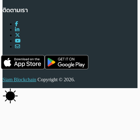
ติดตามเรา
Siam Blockchain
Copyright © 2026.