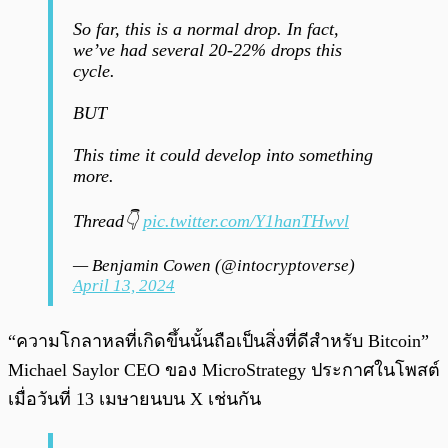
So far, this is a normal drop. In fact,
we’ve had several 20-22% drops this
cycle.
BUT
This time it could develop into something
more.
Thread👇
pic.twitter.com/Y1hanTHwvl
— Benjamin Cowen (@intocryptoverse)
April 13, 2024
“ความโกลาหลที่เกิดขึ้นนั้นถือเป็นสิ่งที่ดีสำหรับ Bitcoin”
Michael Saylor CEO ของ MicroStrategy ประกาศในโพสต์
เมื่อวันที่ 13 เมษายนบน X เช่นกัน