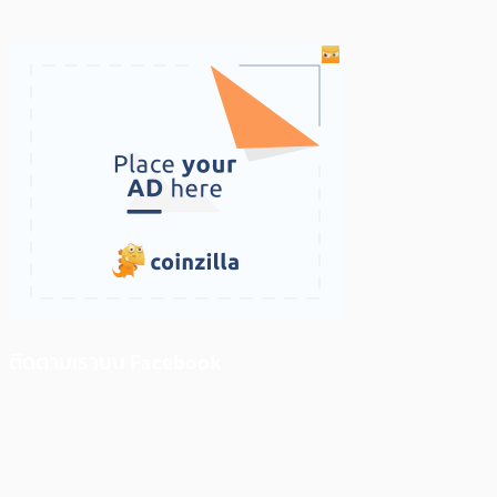
ติดตามเราบน Facebook