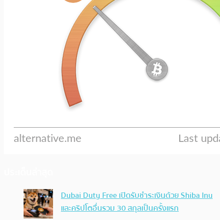
ประเด็นล่าสุด
Dubai Duty Free เปิดรับชำระเงินด้วย Shiba Inu
และคริปโตอื่นรวม 30 สกุลเป็นครั้งแรก