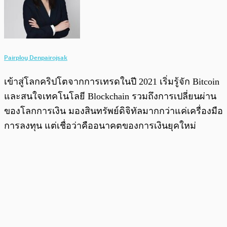
Pairploy Denpairojsak
เข้าสู่โลกคริปโตจากการเทรดในปี 2021 เริ่มรู้จัก Bitcoin
และสนใจเทคโนโลยี Blockchain รวมถึงการเปลี่ยนผ่าน
ของโลกการเงิน มองสินทรัพย์ดิจิทัลมากกว่าแค่เครื่องมือ
การลงทุน แต่เชื่อว่าคืออนาคตของการเงินยุคใหม่