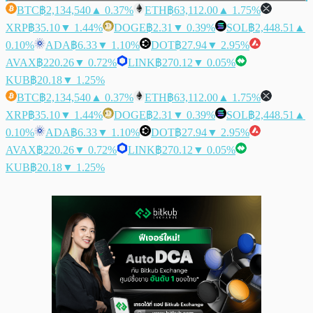
BTC
฿2,134,540
▲ 0.37%
ETH
฿63,112.00
▲ 1.75%
XRP
฿35.10
▼ 1.44%
DOGE
฿2.31
▼ 0.39%
SOL
฿2,448.51
▲
0.10%
ADA
฿6.33
▼ 1.10%
DOT
฿27.94
▼ 2.95%
AVAX
฿220.26
▼ 0.72%
LINK
฿270.12
▼ 0.05%
KUB
฿20.18
▼ 1.25%
BTC
฿2,134,540
▲ 0.37%
ETH
฿63,112.00
▲ 1.75%
XRP
฿35.10
▼ 1.44%
DOGE
฿2.31
▼ 0.39%
SOL
฿2,448.51
▲
0.10%
ADA
฿6.33
▼ 1.10%
DOT
฿27.94
▼ 2.95%
AVAX
฿220.26
▼ 0.72%
LINK
฿270.12
▼ 0.05%
KUB
฿20.18
▼ 1.25%