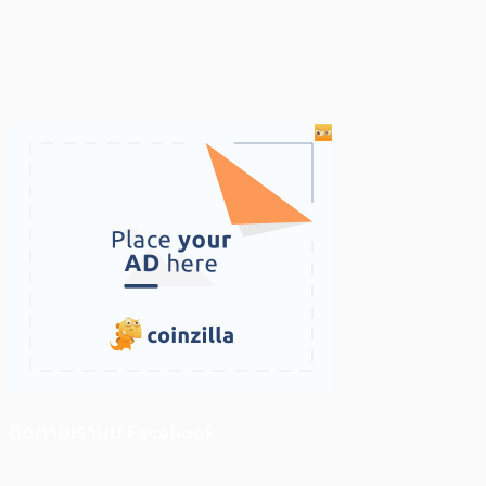
ติดตามเราบน Facebook