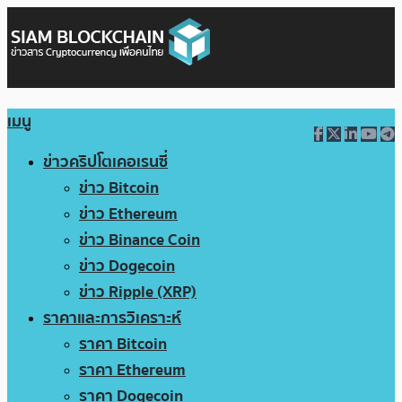
เมนู
ข่าวคริปโตเคอเรนซี่
ข่าว Bitcoin
ข่าว Ethereum
ข่าว Binance Coin
ข่าว Dogecoin
ข่าว Ripple (XRP)
ราคาและการวิเคราะห์
ราคา Bitcoin
ราคา Ethereum
ราคา Dogecoin