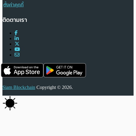
ตั้งค่าคุกกี้
ติดตามเรา
Siam Blockchain
Copyright © 2026.