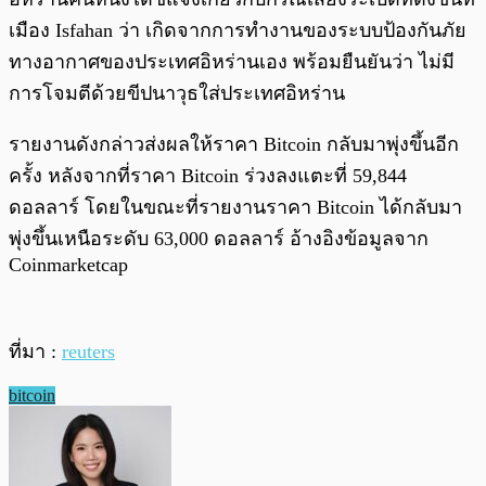
เมือง Isfahan ว่า เกิดจากการทำงานของระบบป้องกันภัย
ทางอากาศของประเทศอิหร่านเอง พร้อมยืนยันว่า ไม่มี
การโจมตีด้วยขีปนาวุธใส่ประเทศอิหร่าน
รายงานดังกล่าวส่งผลให้ราคา Bitcoin กลับมาพุ่งขึ้นอีก
ครั้ง หลังจากที่ราคา Bitcoin ร่วงลงแตะที่ 59,844
ดอลลาร์ โดยในขณะที่รายงานราคา Bitcoin ได้กลับมา
พุ่งขึ้นเหนือระดับ 63,000 ดอลลาร์ อ้างอิงข้อมูลจาก
Coinmarketcap
ที่มา :
reuters
bitcoin