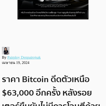
By
Pairploy Denpairojsak
เมษายน 19, 2024
ราคา Bitcoin ดีดตัวเหนือ
$63,000 อีกครั้ง หลังรอย