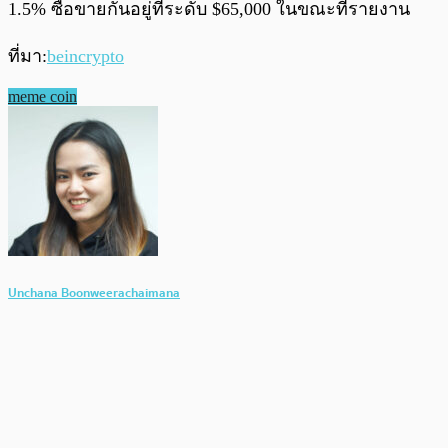
1.5% ซื้อขายกันอยู่ที่ระดับ $65,000 ในขณะที่รายงาน
ที่มา:
beincrypto
meme coin
Unchana Boonweerachaimana