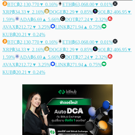
BTC
฿2,130,770
▼ 0.16%
ETH
฿63,068.00
▼ 0.01%
XRP
฿34.33
▼ 2.16%
DOGE
฿2.29
▼ 0.85%
SOL
฿2,406.95
▼
1.59%
ADA
฿6.69
▲ 5.66%
DOT
฿27.24
▼ 2.32%
AVAX
฿212.72
▼ 3.25%
LINK
฿271.94
▲ 0.75%
KUB
฿20.21
▼ 0.24%
BTC
฿2,130,770
▼ 0.16%
ETH
฿63,068.00
▼ 0.01%
XRP
฿34.33
▼ 2.16%
DOGE
฿2.29
▼ 0.85%
SOL
฿2,406.95
▼
1.59%
ADA
฿6.69
▲ 5.66%
DOT
฿27.24
▼ 2.32%
AVAX
฿212.72
▼ 3.25%
LINK
฿271.94
▲ 0.75%
KUB
฿20.21
▼ 0.24%