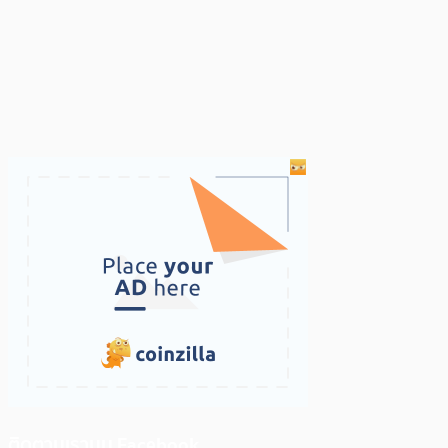
ติดตามเราบน Facebook