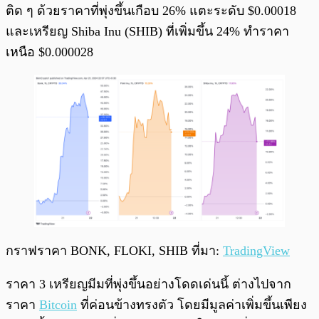
ติด ๆ ด้วยราคาที่พุ่งขึ้นเกือบ 26% แตะระดับ $0.00018
และเหรียญ Shiba Inu (SHIB) ที่เพิ่มขึ้น 24% ทำราคา
เหนือ $0.000028
กราฟราคา BONK, FLOKI, SHIB ที่มา:
TradingView
ราคา 3 เหรียญมีมที่พุ่งขึ้นอย่างโดดเด่นนี้ ต่างไปจาก
ราคา
Bitcoin
ที่ค่อนข้างทรงตัว โดยมีมูลค่าเพิ่มขึ้นเพียง