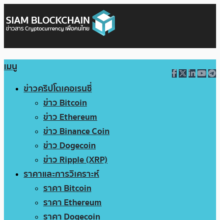
เมนู
ข่าวคริปโตเคอเรนซี่
ข่าว Bitcoin
ข่าว Ethereum
ข่าว Binance Coin
ข่าว Dogecoin
ข่าว Ripple (XRP)
ราคาและการวิเคราะห์
ราคา Bitcoin
ราคา Ethereum
ราคา Dogecoin