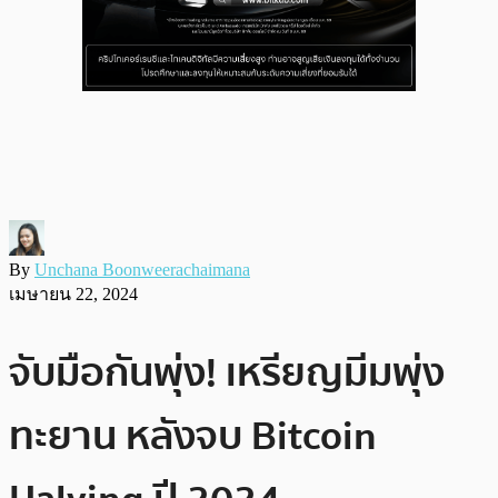
By
Unchana Boonweerachaimana
เมษายน 22, 2024
จับมือกันพุ่ง! เหรียญมีมพุ่ง
ทะยาน หลังจบ Bitcoin