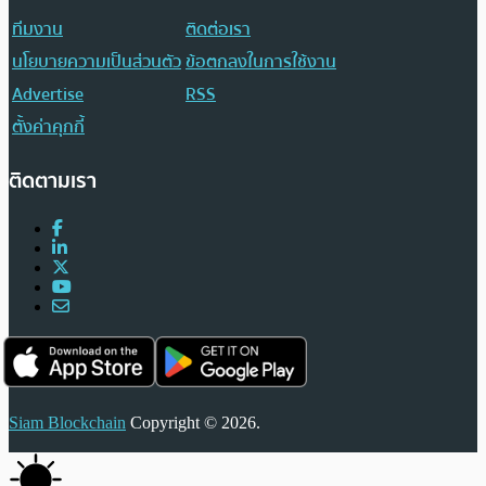
ทีมงาน
ติดต่อเรา
นโยบายความเป็นส่วนตัว
ข้อตกลงในการใช้งาน
Advertise
RSS
ตั้งค่าคุกกี้
ติดตามเรา
Siam Blockchain
Copyright © 2026.