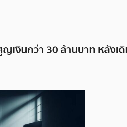
สูญเงินกว่า 30 ล้านบาท หลังเ