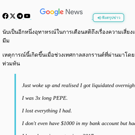
ฟังสรุปข่าว
พร้อมเล่น
นับเป็นอีกหนึ่งอุทาหรณ์ในการเตือนสติถึงเรื่องความเสี่
มีม
เหตุการณ์นี้เกิดขึ้นเมื่อช่วงเทศกาลสงกรานต์ที่ผ่านมาโดย
ท่วมท้น
Just woke up and realised I got liquidated overnigh
I was 3x long PEPE.
I lost everything I had.
I don't even have $1000 in my bank account but h