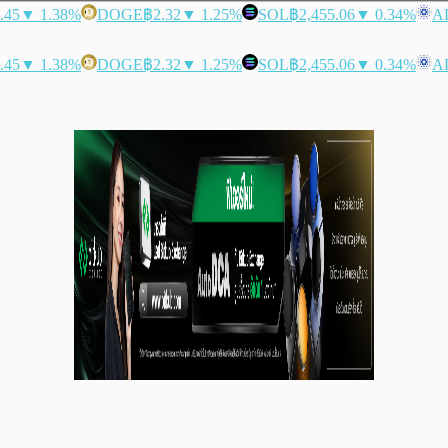
.45
▼ 1.38%
DOGE
฿2.32
▼ 1.25%
SOL
฿2,455.06
▼ 0.34%
A
.45
▼ 1.38%
DOGE
฿2.32
▼ 1.25%
SOL
฿2,455.06
▼ 0.34%
A