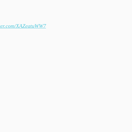
tter.com/XAZeatuWW7