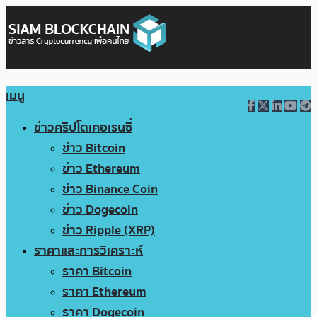
เมนู
ข่าวคริปโตเคอเรนซี่
ข่าว Bitcoin
ข่าว Ethereum
ข่าว Binance Coin
ข่าว Dogecoin
ข่าว Ripple (XRP)
ราคาและการวิเคราะห์
ราคา Bitcoin
ราคา Ethereum
ราคา Dogecoin