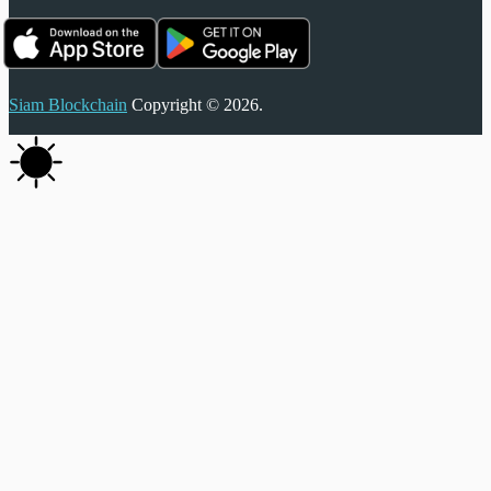
Siam Blockchain
Copyright © 2026.