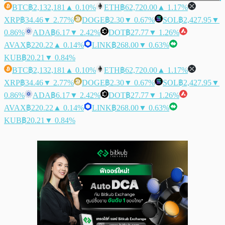
BTC
฿2,132,181
▲ 0.10%
ETH
฿62,720.00
▲ 1.17%
XRP
฿34.46
▼ 2.77%
DOGE
฿2.30
▼ 0.67%
SOL
฿2,427.95
▼
0.86%
ADA
฿6.17
▼ 2.42%
DOT
฿27.77
▼ 1.26%
AVAX
฿220.22
▲ 0.14%
LINK
฿268.00
▼ 0.63%
KUB
฿20.21
▼ 0.84%
BTC
฿2,132,181
▲ 0.10%
ETH
฿62,720.00
▲ 1.17%
XRP
฿34.46
▼ 2.77%
DOGE
฿2.30
▼ 0.67%
SOL
฿2,427.95
▼
0.86%
ADA
฿6.17
▼ 2.42%
DOT
฿27.77
▼ 1.26%
AVAX
฿220.22
▲ 0.14%
LINK
฿268.00
▼ 0.63%
KUB
฿20.21
▼ 0.84%