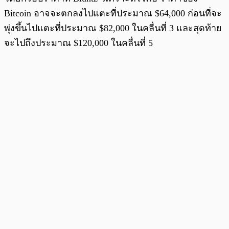
Bitcoin อาจจะตกลงไปแตะที่ประมาณ $64,000 ก่อนที่จะ
พุ่งขึ้นไปแตะที่ประมาณ $82,000 ในคลื่นที่ 3 และสุดท้าย
จะไปถึงประมาณ $120,000 ในคลื่นที่ 5