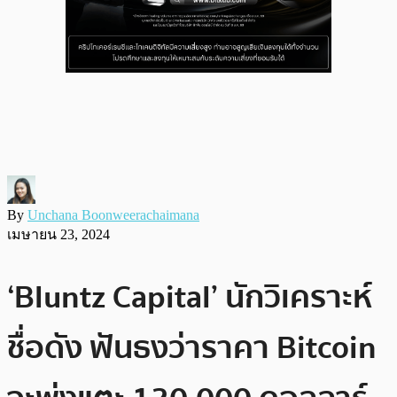
By
Unchana Boonweerachaimana
เมษายน 23, 2024
‘Bluntz Capital’ นักวิเคราะห์
ชื่อดัง ฟันธงว่าราคา Bitcoin