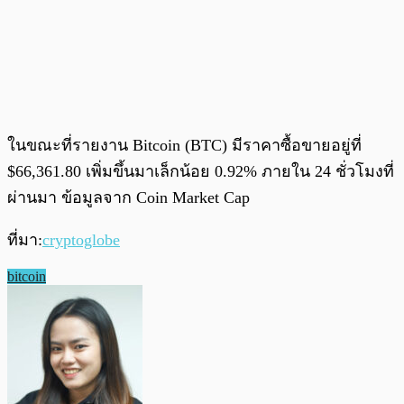
ในขณะที่รายงาน Bitcoin (BTC) มีราคาซื้อขายอยู่ที่
$66,361.80 เพิ่มขึ้นมาเล็กน้อย 0.92% ภายใน 24 ชั่วโมงที่
ผ่านมา ข้อมูลจาก Coin Market Cap
ที่มา:
cryptoglobe
bitcoin