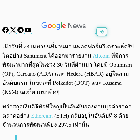
พร้อมเล่น
0:00
/
0:00
เมื่อวันที่ 23 เมษายนที่ผ่านมา แพลตฟอร์มวิเคราะห์คริป
โตอย่าง Santiment ได้ออกมารายงาน
Altcoin
ที่มีการ
พัฒนามากที่สุดในช่วง 30 วันที่ผ่านมา โดยมี Optimism
(OP), Cardano (ADA) และ Hedera (HBAR) อยู่ในสาม
อันดับแรก ในขณะที่ Polkadot (DOT) และ Kusama
(KSM) เองก็ตามมาติดๆ
ทว่าสกุลเงินดิจิทัลที่ใหญ่เป็นอันดับสองตามมูลค่าราคา
ตลาดอย่าง
Ethereum
(ETH) กลับอยู่ในอันดับที่ 8 ด้วย
จำนวนการพัฒนาเพียง 297.5 เท่านั้น