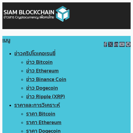
เมนู
ข่าวคริปโตเคอเรนซี่
ข่าว Bitcoin
ข่าว Ethereum
ข่าว Binance Coin
ข่าว Dogecoin
ข่าว Ripple (XRP)
ราคาและการวิเคราะห์
ราคา Bitcoin
ราคา Ethereum
ราคา Dogecoin