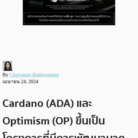
By
Chaiyatorn Buthsoontorn
เมษายน 24, 2024
Cardano (ADA) และ
Optimism (OP) ขึ้นเป็น