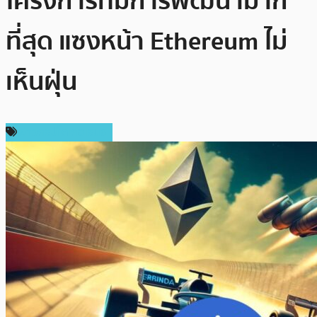
โครงการที่มีการพัฒนามาก
ที่สุด แซงหน้า Ethereum ไม่
เห็นฝุ่น
ข่าวคริปโตเคอเรนซี่