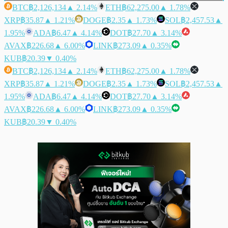
BTC
฿2,126,134
▲ 2.14%
ETH
฿62,275.00
▲ 1.78%
XRP
฿35.87
▲ 1.21%
DOGE
฿2.35
▲ 1.73%
SOL
฿2,457.53
▲
1.95%
ADA
฿6.47
▲ 4.14%
DOT
฿27.70
▲ 3.14%
AVAX
฿226.68
▲ 6.00%
LINK
฿273.09
▲ 0.35%
KUB
฿20.39
▼ 0.40%
BTC
฿2,126,134
▲ 2.14%
ETH
฿62,275.00
▲ 1.78%
XRP
฿35.87
▲ 1.21%
DOGE
฿2.35
▲ 1.73%
SOL
฿2,457.53
▲
1.95%
ADA
฿6.47
▲ 4.14%
DOT
฿27.70
▲ 3.14%
AVAX
฿226.68
▲ 6.00%
LINK
฿273.09
▲ 0.35%
KUB
฿20.39
▼ 0.40%