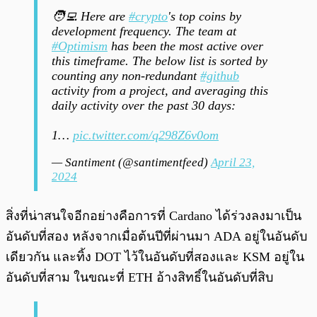
🧑‍💻 Here are
#crypto
's top coins by
development frequency. The team at
#Optimism
has been the most active over
this timeframe. The below list is sorted by
counting any non-redundant
#github
activity from a project, and averaging this
daily activity over the past 30 days:
1…
pic.twitter.com/q298Z6v0om
— Santiment (@santimentfeed)
April 23,
2024
สิ่งที่น่าสนใจอีกอย่างคือการที่ Cardano ได้ร่วงลงมาเป็น
อันดับที่สอง หลังจากเมื่อต้นปีที่ผ่านมา ADA อยู่ในอันดับ
เดียวกัน และทิ้ง DOT ไว้ในอันดับที่สองและ KSM อยู่ใน
อันดับที่สาม ในขณะที่ ETH อ้างสิทธิ์ในอันดับที่สิบ