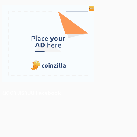
ติดตามเราบน Facebook