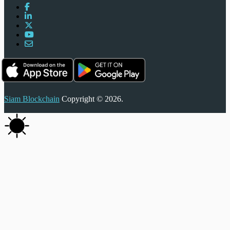
Siam Blockchain
Copyright © 2026.