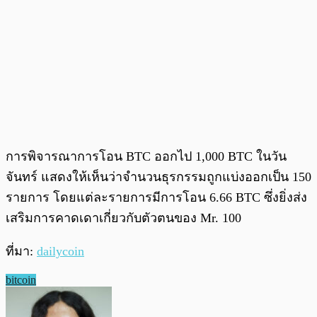
การพิจารณาการโอน BTC ออกไป 1,000 BTC ในวัน
จันทร์ แสดงให้เห็นว่าจำนวนธุรกรรมถูกแบ่งออกเป็น 150
รายการ โดยแต่ละรายการมีการโอน 6.66 BTC ซึ่งยิ่งส่ง
เสริมการคาดเดาเกี่ยวกับตัวตนของ Mr. 100
ที่มา:
dailycoin
bitcoin