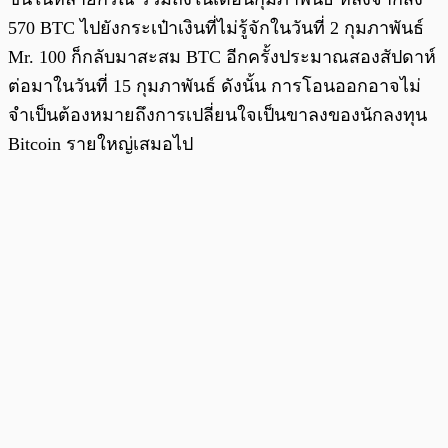
570 BTC ไปยังกระเป๋าเงินที่ไม่รู้จักในวันที่ 2 กุมภาพันธ์
Mr. 100 ก็กลับมาสะสม BTC อีกครั้งประมาณสองสัปดาห์
ต่อมาในวันที่ 15 กุมภาพันธ์ ดังนั้น การโอนออกอาจไม่
จำเป็นต้องหมายถึงการเปลี่ยนใจเป็นขาลงของนักลงทุน
Bitcoin รายใหญ่เสมอไป