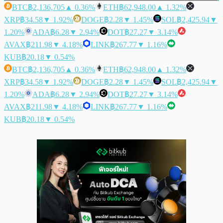
BTC
฿2,136,705
▲ 0.36%
ETH
฿62,948.00
▲ 1.32%
XRP
฿34.58
▼ 1.92%
DOGE
฿2.28
▼ 1.45%
SOL
฿2,425.94
▼
1.20%
ADA
฿6.28
▼ 2.94%
DOT
฿27.27
▼ 3.14%
AVAX
฿211.98
▼ 4.18%
LINK
฿267.77
▼ 1.16%
KUB
฿20.18
▼ 0.54%
BTC
฿2,136,705
▲ 0.36%
ETH
฿62,948.00
▲ 1.32%
XRP
฿34.58
▼ 1.92%
DOGE
฿2.28
▼ 1.45%
SOL
฿2,425.94
▼
1.20%
ADA
฿6.28
▼ 2.94%
DOT
฿27.27
▼ 3.14%
AVAX
฿211.98
▼ 4.18%
LINK
฿267.77
▼ 1.16%
KUB
฿20.18
▼ 0.54%