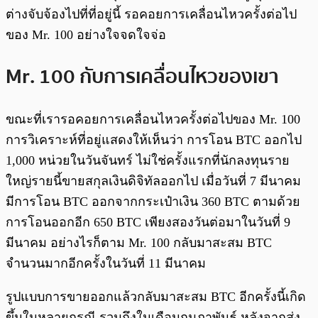
ต่างจับจ้องไปที่ที่อยู่นี้ รอคอยการเคลื่อนไหวครั้งต่อไป
ของ Mr. 100 อย่างใจจดใจจ่อ
Mr. 100 กับการเคลื่อนไหวของเขา
ขณะที่เรารอคอยการเคลื่อนไหวครั้งต่อไปของ Mr. 100
การวิเคราะห์ที่อยู่แสดงให้เห็นว่า การโอน BTC ออกไป
1,000 หน่วยในวันจันทร์ ไม่ใช่ครั้งแรกที่นักลงทุนราย
ใหญ่รายนี้ขายสกุลเงินดิจิทัลออกไป เมื่อวันที่ 7 มีนาคม
มีการโอน BTC ออกจากกระเป๋าเงิน 360 BTC ตามด้วย
การโอนออกอีก 650 BTC เพียงสองวันต่อมาในวันที่ 9
มีนาคม อย่างไรก็ตาม Mr. 100 กลับมาสะสม BTC
จำนวนมากอีกครั้งในวันที่ 11 มีนาคม
รูปแบบการขายออกแล้วกลับมาสะสม BTC อีกครั้งนี้เกิด
ขึ้นในหลายกรณี รวมถึงในเดือนกุมภาพันธ์ หลังจากส่ง