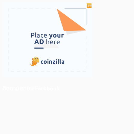
ติดตามเราบน Facebook