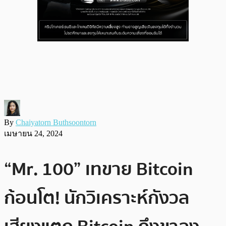
By
Chaiyatorn Buthsoontorn
เมษายน 24, 2024
“Mr. 100” เทขาย Bitcoin
ก้อนโต! นักวิเคราะห์กังวล