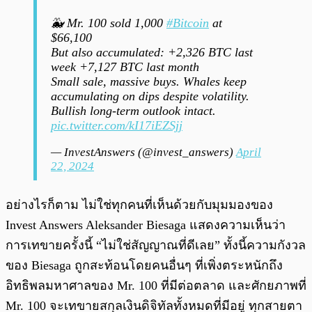
🐳 Mr. 100 sold 1,000
#Bitcoin
at
$66,100
But also accumulated: +2,326 BTC last
week +7,127 BTC last month
Small sale, massive buys. Whales keep
accumulating on dips despite volatility.
Bullish long-term outlook intact.
pic.twitter.com/kI17iEZSjj
— InvestAnswers (@invest_answers)
April
22, 2024
อย่างไรก็ตาม ไม่ใช่ทุกคนที่เห็นด้วยกับมุมมองของ
Invest Answers Aleksander Biesaga แสดงความเห็นว่า
การเทขายครั้งนี้ “ไม่ใช่สัญญาณที่ดีเลย” ทั้งนี้ความกังวล
ของ Biesaga ถูกสะท้อนโดยคนอื่นๆ ที่เพิ่งตระหนักถึง
อิทธิพลมหาศาลของ Mr. 100 ที่มีต่อตลาด และศักยภาพที่
Mr. 100 จะเทขายสกุลเงินดิจิทัลทั้งหมดที่มีอยู่ ทุกสายตา