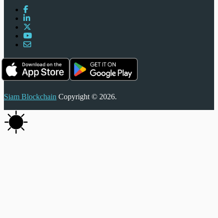
Siam Blockchain
Copyright © 2026.