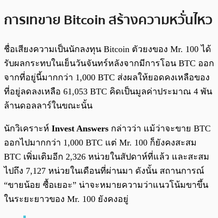
การเทขาย Bitcoin สร้างความหวั่นไหว
ชื่อเสียงความเป็นนักลงทุน Bitcoin ตัวยงของ Mr. 100 ได้
รับผลกระทบในเย็นวันจันทร์หลังจากมีการโอน BTC ออก
จากที่อยู่นี้มากกว่า 1,000 BTC ส่งผลให้ยอดคงเหลือของ
ที่อยู่ลดลงเหลือ 61,053 BTC คิดเป็นมูลค่าประมาณ 4 พัน
ล้านดอลลาร์ในขณะนั้น
นักวิเคราะห์
Invest Answers
กล่าวว่า แม้ว่าจะขาย BTC
ออกไปมากกว่า 1,000 BTC แต่ Mr. 100 ก็ยังคงสะสม
BTC เพิ่มเติมอีก 2,326 หน่วยในสัปดาห์ที่แล้ว และสะสม
ไปถึง 7,127 หน่วยในเดือนที่ผ่านมา ดังนั้น สถานการณ์
“ขายน้อย ซื้อเยอะ” น่าจะหมายความว่าแนวโน้มขาขึ้น
ในระยะยาวของ Mr. 100 ยังคงอยู่