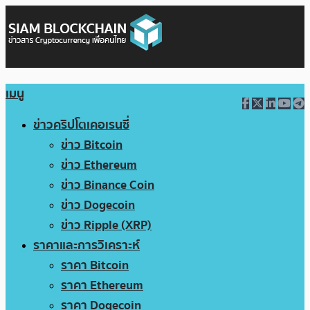
เมนู
ข่าวคริปโตเคอเรนซี่
ข่าว Bitcoin
ข่าว Ethereum
ข่าว Binance Coin
ข่าว Dogecoin
ข่าว Ripple (XRP)
ราคาและการวิเคราะห์
ราคา Bitcoin
ราคา Ethereum
ราคา Dogecoin