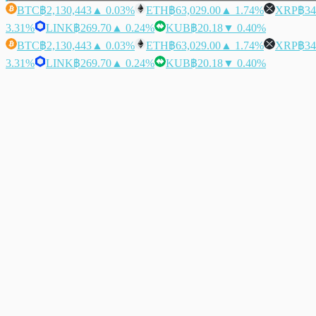
BTC
฿2,130,443
▲ 0.03%
ETH
฿63,029.00
▲ 1.74%
XRP
฿34
3.31%
LINK
฿269.70
▲ 0.24%
KUB
฿20.18
▼ 0.40%
BTC
฿2,130,443
▲ 0.03%
ETH
฿63,029.00
▲ 1.74%
XRP
฿34
3.31%
LINK
฿269.70
▲ 0.24%
KUB
฿20.18
▼ 0.40%