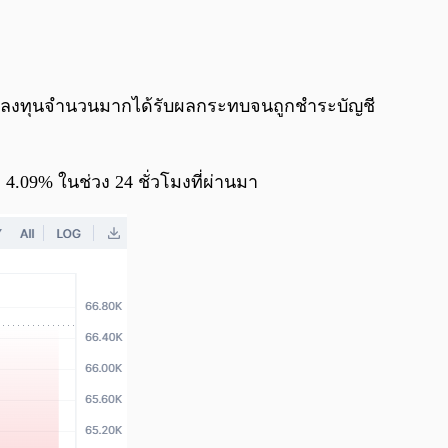
0:00
/
0:00
นักลงทุนจำนวนมากได้รับผลกระทบจนถูกชำระบัญชี
4.09% ในช่วง 24 ชั่วโมงที่ผ่านมา