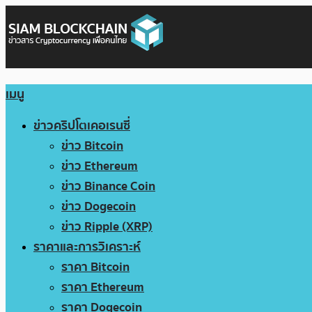
เมนู
ข่าวคริปโตเคอเรนซี่
ข่าว Bitcoin
ข่าว Ethereum
ข่าว Binance Coin
ข่าว Dogecoin
ข่าว Ripple (XRP)
ราคาและการวิเคราะห์
ราคา Bitcoin
ราคา Ethereum
ราคา Dogecoin