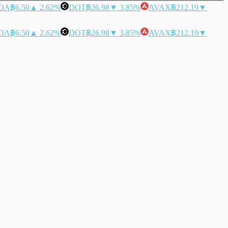
DA
฿6.50
▲ 2.62%
DOT
฿26.98
▼ 3.85%
AVAX
฿212.19
▼
DA
฿6.50
▲ 2.62%
DOT
฿26.98
▼ 3.85%
AVAX
฿212.19
▼