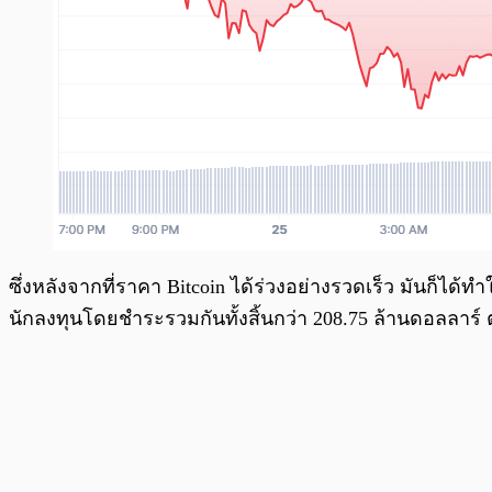
ซึ่งหลังจากที่ราคา Bitcoin ได้ร่วงอย่างรวดเร็ว มันก็ไ
นักลงทุนโดยชำระรวมกันทั้งสิ้นกว่า 208.75 ล้านดอลลาร์