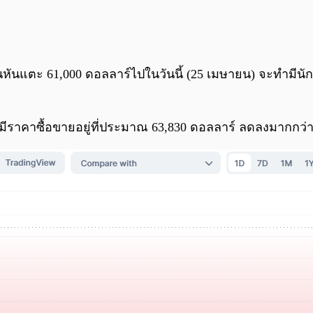
นหันแตะ 61,000 ดอลลาร์ไปในวันนี้ (25 เมษายน) จะทำมี
 มีราคาซื้อขายอยู่ที่ประมาณ 63,830 ดอลลาร์ ลดลงมากกว่า 