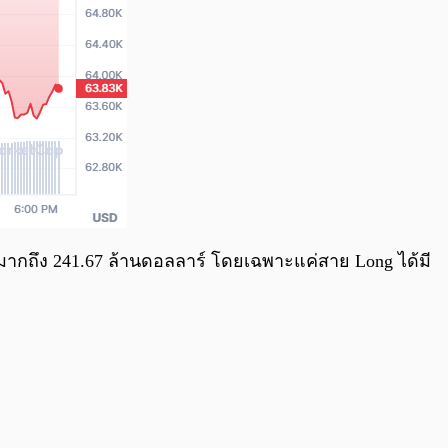
นมากถึง 241.67 ล้านดอลลาร์ โดยเฉพาะแค่สาย Long ได้มี