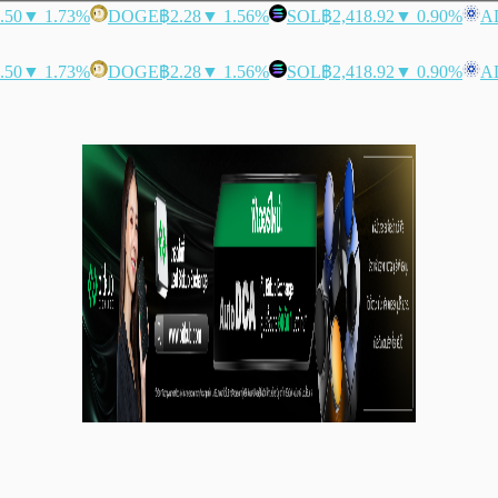
.50
▼ 1.73%
DOGE
฿2.28
▼ 1.56%
SOL
฿2,418.92
▼ 0.90%
A
.50
▼ 1.73%
DOGE
฿2.28
▼ 1.56%
SOL
฿2,418.92
▼ 0.90%
A