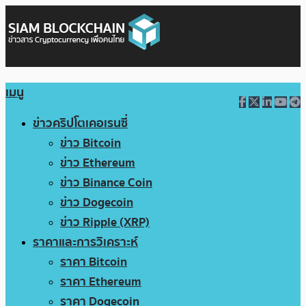
เมนู
ข่าวคริปโตเคอเรนซี่
ข่าว Bitcoin
ข่าว Ethereum
ข่าว Binance Coin
ข่าว Dogecoin
ข่าว Ripple (XRP)
ราคาและการวิเคราะห์
ราคา Bitcoin
ราคา Ethereum
ราคา Dogecoin