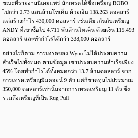
ขณะที่รายงานนี้เผยแพร่ นักเทรดได้ซื้อเหรียญ BOBO
ไปกว่า 2.73 แสนล้านโทเค็น ด้วยเงิน 138.263 ดอลลาร์
แต่สร้างกำไร 430,000 ดอลลาร์ เช่นเดียวกันกับเหรียญ
ANDY ที่เขาซื้อไป 4.711 พันล้านโทเค็น ด้วยเงิน 115.493
ดอลลาร์ และทำกำไรได้กว่า 338,000 ดอลลาร์
อย่างไรก็ตาม การเทรดของ Wynn ไม่ได้ประสบความ
สำเร็จไปทั้งหมด ตามข้อมูล เขาประสบความสำเร็จเพียง
45% โดยทำกำไรได้ทั้งหมดกว่า 13.7 ล้านดอลลาร์ จาก
การเทรดเหรียญมีมคอยน์ 9 ตัว แต่ก็ขาดทุนไปประมาณ
350,000 ดอลลาร์เท่านั้นจากการเทรดเหรียญ 11 ตัว ซึ่ง
รวมถึงเหรียญที่เป็น Rug Pull