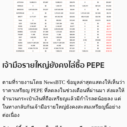
เจ้ามือรายใหญ่ยังคงไล่ซื้อ PEPE
ตามที่รายงานโดย NewsBTC ข้อมูลล่าสุดแสดงให้เห็นว่า
ราคาเหรียญ PEPE ที่ลดลงในช่วงเดือนที่ผ่านมา ส่งผลให้
จำนวนกระเป๋าเงินที่ถือเหรียญแล้วมีกำไรลดน้อยลง แต่
ในทางกลับกันเจ้ามือรายใหญ่ยังคงสะสมเหรียญนี้อย่าง
ต่อเนื่อง