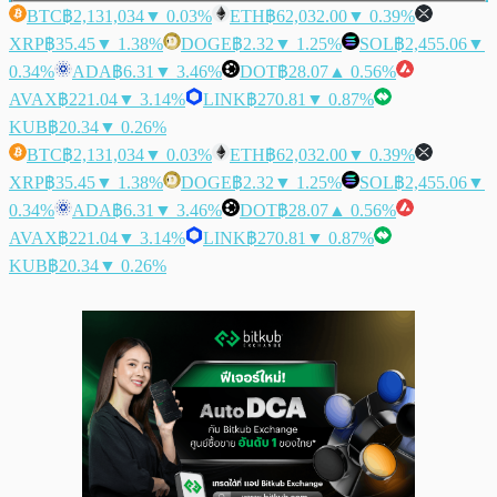
BTC
฿2,131,034
▼ 0.03%
ETH
฿62,032.00
▼ 0.39%
XRP
฿35.45
▼ 1.38%
DOGE
฿2.32
▼ 1.25%
SOL
฿2,455.06
▼
0.34%
ADA
฿6.31
▼ 3.46%
DOT
฿28.07
▲ 0.56%
AVAX
฿221.04
▼ 3.14%
LINK
฿270.81
▼ 0.87%
KUB
฿20.34
▼ 0.26%
BTC
฿2,131,034
▼ 0.03%
ETH
฿62,032.00
▼ 0.39%
XRP
฿35.45
▼ 1.38%
DOGE
฿2.32
▼ 1.25%
SOL
฿2,455.06
▼
0.34%
ADA
฿6.31
▼ 3.46%
DOT
฿28.07
▲ 0.56%
AVAX
฿221.04
▼ 3.14%
LINK
฿270.81
▼ 0.87%
KUB
฿20.34
▼ 0.26%