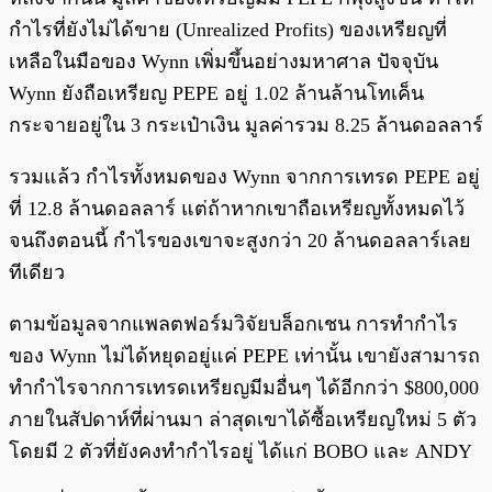
กำไรที่ยังไม่ได้ขาย (Unrealized Profits) ของเหรียญที่
เหลือในมือของ Wynn เพิ่มขึ้นอย่างมหาศาล ปัจจุบัน
Wynn ยังถือเหรียญ PEPE อยู่ 1.02 ล้านล้านโทเค็น
กระจายอยู่ใน 3 กระเป๋าเงิน มูลค่ารวม 8.25 ล้านดอลลาร์
รวมแล้ว กำไรทั้งหมดของ Wynn จากการเทรด PEPE อยู่
ที่ 12.8 ล้านดอลลาร์ แต่ถ้าหากเขาถือเหรียญทั้งหมดไว้
จนถึงตอนนี้ กำไรของเขาจะสูงกว่า 20 ล้านดอลลาร์เลย
ทีเดียว
ตามข้อมูลจากแพลตฟอร์มวิจัยบล็อกเชน การทำกำไร
ของ Wynn ไม่ได้หยุดอยู่แค่ PEPE เท่านั้น เขายังสามารถ
ทำกำไรจากการเทรดเหรียญมีมอื่นๆ ได้อีกกว่า $800,000
ภายในสัปดาห์ที่ผ่านมา ล่าสุดเขาได้ซื้อเหรียญใหม่ 5 ตัว
โดยมี 2 ตัวที่ยังคงทำกำไรอยู่ ได้แก่ BOBO และ ANDY