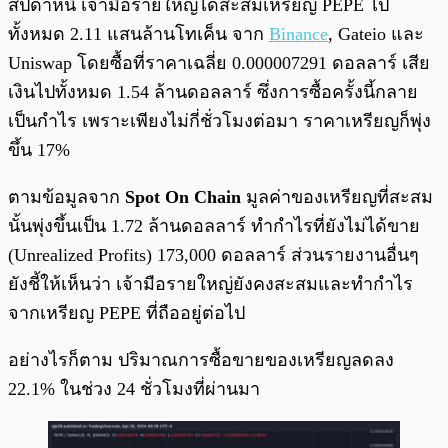
สัปดาห์นี้ เจ้ามือรายใหญ่ได้สะสมเหรียญ PEPE ไป
ทั้งหมด 2.11 แสนล้านโทเค็น จาก
Binance
, Gateio และ
Uniswap โดยซื้อที่ราคาเฉลี่ย 0.000007291 ดอลลาร์ เสีย
เงินไปทั้งหมด 1.54 ล้านดอลลาร์ ซึ่งการซื้อครั้งนี้กลาย
เป็นกำไร เพราะเพียงไม่กี่ชั่วโมงต่อมา ราคาเหรียญก็พุ่ง
ขึ้น 17%
ตามข้อมูลจาก
Spot On Chain
มูลค่าของเหรียญที่สะสม
นั้นพุ่งขึ้นเป็น 1.72 ล้านดอลลาร์ ทำกำไรที่ยังไม่ได้ขาย
(Unrealized Profits) 173,000 ดอลลาร์ ส่วนรายงานอื่นๆ
ยังชี้ให้เห็นว่า เจ้ามือรายใหญ่ยังคงสะสมและทำกำไร
จากเหรียญ PEPE ที่ถืออยู่ต่อไป
อย่างไรก็ตาม ปริมาณการซื้อขายของเหรียญลดลง
22.1% ในช่วง 24 ชั่วโมงที่ผ่านมา