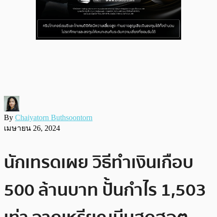
By
Chaiyatorn Buthsoontorn
เมษายน 26, 2024
นักเทรดเผย วิธีทำเงินเกือบ
500 ล้านบาท ปั้นกำไร 1,503