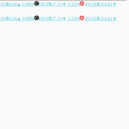
DA
฿6.94
▲ 9.98%
DOT
฿27.33
▼ 3.33%
AVAX
฿214.82
▼
DA
฿6.94
▲ 9.98%
DOT
฿27.33
▼ 3.33%
AVAX
฿214.82
▼