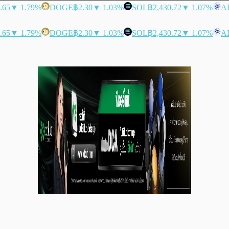
.65
▼ 1.79%
DOGE
฿2.30
▼ 1.03%
SOL
฿2,430.72
▼ 1.07%
A
.65
▼ 1.79%
DOGE
฿2.30
▼ 1.03%
SOL
฿2,430.72
▼ 1.07%
A