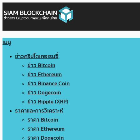
เมนู
ข่าวคริปโตเคอเรนซี่
ข่าว Bitcoin
ข่าว Ethereum
ข่าว Binance Coin
ข่าว Dogecoin
ข่าว Ripple (XRP)
ราคาและการวิเคราะห์
ราคา Bitcoin
ราคา Ethereum
ราคา Dogecoin