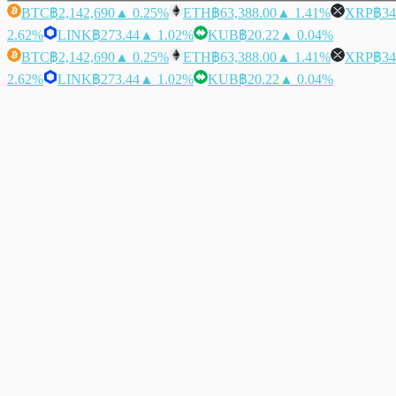
BTC
฿2,142,690
▲ 0.25%
ETH
฿63,388.00
▲ 1.41%
XRP
฿34
2.62%
LINK
฿273.44
▲ 1.02%
KUB
฿20.22
▲ 0.04%
BTC
฿2,142,690
▲ 0.25%
ETH
฿63,388.00
▲ 1.41%
XRP
฿34
2.62%
LINK
฿273.44
▲ 1.02%
KUB
฿20.22
▲ 0.04%