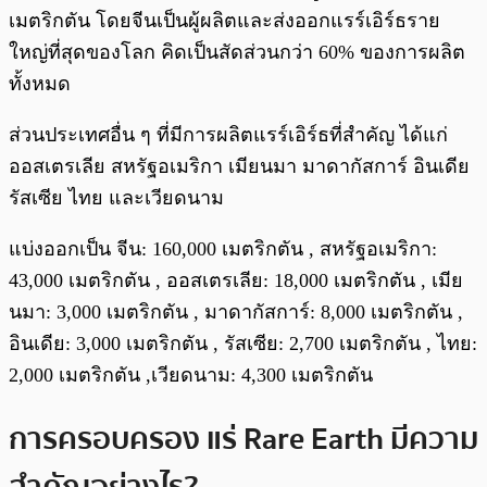
เมตริกตัน โดยจีนเป็นผู้ผลิตและส่งออกแรร์เอิร์ธราย
ใหญ่ที่สุดของโลก คิดเป็นสัดส่วนกว่า 60% ของการผลิต
ทั้งหมด
ส่วนประเทศอื่น ๆ ที่มีการผลิตแรร์เอิร์ธที่สำคัญ ได้แก่
ออสเตรเลีย สหรัฐอเมริกา เมียนมา มาดากัสการ์ อินเดีย
รัสเซีย ไทย และเวียดนาม
แบ่งออกเป็น จีน: 160,000 เมตริกตัน , สหรัฐอเมริกา:
43,000 เมตริกตัน , ออสเตรเลีย: 18,000 เมตริกตัน , เมีย
นมา: 3,000 เมตริกตัน , มาดากัสการ์: 8,000 เมตริกตัน ,
อินเดีย: 3,000 เมตริกตัน , รัสเซีย: 2,700 เมตริกตัน , ไทย:
2,000 เมตริกตัน ,เวียดนาม: 4,300 เมตริกตัน
การครอบครอง แร่ Rare Earth มีความ