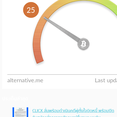
ประเด็นล่าสุด
CLICX ลั่นพร้อมดำเนินคดีผู้ตั้งใจบิดหนี้ พร้อมปิด