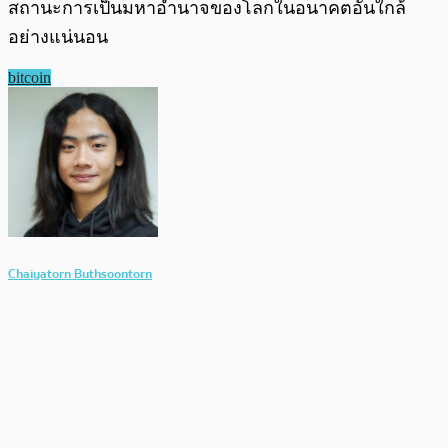
สถานะการเป็นมหาอำนาจของโลกในอนาคตอันใกล้
อย่างแน่นอน
bitcoin
Chaiyatorn Buthsoontorn