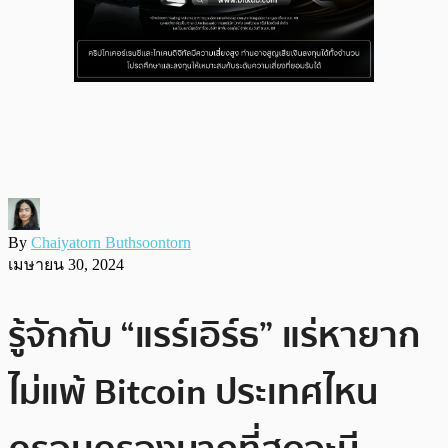
By
Chaiyatorn Buthsoontorn
เมษายน 30, 2024
รู้จักกับ “แรร์เอิร์ธ” แร่หายาก
ไม่แพ้ Bitcoin ประเทศไหน