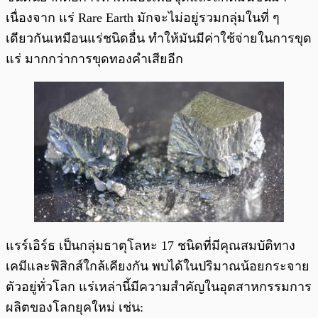
เนื่องจาก แร่ Rare Earth มักจะไม่อยู่รวมกลุ่มในที่ ๆ
เดียวกันเหมือนแร่ชนิดอื่น ทำให้มันมีค่าใช้จ่ายในการขุด
แร่ มากกว่าการขุดทองคำเสียอีก
แรร์เอิร์ธ เป็นกลุ่มธาตุโลหะ 17 ชนิดที่มีคุณสมบัติทาง
เคมีและฟิสิกส์ใกล้เคียงกัน พบได้ในปริมาณน้อยกระจาย
ตัวอยู่ทั่วโลก แร่เหล่านี้มีความสำคัญในอุตสาหกรรมการ
ผลิตของโลกยุคใหม่ เช่น: