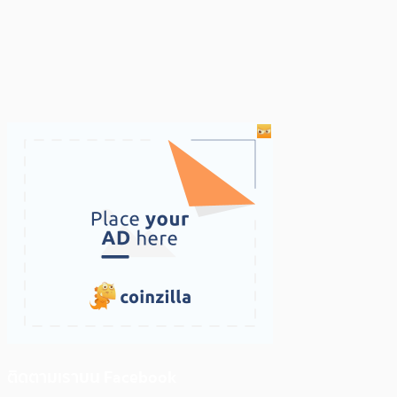
ติดตามเราบน Facebook