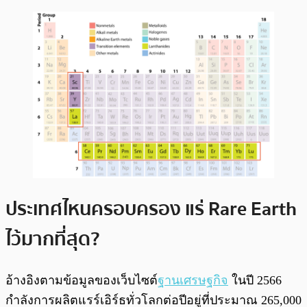
ประเทศไหนครอบครอง แร่ Rare Earth
ไว้มากที่สุด?
อ้างอิงตามข้อมูลของเว็บไซต์
ฐานเศรษฐกิจ
ในปี 2566
กำลังการผลิตแรร์เอิร์ธทั่วโลกต่อปีอยู่ที่ประมาณ 265,000