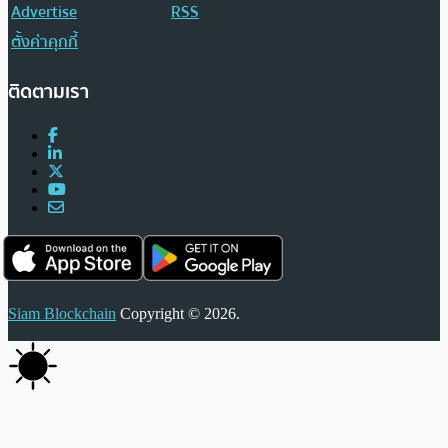
Advertise
RSS
ตั้งค่าคุกกี้
ติดตามเรา
Siam Blockchain
Copyright © 2026.