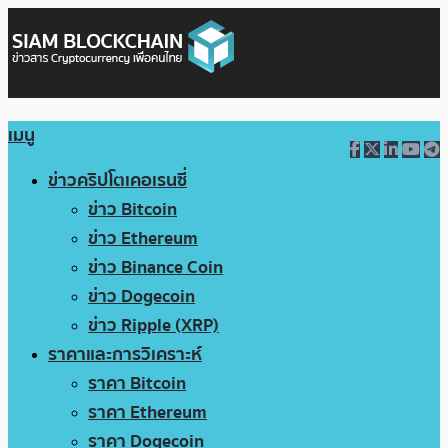
เมนู
ข่าวคริปโตเคอเรนซี่
ข่าว Bitcoin
ข่าว Ethereum
ข่าว Binance Coin
ข่าว Dogecoin
ข่าว Ripple (XRP)
ราคาและการวิเคราะห์
ราคา Bitcoin
ราคา Ethereum
ราคา Dogecoin