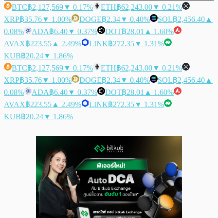
BTC
฿2,127,569
▼ 0.17%
ETH
฿62,243.00
▼ 0.21%
XRP
฿35.76
▼ 1.00%
DOGE
฿2.34
▼ 0.40%
SOL
฿2,456.40
▲
0.08%
ADA
฿6.40
▼ 0.37%
DOT
฿28.01
▲ 1.60%
AVAX
฿223.55
▲ 2.49%
LINK
฿272.35
▼ 1.31%
KUB
฿20.24
▼ 1.86%
BTC
฿2,127,569
▼ 0.17%
ETH
฿62,243.00
▼ 0.21%
XRP
฿35.76
▼ 1.00%
DOGE
฿2.34
▼ 0.40%
SOL
฿2,456.40
▲
0.08%
ADA
฿6.40
▼ 0.37%
DOT
฿28.01
▲ 1.60%
AVAX
฿223.55
▲ 2.49%
LINK
฿272.35
▼ 1.31%
KUB
฿20.24
▼ 1.86%