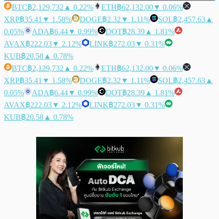
BTC
฿2,129,732
▲ 0.22%
ETH
฿62,132.00
▼ 0.06%
XRP
฿35.41
▼ 1.58%
DOGE
฿2.32
▼ 1.11%
SOL
฿2,457.63
▲
0.05%
ADA
฿6.44
▼ 0.99%
DOT
฿28.39
▲ 1.81%
AVAX
฿222.03
▼ 2.12%
LINK
฿272.03
▼ 0.31%
KUB
฿20.58
▲ 0.78%
BTC
฿2,129,732
▲ 0.22%
ETH
฿62,132.00
▼ 0.06%
XRP
฿35.41
▼ 1.58%
DOGE
฿2.32
▼ 1.11%
SOL
฿2,457.63
▲
0.05%
ADA
฿6.44
▼ 0.99%
DOT
฿28.39
▲ 1.81%
AVAX
฿222.03
▼ 2.12%
LINK
฿272.03
▼ 0.31%
KUB
฿20.58
▲ 0.78%