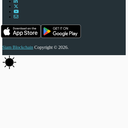
Siam Blockchain
Copyright © 2026.