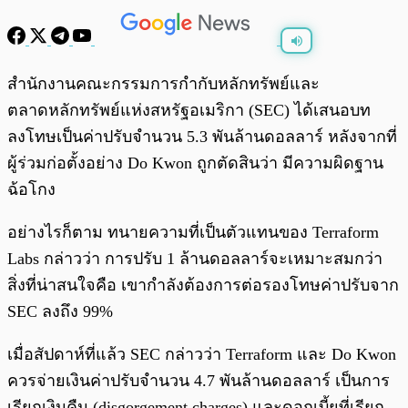
พร้อมเล่น
0:00
/
0:00
สำนักงานคณะกรรมการกำกับหลักทรัพย์และ
ตลาดหลักทรัพย์แห่งสหรัฐอเมริกา (SEC) ได้เสนอบท
ลงโทษเป็นค่าปรับจำนวน 5.3 พันล้านดอลลาร์ หลังจากที่
ผู้ร่วมก่อตั้งอย่าง Do Kwon ถูกตัดสินว่า มีความผิดฐาน
ฉ้อโกง
อย่างไรก็ตาม ทนายความที่เป็นตัวแทนของ Terraform
Labs กล่าวว่า การปรับ 1 ล้านดอลลาร์จะเหมาะสมกว่า
สิ่งที่น่าสนใจคือ เขากำลังต้องการต่อรองโทษค่าปรับจาก
SEC ลงถึง 99%
เมื่อสัปดาห์ที่แล้ว SEC กล่าวว่า Terraform และ Do Kwon
ควรจ่ายเงินค่าปรับจำนวน 4.7 พันล้านดอลลาร์ เป็นการ
เรียกเงินคืน (disgorgement charges) และดอกเบี้ยที่เรียก