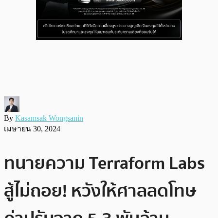
By
Kasamsak Wongsanin
เมษายน 30, 2024
ทนายความ Terraform Labs
สู้ไม่ถอย! หวังให้ศาลลดโทษ