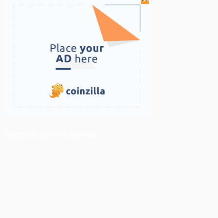
ติดตามเราบน Facebook