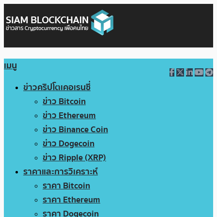
เมนู
ข่าวคริปโตเคอเรนซี่
ข่าว Bitcoin
ข่าว Ethereum
ข่าว Binance Coin
ข่าว Dogecoin
ข่าว Ripple (XRP)
ราคาและการวิเคราะห์
ราคา Bitcoin
ราคา Ethereum
ราคา Dogecoin