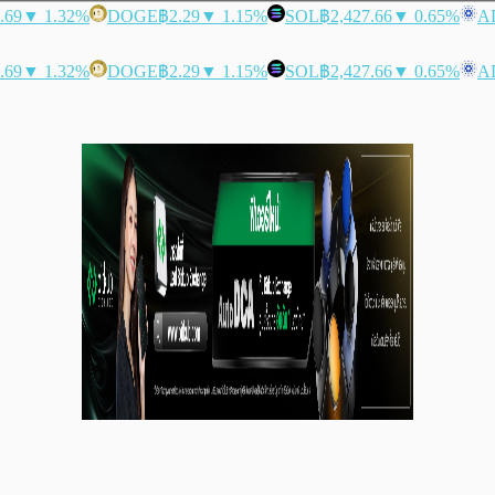
.69
▼ 1.32%
DOGE
฿2.29
▼ 1.15%
SOL
฿2,427.66
▼ 0.65%
A
.69
▼ 1.32%
DOGE
฿2.29
▼ 1.15%
SOL
฿2,427.66
▼ 0.65%
A