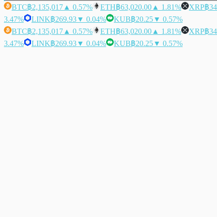
BTC
฿2,135,017
▲ 0.57%
ETH
฿63,020.00
▲ 1.81%
XRP
฿34
3.47%
LINK
฿269.93
▼ 0.04%
KUB
฿20.25
▼ 0.57%
BTC
฿2,135,017
▲ 0.57%
ETH
฿63,020.00
▲ 1.81%
XRP
฿34
3.47%
LINK
฿269.93
▼ 0.04%
KUB
฿20.25
▼ 0.57%