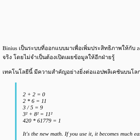
Binius เป็นระบบที่ออกแบบมาเพื่อเพิ่มประสิทธิภาพให้กับ zer
จริง โดยไม่จำเป็นต้องเปิดเผยข้อมูลให้อีกฝ่ายรู้
เทคโนโลยีนี้ มีความสำคัญอย่างยิ่งต่อแอปพลิเคชันบนโ
2 + 2 = 0
2 * 6 = 11
3 / 5 = 9
3² + 8² = 11²
420 * 61779 = 1
It's the new math. If you use it, it becomes much ea