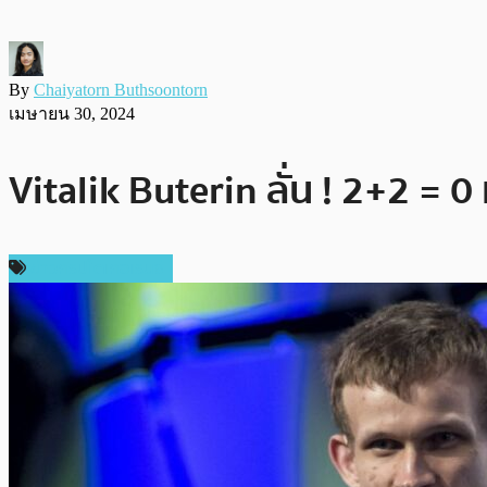
By
Chaiyatorn Buthsoontorn
เมษายน 30, 2024
Vitalik Buterin ลั่น ! 2+2 =
ข่าวคริปโตเคอเรนซี่