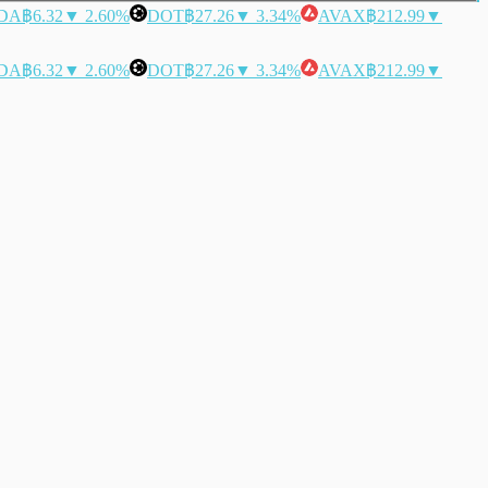
DA
฿6.32
▼ 2.60%
DOT
฿27.26
▼ 3.34%
AVAX
฿212.99
▼
DA
฿6.32
▼ 2.60%
DOT
฿27.26
▼ 3.34%
AVAX
฿212.99
▼