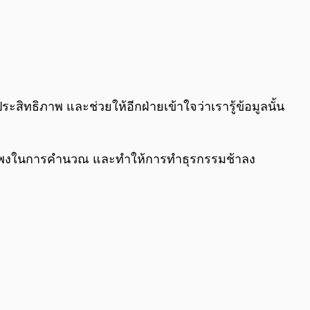
ประสิทธิภาพ และช่วยให้อีกฝ่ายเข้าใจว่าเรารู้ข้อมูลนั้น
าคาแพงในการคำนวณ และทำให้การทำธุรกรรมช้าลง