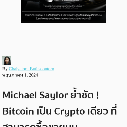
By
Chaiyatorn Buthsoontorn
พฤษภาคม 1, 2024
Michael Saylor ย้ำชัด !
Bitcoin เป็น Crypto เดียว ที่