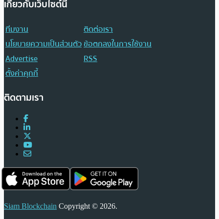
เกี่ยวกับเว็บไซต์นี้
ทีมงาน
ติดต่อเรา
นโยบายความเป็นส่วนตัว
ข้อตกลงในการใช้งาน
Advertise
RSS
ตั้งค่าคุกกี้
ติดตามเรา
Siam Blockchain
Copyright © 2026.