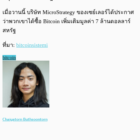
เมื่อวานนี้ บริษัท MicroStrategy ของเซย์เลอร์ได้ประกาศ
ว่าพวกเขาได้ซื้อ Bitcoin เพิ่มเติมมูลค่า 7 ล้านดอลลาร์
สหรัฐ
ที่มา:
bitcoinsistemi
bitcoin
Chaiyatorn Buthsoontorn