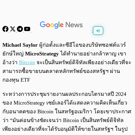
พร้อมเล่น
0:00
/
0:00
Michael Saylor
ผู้ก่อตั้งและซีอีโอของบริษัทซอฟต์แวร์
ยักษ์ใหญ่
MicroStrategy
ได้ทำนายอย่างกล้าหาญ เขา
อ้างว่า
Bitcoin
จะเป็นสินทรัพย์ดิจิทัลเพียงอย่างเดียวที่จะ
สามารถซื้อขายบนตลาดหลักทรัพย์ของสหรัฐฯ ผ่าน
กองทุน ETF
ระหว่างการประชุมรายงานผลประกอบไตรมาสปี 2024
ของ MicroStrategy เซย์เลอร์ได้แสดงความคิดเห็นเกี่ยว
กับอนาคตของ Bitcoin ในสหรัฐอเมริกา โดยเขาประกาศ
ว่า “มันค่อนข้างชัดเจนว่า Bitcoin เป็นสินทรัพย์ดิจิทัล
เพียงอย่างเดียวที่จะได้รับอนุมัติให้ขายในสหรัฐฯ ในรูป