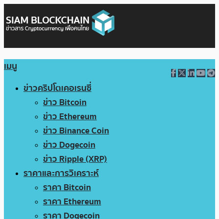
เมนู
ข่าวคริปโตเคอเรนซี่
ข่าว Bitcoin
ข่าว Ethereum
ข่าว Binance Coin
ข่าว Dogecoin
ข่าว Ripple (XRP)
ราคาและการวิเคราะห์
ราคา Bitcoin
ราคา Ethereum
ราคา Dogecoin