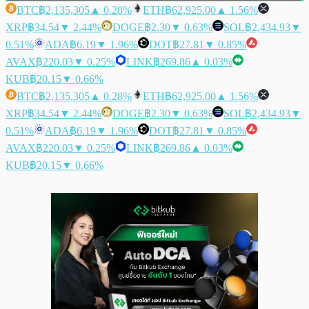
BTC
฿2,135,305
▲ 0.28%
ETH
฿62,925.00
▲ 1.56%
XRP
฿34.54
▼ 2.44%
DOGE
฿2.30
▼ 0.63%
SOL
฿2,434.93
▼
0.51%
ADA
฿6.19
▼ 1.96%
DOT
฿27.81
▼ 0.85%
AVAX
฿220.03
▼ 0.25%
LINK
฿269.86
▲ 0.03%
KUB
฿20.15
▼ 0.66%
BTC
฿2,135,305
▲ 0.28%
ETH
฿62,925.00
▲ 1.56%
XRP
฿34.54
▼ 2.44%
DOGE
฿2.30
▼ 0.63%
SOL
฿2,434.93
▼
0.51%
ADA
฿6.19
▼ 1.96%
DOT
฿27.81
▼ 0.85%
AVAX
฿220.03
▼ 0.25%
LINK
฿269.86
▲ 0.03%
KUB
฿20.15
▼ 0.66%