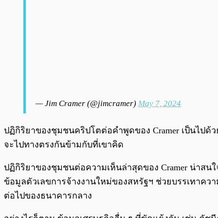
— Jim Cramer (@jimcramer)
May 7, 2024
ปฏิกิริยาของชุมชนคริปโตต่อคำพูดของ Cramer เป็นไปด้
จะไปทางตรงกันข้ามกับที่เขาคิด
ปฏิกิริยาของชุมชนต่อความเห็นล่าสุดของ Cramer น่าสนใจเ
ข้อมูลตัวเลขการจ้างงานใหม่ของสหรัฐฯ ช่วยบรรเทาคว
ต่อไปของธนาคารกลาง