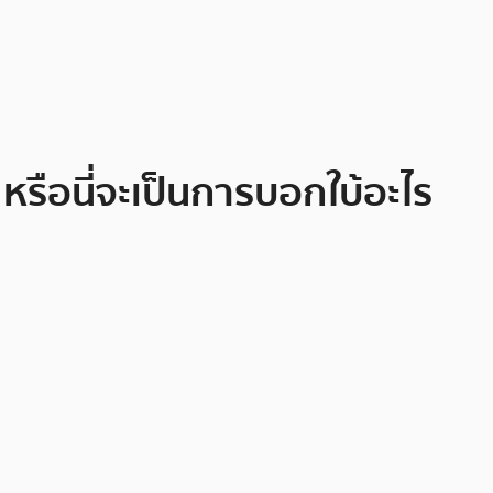
 หรือนี่จะเป็นการบอกใบ้อะไร