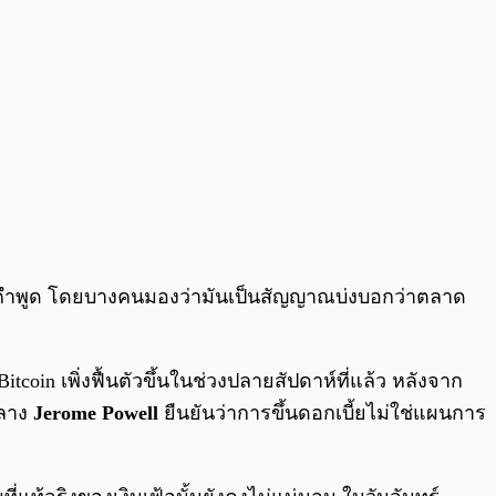
ังคำพูด โดยบางคนมองว่ามันเป็นสัญญาณบ่งบอกว่าตลาด
in เพิ่งฟื้นตัวขึ้นในช่วงปลายสัปดาห์ที่แล้ว หลังจาก
กลาง
Jerome Powell
ยืนยันว่าการขึ้นดอกเบี้ยไม่ใช่แผนการ