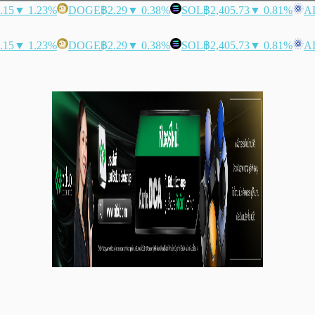
.15
▼ 1.23%
DOGE
฿2.29
▼ 0.38%
SOL
฿2,405.73
▼ 0.81%
A
.15
▼ 1.23%
DOGE
฿2.29
▼ 0.38%
SOL
฿2,405.73
▼ 0.81%
A