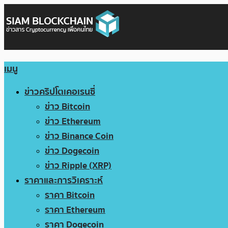
เมนู
ข่าวคริปโตเคอเรนซี่
ข่าว Bitcoin
ข่าว Ethereum
ข่าว Binance Coin
ข่าว Dogecoin
ข่าว Ripple (XRP)
ราคาและการวิเคราะห์
ราคา Bitcoin
ราคา Ethereum
ราคา Dogecoin