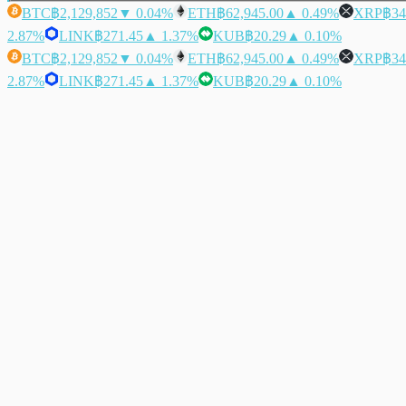
BTC
฿2,129,852
▼ 0.04%
ETH
฿62,945.00
▲ 0.49%
XRP
฿34
2.87%
LINK
฿271.45
▲ 1.37%
KUB
฿20.29
▲ 0.10%
BTC
฿2,129,852
▼ 0.04%
ETH
฿62,945.00
▲ 0.49%
XRP
฿34
2.87%
LINK
฿271.45
▲ 1.37%
KUB
฿20.29
▲ 0.10%