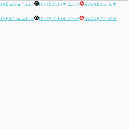
DA
฿6.59
▲ 4.62%
DOT
฿27.15
▼ 2.36%
AVAX
฿212.55
▼
DA
฿6.59
▲ 4.62%
DOT
฿27.15
▼ 2.36%
AVAX
฿212.55
▼