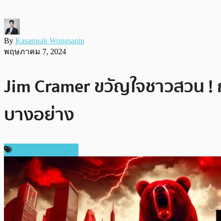
By
Kasamsak Wongsanin
พฤษภาคม 7, 2024
Jim Cramer ขวัญใจชาวสวน ! กล่
บางอย่าง
ข่าวคริปโตเคอเรนซี่