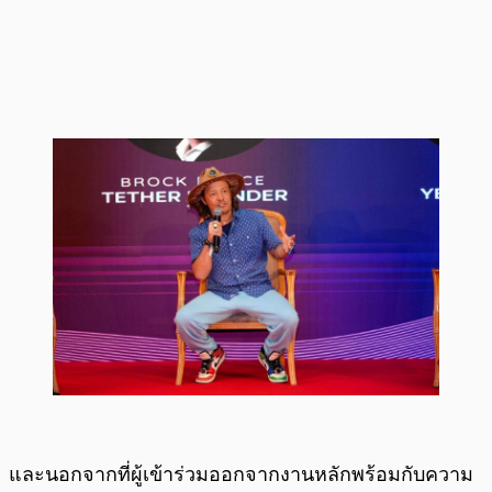
และนอกจากที่ผู้เข้าร่วมออกจากงานหลักพร้อมกับความ