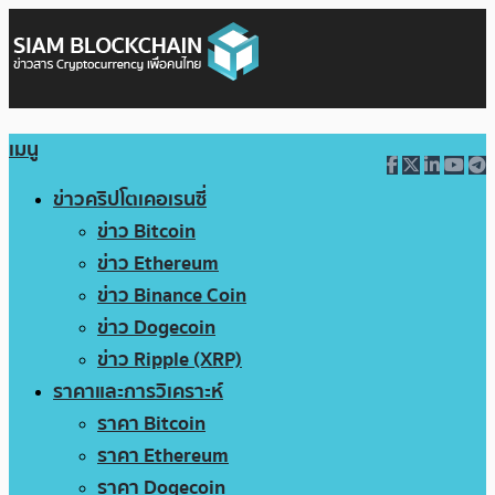
เมนู
ข่าวคริปโตเคอเรนซี่
ข่าว Bitcoin
ข่าว Ethereum
ข่าว Binance Coin
ข่าว Dogecoin
ข่าว Ripple (XRP)
ราคาและการวิเคราะห์
ราคา Bitcoin
ราคา Ethereum
ราคา Dogecoin