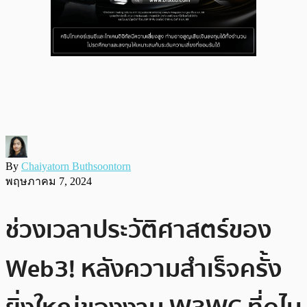
By
Chaiyatorn Buthsoontorn
พฤษภาคม 7, 2024
ช่วงเวลาประวัติศาสตร์ของ
Web3! หลังความสำเร็จครั้ง