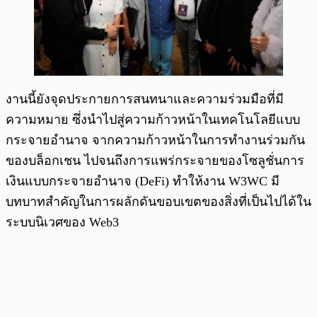
งานนี้ยังจุดประกายการสนทนาและความร่วมมือที่มี
ความหมาย ซึ่งนำไปสู่ความก้าวหน้าในเทคโนโลยีแบบ
กระจายอำนาจ จากความก้าวหน้าในการทำงานร่วมกัน
ของบล็อกเชน ไปจนถึงการแพร่กระจายของโซลูชั่นการ
เงินแบบกระจายอำนาจ (DeFi) ทำให้งาน W3WC มี
บทบาทสำคัญในการผลักดันขอบเขตของสิ่งที่เป็นไปได้ใน
ระบบนิเวศของ Web3