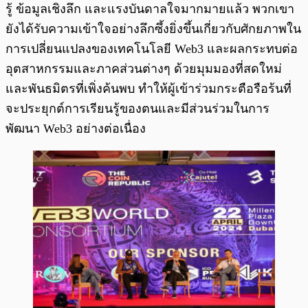
รู้ ข้อมูลเชิงลึก และแรงบันดาลใจมากมายแล้ว พวกเขา
ยังได้รับความเข้าใจอย่างลึกซึ้งยิ่งขึ้นเกี่ยวกับศักยภาพใน
การเปลี่ยนแปลงของเทคโนโลยี Web3 และผลกระทบต่อ
อุตสาหกรรมและภาคส่วนต่างๆ ด้วยมุมมองที่สดใหม่
และพันธมิตรที่เพิ่งค้นพบ ทำให้ผู้เข้าร่วมกระตือรือร้นที่
จะประยุกต์การเรียนรู้ของตนและมีส่วนร่วมในการ
พัฒนา Web3 อย่างต่อเนื่อง