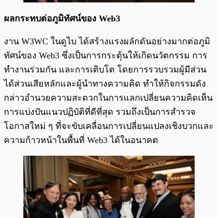
ผลกระทบต่อภูมิทัศน์ของ Web3
งาน W3WC ในดูไบ ได้สร้างแรงผลักดันอย่างมากต่อภูมิ
ทัศน์ของ Web3 ซึ่งเป็นการกระตุ้นให้เกิดนวัตกรรม การ
ทำงานร่วมกัน และการเติบโต โดยการรวบรวมผู้มีส่วน
ได้ส่วนเสียหลักและผู้นำทางความคิด ทำให้กิจกรรมดัง
กล่าวอำนวยความสะดวกในการแลกเปลี่ยนความคิดเห็น
การแบ่งปันแนวปฏิบัติที่ดีที่สุด รวมถึงเป็นการสำรวจ
โอกาสใหม่ ๆ ที่จะขับเคลื่อนการเปลี่ยนแปลงเชิงบวกและ
ความก้าวหน้าในพื้นที่ Web3 ได้ในอนาคต