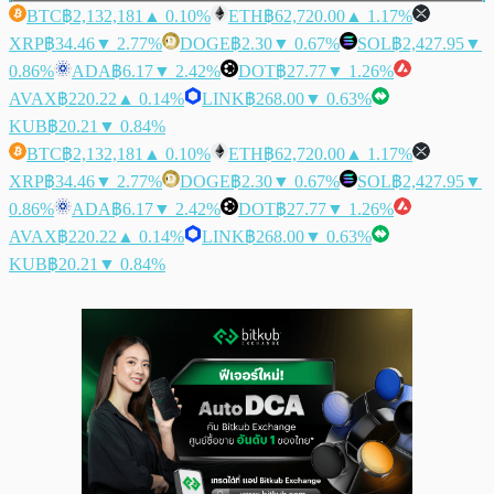
BTC
฿2,132,181
▲ 0.10%
ETH
฿62,720.00
▲ 1.17%
XRP
฿34.46
▼ 2.77%
DOGE
฿2.30
▼ 0.67%
SOL
฿2,427.95
▼
0.86%
ADA
฿6.17
▼ 2.42%
DOT
฿27.77
▼ 1.26%
AVAX
฿220.22
▲ 0.14%
LINK
฿268.00
▼ 0.63%
KUB
฿20.21
▼ 0.84%
BTC
฿2,132,181
▲ 0.10%
ETH
฿62,720.00
▲ 1.17%
XRP
฿34.46
▼ 2.77%
DOGE
฿2.30
▼ 0.67%
SOL
฿2,427.95
▼
0.86%
ADA
฿6.17
▼ 2.42%
DOT
฿27.77
▼ 1.26%
AVAX
฿220.22
▲ 0.14%
LINK
฿268.00
▼ 0.63%
KUB
฿20.21
▼ 0.84%