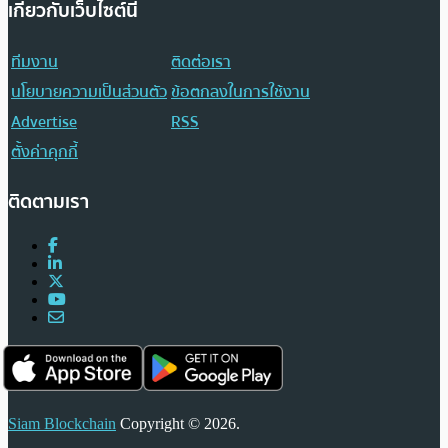
เกี่ยวกับเว็บไซต์นี้
ทีมงาน
ติดต่อเรา
นโยบายความเป็นส่วนตัว
ข้อตกลงในการใช้งาน
Advertise
RSS
ตั้งค่าคุกกี้
ติดตามเรา
Siam Blockchain
Copyright © 2026.