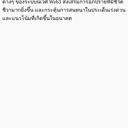
ต่างๆ ของระบบนิเวศ Web3 ส่งเสริมการอภิปรายที่มีชีวิต
ชีวามากยิ่งขึ้น และกระตุ้นการสนทนาในประเด็นเร่งด่วน
และแนวโน้มที่เกิดขึ้นในอนาคต