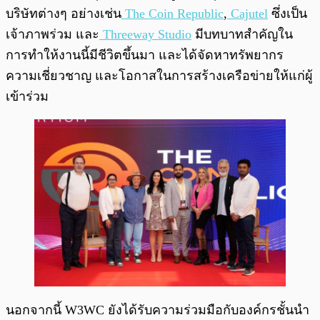
บริษัทต่างๆ อย่างเช่น
The Coin Republic
,
Cajutel
ซึ่งเป็น
เจ้าภาพร่วม และ
Threeway Studio
มีบทบาทสำคัญใน
การทำให้งานนี้มีชีวิตขึ้นมา และได้จัดหาทรัพยากร
ความเชี่ยวชาญ และโอกาสในการสร้างเครือข่ายให้แก่ผู้
เข้าร่วม
นอกจากนี้ W3WC ยังได้รับความร่วมมือกับองค์กรชั้นนำ