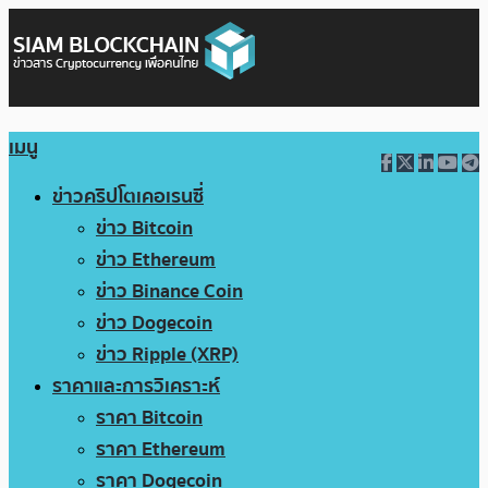
เมนู
ข่าวคริปโตเคอเรนซี่
ข่าว Bitcoin
ข่าว Ethereum
ข่าว Binance Coin
ข่าว Dogecoin
ข่าว Ripple (XRP)
ราคาและการวิเคราะห์
ราคา Bitcoin
ราคา Ethereum
ราคา Dogecoin