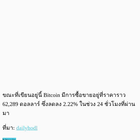
ขณะที่เขียนอยู่นี้ Bitcoin มีการซื้อขายอยู่ที่ราคาราว
62,289 ดอลลาร์ ซึ่งลดลง 2.22% ในช่วง 24 ชั่วโมงที่ผ่าน
มา
ที่มา:
dailyhodl