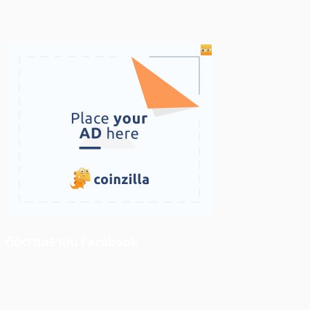
ติดตามเราบน Facebook