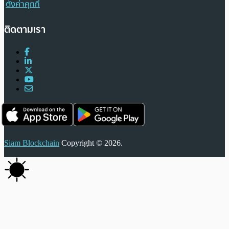
ตั้งค่าคุกกี้
ติดตามเรา
Siam Blockchain
Copyright © 2026.