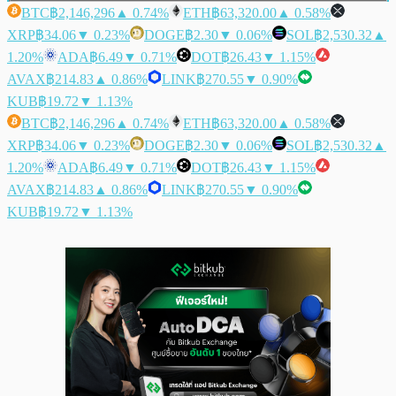
BTC
฿2,146,296
▲ 0.74%
ETH
฿63,320.00
▲ 0.58%
XRP
฿34.06
▼ 0.23%
DOGE
฿2.30
▼ 0.06%
SOL
฿2,530.32
▲
1.20%
ADA
฿6.49
▼ 0.71%
DOT
฿26.43
▼ 1.15%
AVAX
฿214.83
▲ 0.86%
LINK
฿270.55
▼ 0.90%
KUB
฿19.72
▼ 1.13%
BTC
฿2,146,296
▲ 0.74%
ETH
฿63,320.00
▲ 0.58%
XRP
฿34.06
▼ 0.23%
DOGE
฿2.30
▼ 0.06%
SOL
฿2,530.32
▲
1.20%
ADA
฿6.49
▼ 0.71%
DOT
฿26.43
▼ 1.15%
AVAX
฿214.83
▲ 0.86%
LINK
฿270.55
▼ 0.90%
KUB
฿19.72
▼ 1.13%