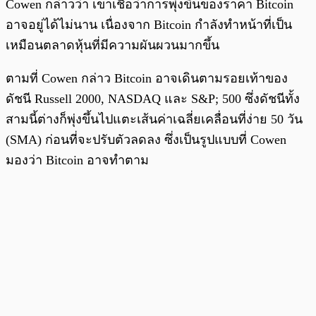
Cowen กล่าวว่า เขาเชื่อว่าการพุ่งขึ้นของราคา Bitcoin
อาจอยู่ได้ไม่นาน เนื่องจาก Bitcoin กำลังทำหน้าที่เป็น
เหมือนตลาดหุ้นที่มีความผันผวนมากขึ้น
ตามที่ Cowen กล่าว Bitcoin อาจเดินตามรอยเท้าของ
ดัชนี Russell 2000, NASDAQ และ S&P; 500 ซึ่งดัชนีทั้ง
สามนี้ต่างก็พุ่งขึ้นไปแตะเส้นค่าเฉลี่ยเคลื่อนที่ง่าย 50 วัน
(SMA) ก่อนที่จะปรับตัวลดลง ซึ่งเป็นรูปแบบที่ Cowen
มองว่า Bitcoin อาจทำตาม