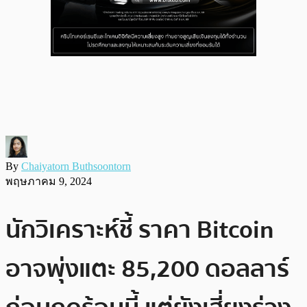
By
Chaiyatorn Buthsoontorn
พฤษภาคม 9, 2024
นักวิเคราะห์ชี้ ราคา Bitcoin
อาจพุ่งแตะ 85,200 ดอลลาร์