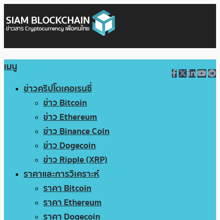
เมนู
ข่าวคริปโตเคอเรนซี่
ข่าว Bitcoin
ข่าว Ethereum
ข่าว Binance Coin
ข่าว Dogecoin
ข่าว Ripple (XRP)
ราคาและการวิเคราะห์
ราคา Bitcoin
ราคา Ethereum
ราคา Dogecoin