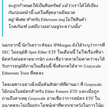
จะถูกกำหนดให้เป็นสินทรัพย์ แม้ว่าเราได้โต้เถียง
กันก่อนหน้านี้ แต่ในที่สุดอาจมีหมวด
หมู่’พิเศษ’สำหรับ Ethereum mujไม่ใช่สินค้า
โภคภัณฑ์ แต่มีบางอย่างอยู่ระหว่างนั้น”
นอกจากนี้ นักวิเคราะห์ของ JPMorgan ยังได้ระบุว่าการที่
SEC ไม่อนุมัติ Spot Ether ETF ในเดือนนี้ ไม่ใช่เรื่องที่น่า
ผิดหวังต่อตลาดมากนัก และเชื่อว่าตลาดไม่คาดว่าจะได้
รับการอนุมัติภายในเดือนนี้ ซึ่งสังเกตได้จาก Grayscale
Ethereum Trust ที่ลดลง
โดยเฉพาะอย่างยิ่งเมื่อต้นสัปดาห์ที่ผ่านมา ที่ Grayscale
ได้ถอนใบสมัครสำหรับ Ether Futures ETF และเมื่อถูก
ถามถึงสาเหตุ Grayscale อาจเชื่อว่าการสมัคร ETF ใน
อนาคตจะไม่เป็นประโยชน์เท่าที่พวกเขาหวังในการโน้ม