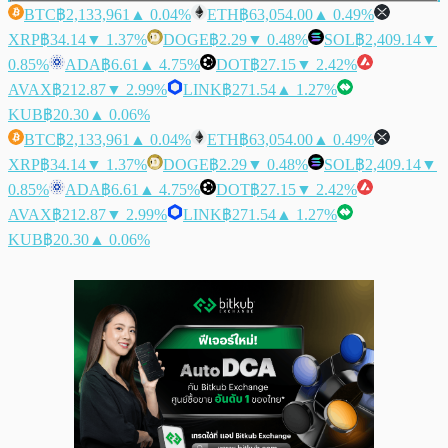
BTC
฿2,133,961
▲ 0.04%
ETH
฿63,054.00
▲ 0.49%
XRP
฿34.14
▼ 1.37%
DOGE
฿2.29
▼ 0.48%
SOL
฿2,409.14
▼
0.85%
ADA
฿6.61
▲ 4.75%
DOT
฿27.15
▼ 2.42%
AVAX
฿212.87
▼ 2.99%
LINK
฿271.54
▲ 1.27%
KUB
฿20.30
▲ 0.06%
BTC
฿2,133,961
▲ 0.04%
ETH
฿63,054.00
▲ 0.49%
XRP
฿34.14
▼ 1.37%
DOGE
฿2.29
▼ 0.48%
SOL
฿2,409.14
▼
0.85%
ADA
฿6.61
▲ 4.75%
DOT
฿27.15
▼ 2.42%
AVAX
฿212.87
▼ 2.99%
LINK
฿271.54
▲ 1.27%
KUB
฿20.30
▲ 0.06%