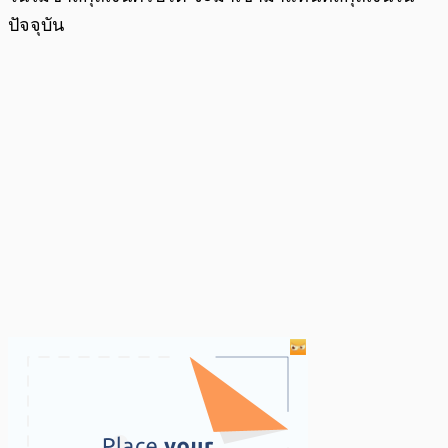
ปัจจุบัน