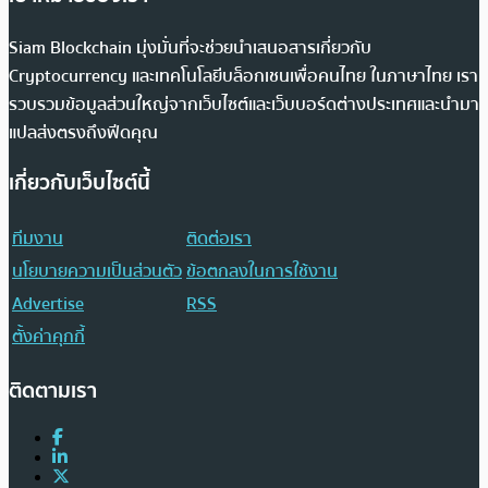
Siam Blockchain มุ่งมั่นที่จะช่วยนำเสนอสารเกี่ยวกับ
Cryptocurrency และเทคโนโลยีบล็อกเชนเพื่อคนไทย ในภาษาไทย เรา
รวบรวมข้อมูลส่วนใหญ่จากเว็บไซต์และเว็บบอร์ดต่างประเทศและนำมา
แปลส่งตรงถึงฟีดคุณ
เกี่ยวกับเว็บไซต์นี้
ทีมงาน
ติดต่อเรา
นโยบายความเป็นส่วนตัว
ข้อตกลงในการใช้งาน
Advertise
RSS
ตั้งค่าคุกกี้
ติดตามเรา