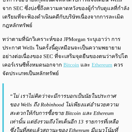
จาก SEC ซึ่งบ่งชี้ถึงความคาดหวังของผู้กำกับดูแลที่กำลัง
เตรียมที่จะฟ้องดำเนินคดีกับบริษัทเนื่องจากการละเมิด
กฎหลักทรัพย์
ทว่าตามที่นักวิเคราะห์ของ JPMorgan ระบุเอาว่า การ
ประกาศ Wells ในครั้งนี้ดูเหมือนจะเป็นความพยายาม
อย่างต่อเนื่องของ SEC ที่จะเสริมจุดยืนของตนว่าคริปโต
เคอร์เรนซีทั้งหมดนอกจาก
Bitcoin
และ
Ethereum
ควร
จัดประเภทเป็นหลักทรัพย์
“ไม่ เราไม่คิดว่าจะมีการบอกเป็นนัยในประกาศ
ของ Wells ถึง Robinhood ไม่เพียงแต่อำนวยความ
สะดวกให้กับการซื้อขาย Bitcoin และ Ethereum
เท่านั้น แต่ยังรวมถึงโทเค็นอีก 13 รายการที่เหลือ
ซึ่งในที่สุดแล้วสถานะของ Ethereum มีแนวโน้มที่