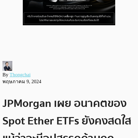
By
Thongchai
พฤษภาคม 9, 2024
JPMorgan เผย อนาคตของ
Spot Ether ETFs ยังคงสดใส