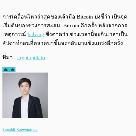
การเคลื่อนไหวล่าสุดของเจ้ามือ Bitcoin บ่งชี้ว่า เป็นจุด
เริ่มต้นของช่วงการสะสม Bitcoin อีกครั้ง หลังจากการ
เหตุการณ์
halving
ซึ่งคาดว่า ช่วงเวลานี้จะกินเวลาเป็น
สัปดาห์ก่อนที่ตลาดขาขึ้นจะกลับมาแข็งแกร่งอีกครั้ง
ที่มา :
cryptopotato
bitcoin
Supakit Kaewmanee