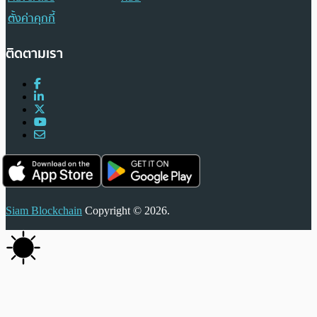
ตั้งค่าคุกกี้
ติดตามเรา
Siam Blockchain
Copyright © 2026.