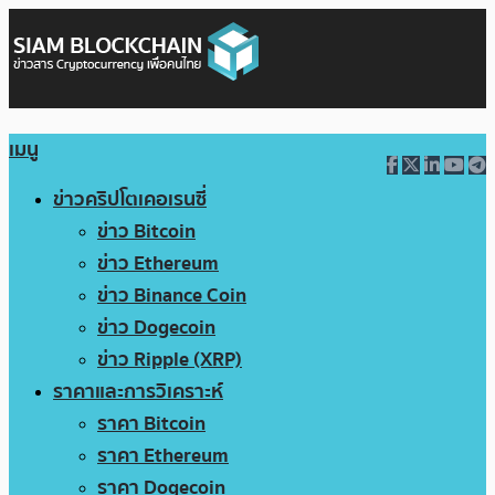
เมนู
ข่าวคริปโตเคอเรนซี่
ข่าว Bitcoin
ข่าว Ethereum
ข่าว Binance Coin
ข่าว Dogecoin
ข่าว Ripple (XRP)
ราคาและการวิเคราะห์
ราคา Bitcoin
ราคา Ethereum
ราคา Dogecoin