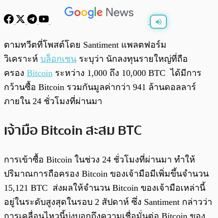
พร้อมเล่น
0:00
/
0:00
ตามทวีตที่โพสต์โดย Santiment แพลตฟอร์ม
วิเคราะห์
บล็อกเชน
ระบุว่า นักลงทุนรายใหญ่ที่ถือ
ครอง
Bitcoin
ระหว่าง 1,000 ถึง 10,000 BTC ได้มีการ
กว้านซื้อ Bitcoin รวมกันมูลค่ากว่า 941 ล้านดอลลาร์
ภายใน 24 ชั่วโมงที่ผ่านมา
เจ้ามือ Bitcoin สะสม BTC
การเข้าซื้อ Bitcoin ในช่วง 24 ชั่วโมงที่ผ่านมา ทำให้
ปริมาณการถือครอง Bitcoin ของเจ้ามือมีเพิ่มขึ้นจำนวน
15,121 BTC ส่งผลให้จำนวน Bitcoin ของเจ้ามือเหล่านี้
อยู่ในระดับสูงสุดในรอบ 2 สัปดาห์ ซึ่ง Santiment กล่าวว่า
การเคลื่อนไหวนี้บ่งบอกถึงความเชื่อมั่นต่อ Bitcoin ของ