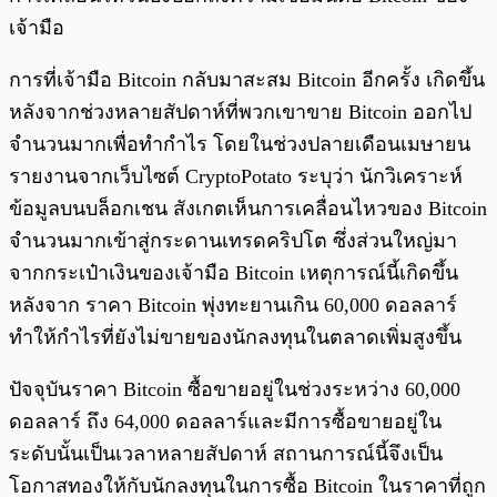
เจ้ามือ
การที่เจ้ามือ Bitcoin กลับมาสะสม Bitcoin อีกครั้ง เกิดขึ้น
หลังจากช่วงหลายสัปดาห์ที่พวกเขาขาย Bitcoin ออกไป
จำนวนมากเพื่อทำกำไร โดยในช่วงปลายเดือนเมษายน
รายงานจากเว็บไซต์ CryptoPotato ระบุว่า นักวิเคราะห์
ข้อมูลบนบล็อกเชน สังเกตเห็นการเคลื่อนไหวของ Bitcoin
จำนวนมากเข้าสู่กระดานเทรดคริปโต ซึ่งส่วนใหญ่มา
จากกระเป๋าเงินของเจ้ามือ Bitcoin เหตุการณ์นี้เกิดขึ้น
หลังจาก ราคา Bitcoin พุ่งทะยานเกิน 60,000 ดอลลาร์
ทำให้กำไรที่ยังไม่ขายของนักลงทุนในตลาดเพิ่มสูงขึ้น
ปัจจุบันราคา Bitcoin ซื้อขายอยู่ในช่วงระหว่าง 60,000
ดอลลาร์ ถึง 64,000 ดอลลาร์และมีการซื้อขายอยู่ใน
ระดับนั้นเป็นเวลาหลายสัปดาห์ สถานการณ์นี้จึงเป็น
โอกาสทองให้กับนักลงทุนในการซื้อ Bitcoin ในราคาที่ถูก