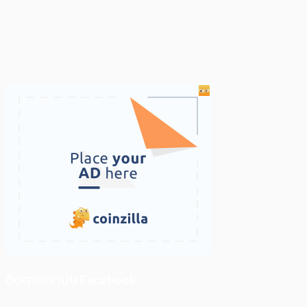
ติดตามเราบน Facebook