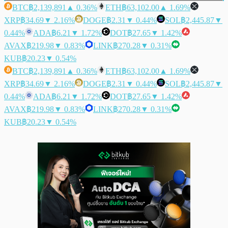
BTC
฿2,139,891
▲ 0.36%
ETH
฿63,102.00
▲ 1.69%
XRP
฿34.69
▼ 2.16%
DOGE
฿2.31
▼ 0.44%
SOL
฿2,445.87
▼
0.44%
ADA
฿6.21
▼ 1.72%
DOT
฿27.65
▼ 1.42%
AVAX
฿219.98
▼ 0.83%
LINK
฿270.28
▼ 0.31%
KUB
฿20.23
▼ 0.54%
BTC
฿2,139,891
▲ 0.36%
ETH
฿63,102.00
▲ 1.69%
XRP
฿34.69
▼ 2.16%
DOGE
฿2.31
▼ 0.44%
SOL
฿2,445.87
▼
0.44%
ADA
฿6.21
▼ 1.72%
DOT
฿27.65
▼ 1.42%
AVAX
฿219.98
▼ 0.83%
LINK
฿270.28
▼ 0.31%
KUB
฿20.23
▼ 0.54%