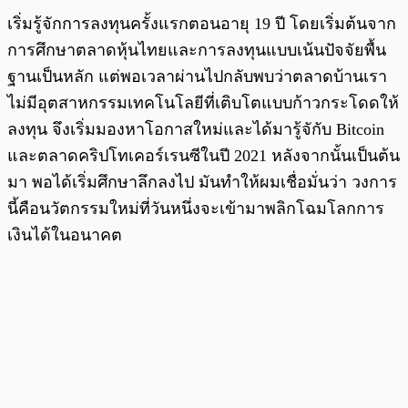
เริ่มรู้จักการลงทุนครั้งแรกตอนอายุ 19 ปี โดยเริ่มต้นจาก
การศึกษาตลาดหุ้นไทยและการลงทุนแบบเน้นปัจจัยพื้น
ฐานเป็นหลัก แต่พอเวลาผ่านไปกลับพบว่าตลาดบ้านเรา
ไม่มีอุตสาหกรรมเทคโนโลยีที่เติบโตแบบก้าวกระโดดให้
ลงทุน จึงเริ่มมองหาโอกาสใหม่และได้มารู้จักับ Bitcoin
และตลาดคริปโทเคอร์เรนซีในปี 2021 หลังจากนั้นเป็นต้น
มา พอได้เริ่มศึกษาลึกลงไป มันทำให้ผมเชื่อมั่นว่า วงการ
นี้คือนวัตกรรมใหม่ที่วันหนึ่งจะเข้ามาพลิกโฉมโลกการ
เงินได้ในอนาคต