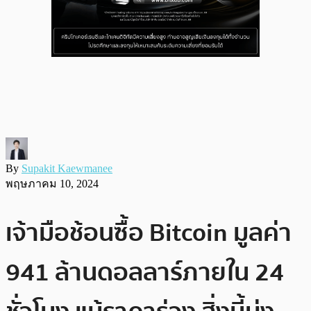
By
Supakit Kaewmanee
พฤษภาคม 10, 2024
เจ้ามือช้อนซื้อ Bitcoin มูลค่า
941 ล้านดอลลาร์ภายใน 24