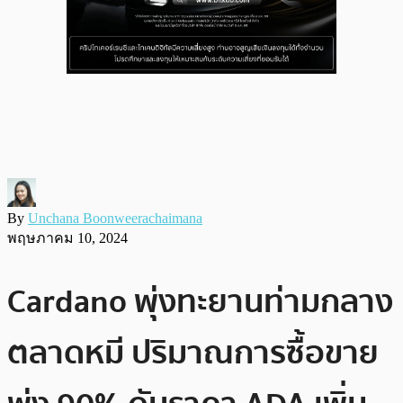
By
Unchana Boonweerachaimana
พฤษภาคม 10, 2024
Cardano พุ่งทะยานท่ามกลาง
ตลาดหมี ปริมาณการซื้อขาย