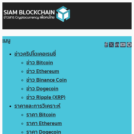
เมนู
ข่าวคริปโตเคอเรนซี่
ข่าว Bitcoin
ข่าว Ethereum
ข่าว Binance Coin
ข่าว Dogecoin
ข่าว Ripple (XRP)
ราคาและการวิเคราะห์
ราคา Bitcoin
ราคา Ethereum
ราคา Dogecoin