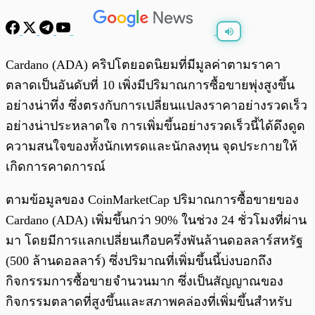
พร้อมเล่น
0:00
/
0:00
Cardano (ADA) คริปโตยอดนิยมที่มีมูลค่าตามราคา
ตลาดเป็นอันดับที่ 10 เพิ่งมีปริมาณการซื้อขายพุ่งสูงขึ้น
อย่างน่าทึ่ง ซึ่งตรงกับการเปลี่ยนแปลงราคาอย่างรวดเร็ว
อย่างน่าประหลาดใจ การเพิ่มขึ้นอย่างรวดเร็วนี้ได้ดึงดูด
ความสนใจของทั้งนักเทรดและนักลงทุน จุดประกายให้
เกิดการคาดการณ์
ตามข้อมูลของ CoinMarketCap ปริมาณการซื้อขายของ
Cardano (ADA) เพิ่มขึ้นกว่า 90% ในช่วง 24 ชั่วโมงที่ผ่าน
มา โดยมีการแลกเปลี่ยนเกือบครึ่งพันล้านดอลลาร์สหรัฐ
(500 ล้านดอลลาร์) ซึ่งปริมาณที่เพิ่มขึ้นนี้บ่งบอกถึง
กิจกรรมการซื้อขายจำนวนมาก ซึ่งเป็นสัญญาณของ
กิจกรรมตลาดที่สูงขึ้นและสภาพคล่องที่เพิ่มขึ้นสำหรับ