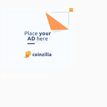
ติดตามเราบน Facebook