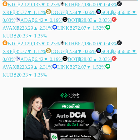
BTC
฿2,129,133
▼ 0.23%
ETH
฿62,186.00
▼ 0.43%
XRP
฿35.77
▼ 1.12%
DOGE
฿2.34
▼ 0.66%
SOL
฿2,456.45
▼
0.03%
ADA
฿6.42
▼ 0.19%
DOT
฿28.03
▲ 2.03%
AVAX
฿223.29
▲ 2.31%
LINK
฿272.07
▼ 1.52%
KUB
฿20.33
▼ 1.35%
BTC
฿2,129,133
▼ 0.23%
ETH
฿62,186.00
▼ 0.43%
XRP
฿35.77
▼ 1.12%
DOGE
฿2.34
▼ 0.66%
SOL
฿2,456.45
▼
0.03%
ADA
฿6.42
▼ 0.19%
DOT
฿28.03
▲ 2.03%
AVAX
฿223.29
▲ 2.31%
LINK
฿272.07
▼ 1.52%
KUB
฿20.33
▼ 1.35%