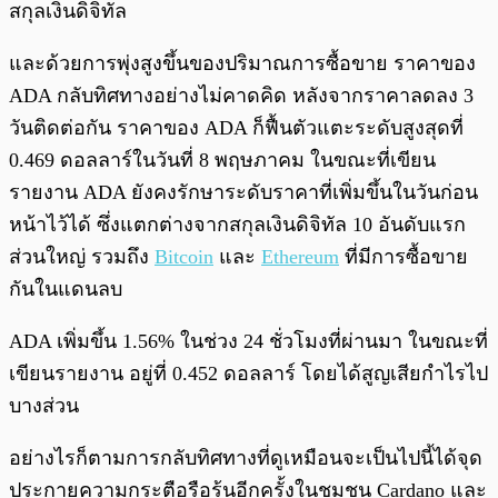
สกุลเงินดิจิทัล
และด้วยการพุ่งสูงขึ้นของปริมาณการซื้อขาย ราคาของ
ADA กลับทิศทางอย่างไม่คาดคิด หลังจากราคาลดลง 3
วันติดต่อกัน ราคาของ ADA ก็ฟื้นตัวแตะระดับสูงสุดที่
0.469 ดอลลาร์ในวันที่ 8 พฤษภาคม ในขณะที่เขียน
รายงาน ADA ยังคงรักษาระดับราคาที่เพิ่มขึ้นในวันก่อน
หน้าไว้ได้ ซึ่งแตกต่างจากสกุลเงินดิจิทัล 10 อันดับแรก
ส่วนใหญ่ รวมถึง
Bitcoin
และ
Ethereum
ที่มีการซื้อขาย
กันในแดนลบ
ADA เพิ่มขึ้น 1.56% ในช่วง 24 ชั่วโมงที่ผ่านมา ในขณะที่
เขียนรายงาน อยู่ที่ 0.452 ดอลลาร์ โดยได้สูญเสียกำไรไป
บางส่วน
อย่างไรก็ตามการกลับทิศทางที่ดูเหมือนจะเป็นไปนี้ได้จุด
ประกายความกระตือรือร้นอีกครั้งในชุมชน Cardano และ