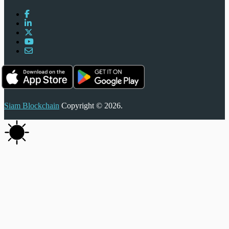
Siam Blockchain
Copyright © 2026.