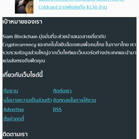
Coldcard อาจพุ่งสูงถึง $130 ล้าน
เป้าหมายของเรา
Siam Blockchain มุ่งมั่นที่จะช่วยนำเสนอสารเกี่ยวกับ
Cryptocurrency และเทคโนโลยีบล็อกเชนเพื่อคนไทย ในภาษาไทย เรา
รวบรวมข้อมูลส่วนใหญ่จากเว็บไซต์และเว็บบอร์ดต่างประเทศและนำมา
แปลส่งตรงถึงฟีดคุณ
เกี่ยวกับเว็บไซต์นี้
ทีมงาน
ติดต่อเรา
นโยบายความเป็นส่วนตัว
ข้อตกลงในการใช้งาน
Advertise
RSS
ตั้งค่าคุกกี้
ติดตามเรา