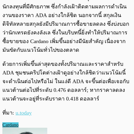
นักลงทุนที่มีศักยภาพ ซึ่งกำลังเฝ้าติดตามผลการดำเนิน
งานของราคา ADA อย่างใกล้ชิด นอกจากนี้ สกุลเงิน
ดิจิทัลหลายสกุลยังมีปริมาณการซื้อขายลดลง ซึ่งบ่งบอก
ว่านักเทรดยังคงลังเล ซึ่งในบริบทนี้ยิ่งทำให้ปริมาณการ
ซื้อขายของ Cardano เพิ่มขึ้นอย่างมีนัยสำคัญ เนื่องจาก
มันขัดกับแนวโน้มทั่วไปของตลาด
ด้วยการเพิ่มขึ้นล่าสุดของทั้งปริมาณและราคาสำหรับ
ADA ชุมชนคริปโตต่างเฝ้าดูอย่างใกล้ชิดว่าแนวโน้มนี้
จะดำเนินต่อไปหรือไม่ ในแง่ดี ADA จะขึ้นต่อเพื่อเจอกับ
แนวต้านต่อไปที่ระดับ 0.476 ดอลลาร์; หากราคาลดลง
แนวต้านจะอยู่ที่ระดับราคา 0.418 ดอลลาร์
ที่มา:
u.today
Cardano