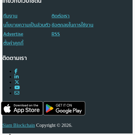
เกี่ยวกับเว็บไซต์นี้
ทีมงาน
ติดต่อเรา
นโยบายความเป็นส่วนตัว
ข้อตกลงในการใช้งาน
Advertise
RSS
ตั้งค่าคุกกี้
ติดตามเรา
Siam Blockchain
Copyright © 2026.