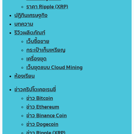
ราคา Ripple (XRP)
ปฏิทินเศรษฐกิจ
บทความ
รีวิวผลิตภัณฑ์
เว็บซื้อขาย
กระเป๋าเก็บเหรียญ
เครื่องขุด
เว็บขุดแบบ Cloud Mining
ห้องเรียน
ข่าวคริปโตเคอเรนซี่
ข่าว Bitcoin
ข่าว Ethereum
ข่าว Binance Coin
ข่าว Dogecoin
ข่าว Ripple (XRP)