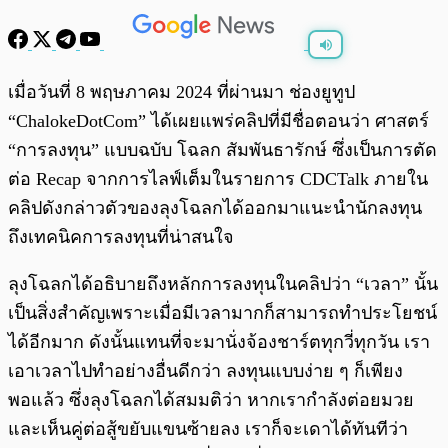
พร้อมเล่น
0:00
/
0:00
เมื่อวันที่ 8 พฤษภาคม 2024 ที่ผ่านมา ช่องยูทูป
“ChalokeDotCom” ได้เผยแพร่คลิปที่มีชื่อตอนว่า ศาสตร์
“การลงทุน” แบบฉบับ โฉลก สัมพันธารักษ์ ซึ่งเป็นการตัด
ต่อ Recap จากการไลฟ์เต็มในรายการ CDCTalk ภายใน
คลิปดังกล่าวตัวของลุงโฉลกได้ออกมาแนะนำนักลงทุน
ถึงเทคนิคการลงทุนที่น่าสนใจ
ลุงโฉลกได้อธิบายถึงหลักการลงทุนในคลิปว่า “เวลา” นั้น
เป็นสิ่งสำคัญเพราะเมื่อมีเวลามากก็สามารถทำประโยชน์
ได้อีกมาก ดังนั้นแทนที่จะมานั่งจ้องชาร์ตทุกวี่ทุกวัน เรา
เอาเวลาไปทำอย่างอื่นดีกว่า ลงทุนแบบง่าย ๆ ก็เพียง
พอแล้ว ซึ่งลุงโฉลกได้สมมติว่า หากเรากำลังต่อยมวย
และเห็นคู่ต่อสู้ขยับแขนซ้ายลง เราก็จะเดาได้ทันทีว่า