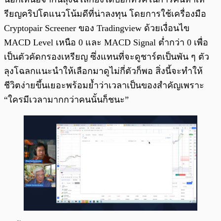
รียญคริปโตแนวโน้มดีที่น่าลงทุน โดยการใช้เครื่องมือ
Cryptopair Screener ของ Tradingview ด้วยเงื่อนไข
MACD Level เหนือ 0 และ MACD Signal ต่ำกว่า 0 เพื่อ
เป็นตัวคัดกรองเหรียญ ซึ่งแทนที่จะดูชาร์ตเป็นพัน ๆ ตัว
ลุงโฉลกแนะนำให้เลือกมาดูไม่กี่ตัวก็พอ สิ่งนี้จะทำให้
ชีวิตง่ายขึ้นเยอะพร้อมย้ำว่าเวลาเป็นของสำคัญเพราะ
“ใครมีเวลามากกว่าคนนั้นก็ชนะ”