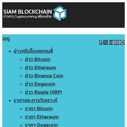
เมนู
ข่าวคริปโตเคอเรนซี่
ข่าว Bitcoin
ข่าว Ethereum
ข่าว Binance Coin
ข่าว Dogecoin
ข่าว Ripple (XRP)
ราคาและการวิเคราะห์
ราคา Bitcoin
ราคา Ethereum
ราคา Dogecoin