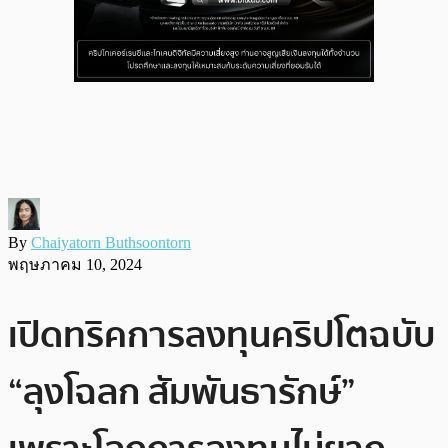
By
Chaiyatorn Buthsoontorn
พฤษภาคม 10, 2024
เปิดทริคการลงทุนคริปโตฉบับ
“ลุงโฉลก สัมพันธารักษ์”