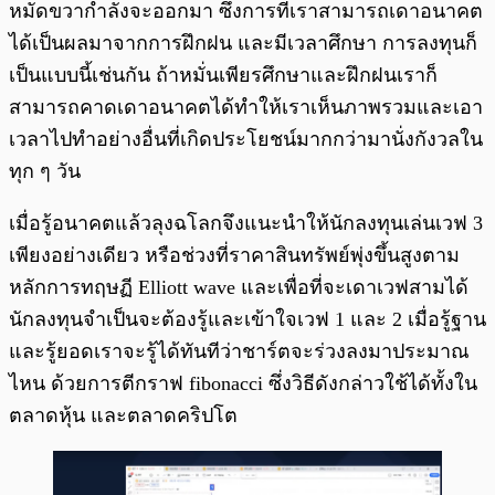
หมัดขวากำลังจะออกมา ซึ่งการที่เราสามารถเดาอนาคต
ได้เป็นผลมาจากการฝึกฝน และมีเวลาศึกษา การลงทุนก็
เป็นแบบนี้เช่นกัน ถ้าหมั่นเพียรศึกษาและฝึกฝนเราก็
สามารถคาดเดาอนาคตได้ทำให้เราเห็นภาพรวมและเอา
เวลาไปทำอย่างอื่นที่เกิดประโยชน์มากกว่ามานั่งกังวลใน
ทุก ๆ วัน
เมื่อรู้อนาคตแล้วลุงฉโลกจึงแนะนำให้นักลงทุนเล่นเวฟ 3
เพียงอย่างเดียว หรือช่วงที่ราคาสินทรัพย์พุ่งขึ้นสูงตาม
หลักการทฤษฏี Elliott wave และเพื่อที่จะเดาเวฟสามได้
นักลงทุนจำเป็นจะต้องรู้และเข้าใจเวฟ 1 และ 2 เมื่อรู้ฐาน
และรู้ยอดเราจะรู้ได้ทันทีว่าชาร์ตจะร่วงลงมาประมาณ
ไหน ด้วยการตีกราฟ fibonacci ซึ่งวิธีดังกล่าวใช้ได้ทั้งใน
ตลาดหุ้น และตลาดคริปโต