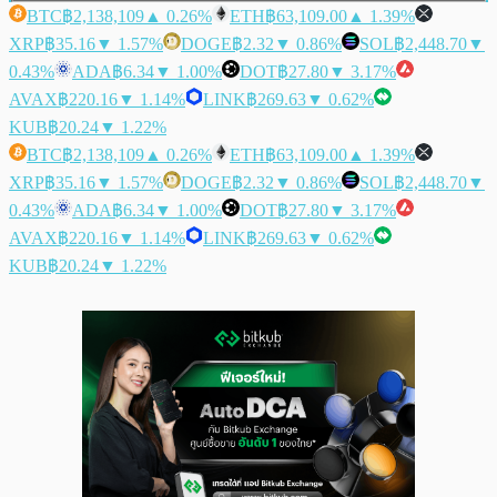
BTC
฿2,138,109
▲ 0.26%
ETH
฿63,109.00
▲ 1.39%
XRP
฿35.16
▼ 1.57%
DOGE
฿2.32
▼ 0.86%
SOL
฿2,448.70
▼
0.43%
ADA
฿6.34
▼ 1.00%
DOT
฿27.80
▼ 3.17%
AVAX
฿220.16
▼ 1.14%
LINK
฿269.63
▼ 0.62%
KUB
฿20.24
▼ 1.22%
BTC
฿2,138,109
▲ 0.26%
ETH
฿63,109.00
▲ 1.39%
XRP
฿35.16
▼ 1.57%
DOGE
฿2.32
▼ 0.86%
SOL
฿2,448.70
▼
0.43%
ADA
฿6.34
▼ 1.00%
DOT
฿27.80
▼ 3.17%
AVAX
฿220.16
▼ 1.14%
LINK
฿269.63
▼ 0.62%
KUB
฿20.24
▼ 1.22%