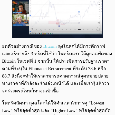
ยกตัวอย่างกรณีของ
Bitcoin
ลุงโฉลกได้มีการตีกราฟ
และอธิบายถึง 3 ทริคที่ใช้ว่า ในทริคแรกให้ดูยอดพีคของ
Bitcoin ในเวฟที่ 1 จากนั้น ให้ประเมินการปรับฐานราคา
ตามที่ระบุใน Fibonacci Retracement ที่ระดับ 78.6 หรือ
88.7 สิ่งนี้จะทำให้เราสามารถคาดการณ์จุดหมายปลาย
ทางราคาที่กำลังจะร่วงล่วงหน้าได้ และเมื่อเรารู้แล้วว่า
จะร่วงตรงไหนก็หาจุดเข้าซื้อ
ในทริคถัดมา ลุงฉโลกได้ให้คำแนะนำการดู “Lowest
Low” หรือจุดต่ำสุด และ “Higher Low” หรือจุดต่ำสุดถัด