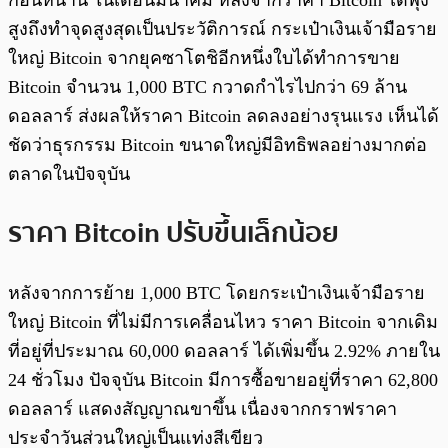
สูงถึงทำจุดสูงสุดเป็นประวัติการณ์ กระเป๋าเงินเจ้ามือราย
ใหญ่ Bitcoin จากยุคซาโตชิอีกหนึ่งใบได้ทำการขาย
Bitcoin จำนวน 1,000 BTC กวาดกำไรไปกว่า 69 ล้าน
ดอลลาร์ ส่งผลให้ราคา Bitcoin ลดลงอย่างรุนแรง เห็นได้
ชัดว่าธุรกรรม Bitcoin ขนาดใหญ่มีอิทธิพลอย่างมากต่อ
ตลาดในปัจจุบัน
ราคา Bitcoin ปรับขึ้นเล็กน้อย
หลังจากการย้าย 1,000 BTC โดยกระเป๋าเงินเจ้ามือราย
ใหญ่ Bitcoin ที่ไม่มีการเคลื่อนไหว ราคา Bitcoin จากเดิม
ที่อยู่ที่ประมาณ 60,000 ดอลลาร์ ได้เพิ่มขึ้น 2.92% ภายใน
24 ชั่วโมง ปัจจุบัน Bitcoin มีการซื้อขายอยู่ที่ราคา 62,800
ดอลลาร์ แสดงสัญญาณขาขึ้น เนื่องจากกราฟราคา
ประจำวันส่วนใหญ่เป็นแท่งสีเขียว