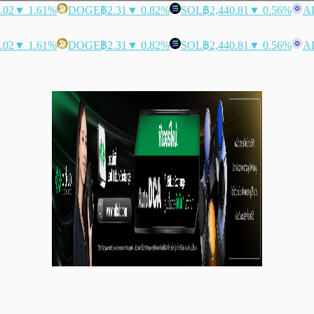
.02
▼ 1.61%
DOGE
฿2.31
▼ 0.82%
SOL
฿2,440.81
▼ 0.56%
A
.02
▼ 1.61%
DOGE
฿2.31
▼ 0.82%
SOL
฿2,440.81
▼ 0.56%
A