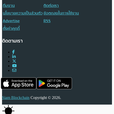
ทีมงาน
ติดต่อเรา
นโยบายความเป็นส่วนตัว
ข้อตกลงในการใช้งาน
Advertise
RSS
ตั้งค่าคุกกี้
ติดตามเรา
Siam Blockchain
Copyright © 2026.