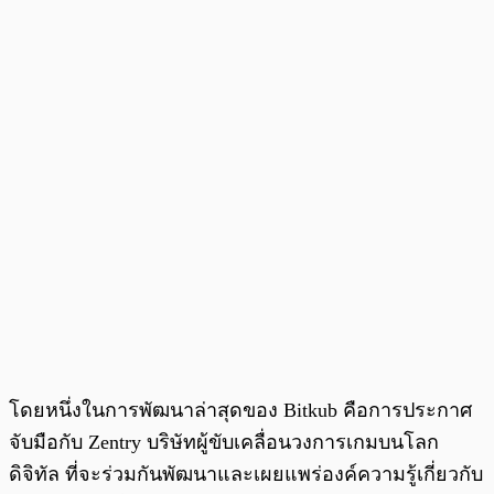
โดยหนึ่งในการพัฒนาล่าสุดของ Bitkub คือการประกาศ
จับมือกับ Zentry บริษัทผู้ขับเคลื่อนวงการเกมบนโลก
ดิจิทัล ที่จะร่วมกันพัฒนาและเผยแพร่องค์ความรู้เกี่ยวกับ