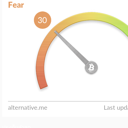
ประเด็นล่าสุด