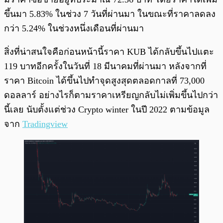
ขึ้นมา 5.83% ในช่วง 7 วันที่ผ่านมา ในขณะที่ราคาลดลง
กว่า 5.24% ในช่วงหนึ่งเดือนที่ผ่านมา
สิ่งที่น่าสนใจคือก่อนหน้านี้ราคา KUB ได้กลับขึ้นไปแตะ
119 บาทอีกครั้งในวันที่ 18 มีนาคมที่ผ่านมา หลังจากที่
ราคา Bitcoin ได้ขึ้นไปทำจุดสูงสุดตลอดกาลที่ 73,000
ดอลลาร์ อย่างไรก็ตามราคาเหรียญกลับไม่เพิ่มขึ้นไปกว่า
นี้เลย นับตั้งแต่ช่วง Crypto winter ในปี 2022 ตามข้อมูล
จาก
Tradingview