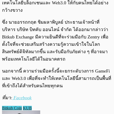
เทคโนโลยีบล็อกเชนและ Web3.0 ให้กับคนไทยได้อย่าง
กว้างขวาง
ซึ่ง นายอรรถกฤต ชิมผลาพิบูลย์ ประธานเจ้าหน้าที่
บริหาร บริษัท บิทคับ ออนไลน์ จำกัด ได้ออกมากล่าวว่า
Bitkub Exchange มีความยินดีที่จะร่วมมือกับ Zentry เพื่อ
ตั้งใจที่จะช่วยเสริมสร้างความรู้ความเข้าใจในโลก
สินทรัพย์ดิจิทัลมากขึ้น และรับมือกับภัยต่าง ๆ ที่อาจมา
พร้อมเทคโนโลยีได้ในอนาคตรถ
นอกจากนี้ ความร่วมมือครั้งนี้จะยกระดับวงการ GameFi
และ Web3.0 เพื่อที่จะทำให้เทคโนโลยีนี้สามารถเป็นพื้นที่
ที่เข้าถึงได้สำหรับคนไทยทุกคน
ที่มา:
Facebook
Bitkub Coin
KUB