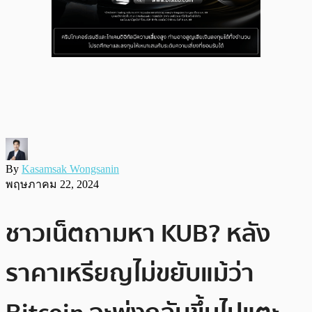
By
Kasamsak Wongsanin
พฤษภาคม 22, 2024
ชาวเน็ตถามหา KUB? หลัง
ราคาเหรียญไม่ขยับแม้ว่า