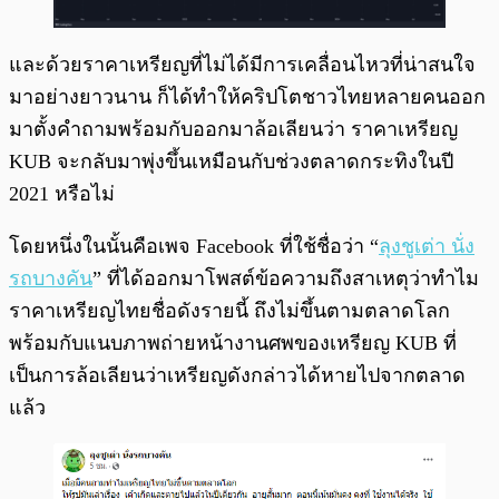
และด้วยราคาเหรียญที่ไม่ได้มีการเคลื่อนไหวที่น่าสนใจ
มาอย่างยาวนาน ก็ได้ทำให้คริปโตชาวไทยหลายคนออก
มาตั้งคำถามพร้อมกับออกมาล้อเลียนว่า ราคาเหรียญ
KUB จะกลับมาพุ่งขึ้นเหมือนกับช่วงตลาดกระทิงในปี
2021 หรือไม่
โดยหนึ่งในนั้นคือเพจ Facebook ที่ใช้ชื่อว่า “
ลุงชูเต่า นั่ง
รถบางคัน
” ที่ได้ออกมาโพสต์ข้อความถึงสาเหตุว่าทำไม
ราคาเหรียญไทยชื่อดังรายนี้ ถึงไม่ขึ้นตามตลาดโลก
พร้อมกับแนบภาพถ่ายหน้างานศพของเหรียญ KUB ที่
เป็นการล้อเลียนว่าเหรียญดังกล่าวได้หายไปจากตลาด
แล้ว