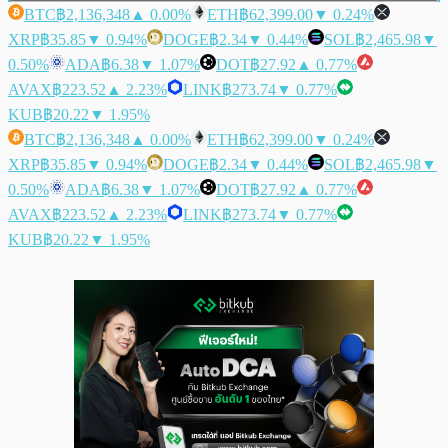
BTC
฿2,136,348
▲ 0.00%
ETH
฿62,399.00
▼ 0.24%
XRP
฿35.85
▼ 0.94%
DOGE
฿2.34
▼ 0.44%
SOL
฿2,465.98
▼
0.50%
ADA
฿6.38
▼ 1.07%
DOT
฿27.92
▲ 0.77%
AVAX
฿223.52
▲ 2.23%
LINK
฿273.74
▼ 0.77%
KUB
฿20.22
▼ 1.95%
BTC
฿2,136,348
▲ 0.00%
ETH
฿62,399.00
▼ 0.24%
XRP
฿35.85
▼ 0.94%
DOGE
฿2.34
▼ 0.44%
SOL
฿2,465.98
▼
0.50%
ADA
฿6.38
▼ 1.07%
DOT
฿27.92
▲ 0.77%
AVAX
฿223.52
▲ 2.23%
LINK
฿273.74
▼ 0.77%
KUB
฿20.22
▼ 1.95%