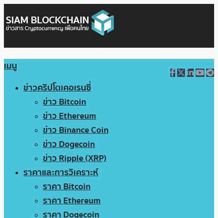
เมนู
ข่าวคริปโตเคอเรนซี่
ข่าว Bitcoin
ข่าว Ethereum
ข่าว Binance Coin
ข่าว Dogecoin
ข่าว Ripple (XRP)
ราคาและการวิเคราะห์
ราคา Bitcoin
ราคา Ethereum
ราคา Dogecoin