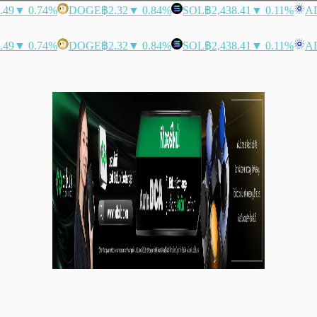
.49
▼ 0.74%
DOGE
฿2.32
▼ 0.84%
SOL
฿2,438.41
▼ 0.11%
A
.49
▼ 0.74%
DOGE
฿2.32
▼ 0.84%
SOL
฿2,438.41
▼ 0.11%
A