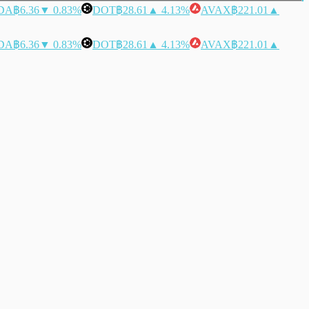
DA
฿6.36
▼ 0.83%
DOT
฿28.61
▲ 4.13%
AVAX
฿221.01
▲
DA
฿6.36
▼ 0.83%
DOT
฿28.61
▲ 4.13%
AVAX
฿221.01
▲