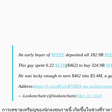
An early buyer of
$PEPE
deposited all 182.9B
$P
This guy spent 0.22
$ETH
($462) to buy 324.9B
$P
He was lucky enough to turn $462 into $3.4M, a ga
Address:
https://t.co/o4UcGKVHEh
pic.twitter.com
— Lookonchain (@lookonchain)
May 22, 2024
การเทขายเหรียญของนักลงทุนรายนี้ เกิดขึ้นในช่วงที่ราค