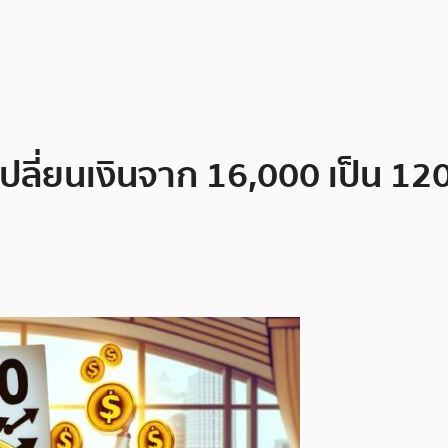
งเปลี่ยนเงินจาก 16,000 เป็น 1