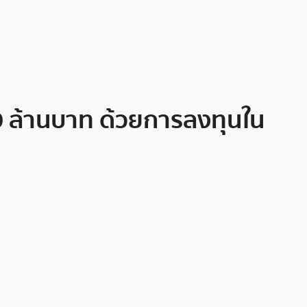
20 ล้านบาท ด้วยการลงทุนใน