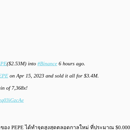
EPE
($2.53M) into
#Binance
6 hours ago.
EPE
on Apr 15, 2023 and sold it all for $3.4M.
in of 7,368x!
/zq03iGzcAe
าของ PEPE ได้ทำจุดสูงสุดตลอดกาลใหม่ ที่ประมาณ $0.0000