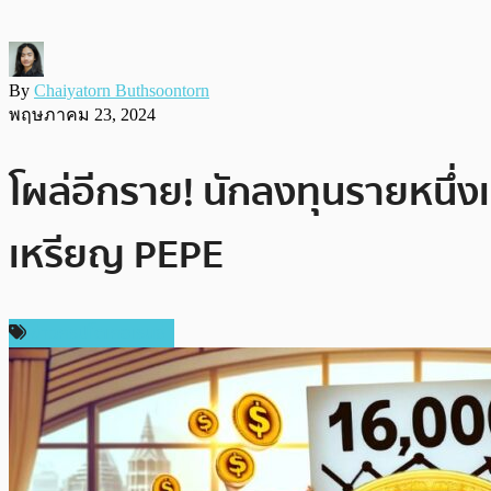
By
Chaiyatorn Buthsoontorn
พฤษภาคม 23, 2024
โผล่อีกราย! นักลงทุนรายหนึ่
เหรียญ PEPE
ข่าวคริปโตเคอเรนซี่