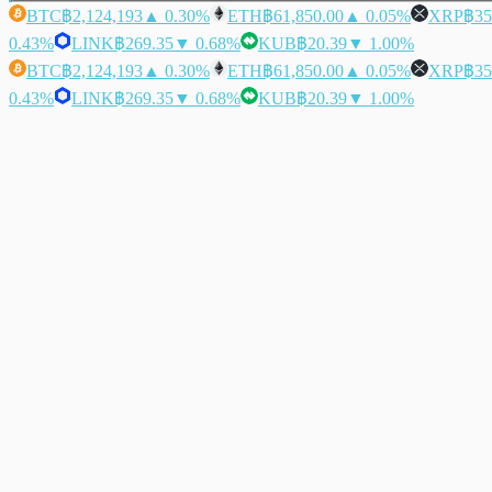
BTC
฿2,124,193
▲ 0.30%
ETH
฿61,850.00
▲ 0.05%
XRP
฿35
0.43%
LINK
฿269.35
▼ 0.68%
KUB
฿20.39
▼ 1.00%
BTC
฿2,124,193
▲ 0.30%
ETH
฿61,850.00
▲ 0.05%
XRP
฿35
0.43%
LINK
฿269.35
▼ 0.68%
KUB
฿20.39
▼ 1.00%