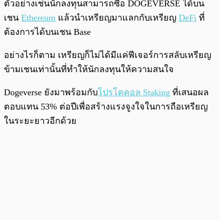
ตัวอย่างเช่นนักลงทุนสามารถซื้อ DOGEVERSE ได้บน
เชน
Ethereum
แล้วนำเหรียญมาแลกกับเหรียญ
DeFi
ที่
ต้องการได้บนเชน Base
อย่างไรก็ตาม เหรียญก็ไม่ได้มีแค่ฟีเจอร์การสลับเหรียญ
ข้ามเชนเท่านั้นที่ทำให้นักลงทุนให้ความสนใจ
Dogeverse ยังมาพร้อมกับ
โปรโตคอล Staking
ที่เสนอผล
ตอบแทน 53% ต่อปีเพื่อสร้างแรงจูงใจในการถือเหรียญ
ในระยะยาวอีกด้วย