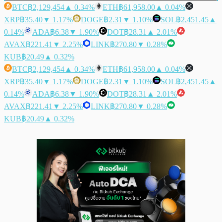
BTC
฿2,129,454
▲ 0.34%
ETH
฿61,958.00
▲ 0.04%
XRP
฿35.40
▼ 1.17%
DOGE
฿2.31
▼ 1.10%
SOL
฿2,451.45
▲
0.14%
ADA
฿6.38
▼ 1.90%
DOT
฿28.31
▲ 2.01%
AVAX
฿221.41
▼ 2.25%
LINK
฿270.80
▼ 0.28%
KUB
฿20.49
▲ 0.32%
BTC
฿2,129,454
▲ 0.34%
ETH
฿61,958.00
▲ 0.04%
XRP
฿35.40
▼ 1.17%
DOGE
฿2.31
▼ 1.10%
SOL
฿2,451.45
▲
0.14%
ADA
฿6.38
▼ 1.90%
DOT
฿28.31
▲ 2.01%
AVAX
฿221.41
▼ 2.25%
LINK
฿270.80
▼ 0.28%
KUB
฿20.49
▲ 0.32%