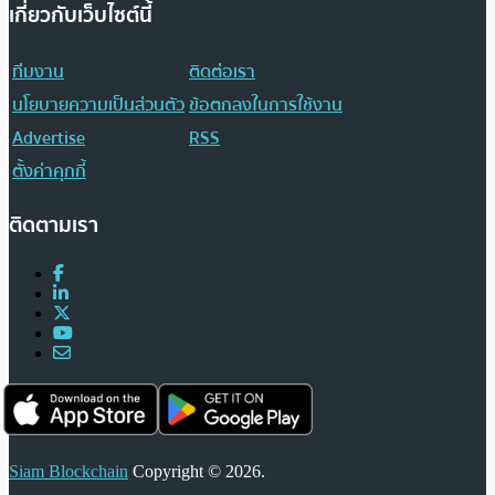
เกี่ยวกับเว็บไซต์นี้
ทีมงาน
ติดต่อเรา
นโยบายความเป็นส่วนตัว
ข้อตกลงในการใช้งาน
Advertise
RSS
ตั้งค่าคุกกี้
ติดตามเรา
Siam Blockchain
Copyright © 2026.