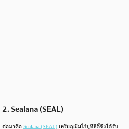
2. Sealana (SEAL)
ต่อมาคือ
Sealana (SEAL)
เหรียญมีมไร้ยูทิลิตี้ซึ่งได้รับ