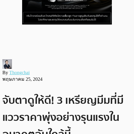
By
Thongchai
พฤษภาคม 25, 2024
จับตาดูให้ดี! 3 เหรียญมีมที่มี
แววราคาพุ่งอย่างรุนแรงใน