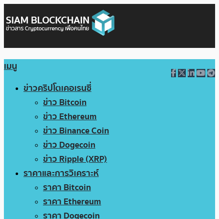
เมนู
ข่าวคริปโตเคอเรนซี่
ข่าว Bitcoin
ข่าว Ethereum
ข่าว Binance Coin
ข่าว Dogecoin
ข่าว Ripple (XRP)
ราคาและการวิเคราะห์
ราคา Bitcoin
ราคา Ethereum
ราคา Dogecoin