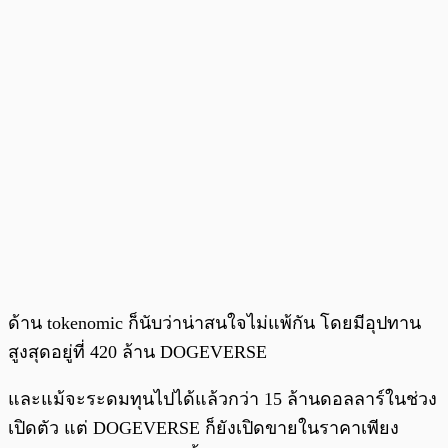
ด้าน tokenomic ก็นับว่าน่าสนใจไม่แพ้กัน โดยมีอุปทาน
สูงสุดอยู่ที่ 420 ล้าน DOGEVERSE
และแม้จะระดมทุนไปได้แล้วกว่า 15 ล้านดอลลาร์ในช่วง
เปิดตัว แต่ DOGEVERSE ก็ยังเปิดขายในราคาเพียง