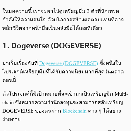
ในบทความนี้ เราจะพาไปดูเหรียญมีม 3 ตัวที่นักเทรด
กำลังให้ความสนใจ ด้วยโอกาสสร้างผลตอบแทนที่อาจ
พลิกชีวิตจากหน้ามือเป็นหลังมือได้เลยทีเดียว
1. Dogeverse (DOGEVERSE)
มาเริ่มเรื่องกันที่
Dogeverse (DOGEVERSE)
ซึ่งหนึ่งใน
โปรเจกต์เหรียญมีมที่ได้รับความนิยมมากที่สุดในตลาด
ตอนนี้
ตัวโปรเจกต์นี้มีเป้าหมายที่จะเข้ามาเป็นเหรียญมีม Multi-
chain ซึ่งหมายความว่านักลงทุนจะสามารถสลับเหรียญ
DOGEVERSE ของตนผ่าน
Blockchain
ต่าง ๆ ได้อย่าง
ง่ายดาย