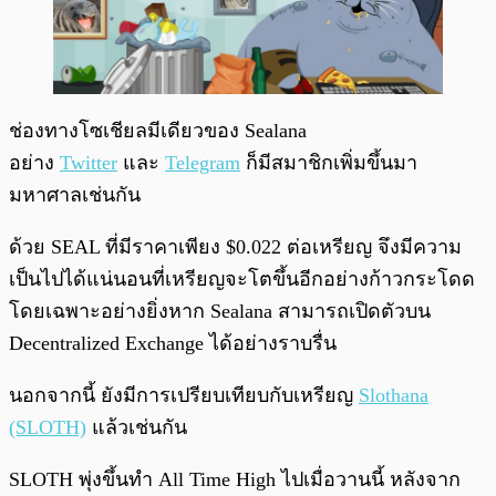
ช่องทางโซเชียลมีเดียวของ Sealana
อย่าง
Twitter
และ
Telegram
ก็มีสมาชิกเพิ่มขึ้นมา
มหาศาลเช่นกัน
ด้วย SEAL ที่มีราคาเพียง $0.022 ต่อเหรียญ จึงมีความ
เป็นไปได้แน่นอนที่เหรียญจะโตขึ้นอีกอย่างก้าวกระโดด
โดยเฉพาะอย่างยิ่งหาก Sealana สามารถเปิดตัวบน
Decentralized Exchange ได้อย่างราบรื่น
นอกจากนี้ ยังมีการเปรียบเทียบกับเหรียญ
Slothana
(SLOTH)
แล้วเช่นกัน
SLOTH พุ่งขึ้นทำ All Time High ไปเมื่อวานนี้ หลังจาก