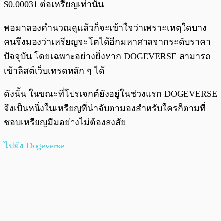
$0.00031 ต่อเหรียญเท่านั้น
พอมาลองคำนวณดูแล้วก็จะเข้าใจว่าเพราะเหตุใดบาง
คนจึงมองว่าเหรียญจะโตได้อีกมหาศาลจากระดับราคา
ปัจจุบัน โดยเฉพาะอย่างยิ่งหาก DOGEVERSE สามารถ
เข้าลิสต์เว็บเทรดหลัก ๆ ได้
ดังนั้น ในขณะที่โปรเจกต์ยังอยู่ในช่วงแรก DOGEVERSE
จึงเป็นหนึ่งในเหรียญที่น่าจับตามองสำหรับใครก็ตามที่
ชอบเหรียญมีมอย่างไม่ต้องสงสัย
ไปยัง Dogeverse