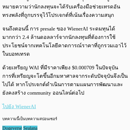
หมายความว่านักลงทุนจะได้รับเครื่องมือช่วยเทรดอัน
ทรงพลังที่ถูกบรรจุไว้โปรเจกต์ที่เน้นเรื่องความสนุก
จนถึงตอนนี้ การ presale ของ WienerAI ระดมทุนได้
มากกว่า 2.4 ล้านดอลลาร์จากนักลงทุนที่ต้องการใช้
ประโยชน์จากเทคโนโลยีคาดการณ์ราคาที่ถูกรวมเอาไว้
ในบอทเทรด
ด้วยเหรียญ WAI ที่มีราคาเพียง $0.000709 ในปัจจุบัน
การที่เหรียญจะโตขึ้นอีกมหาศาลจากระดับปัจจุบันจึงเป็น
ไปได้ หากโปรเจกต์ดำเนินการตามแผนการพัฒนาและ
ยังคงสร้าง community ออนไลน์ต่อไป
ไปยัง WienerAI
บทความนี้เป็นบทความสปอนเซอร์
Dogeverse
Sealana