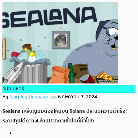
สปอนเซอร์
By
Pairploy Denpairojsak
พฤษภาคม 7, 2024
Sealana เหรียญมีมน้องใหม่บน Solana ประสบความสำเร็จ!
ระดมทุนได้กว่า 4 ล้านบาทภายในไม่กี่ชั่วโมง