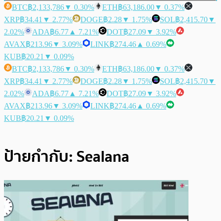
BTC
฿2,133,786
▼ 0.30%
ETH
฿63,186.00
▼ 0.37%
XRP
฿34.41
▼ 2.77%
DOGE
฿2.28
▼ 1.75%
SOL
฿2,415.70
▼
2.02%
ADA
฿6.77
▲ 7.21%
DOT
฿27.09
▼ 3.92%
AVAX
฿213.96
▼ 3.09%
LINK
฿274.46
▲ 0.69%
KUB
฿20.21
▼ 0.09%
BTC
฿2,133,786
▼ 0.30%
ETH
฿63,186.00
▼ 0.37%
XRP
฿34.41
▼ 2.77%
DOGE
฿2.28
▼ 1.75%
SOL
฿2,415.70
▼
2.02%
ADA
฿6.77
▲ 7.21%
DOT
฿27.09
▼ 3.92%
AVAX
฿213.96
▼ 3.09%
LINK
฿274.46
▲ 0.69%
KUB
฿20.21
▼ 0.09%
ป้ายกำกับ:
Sealana