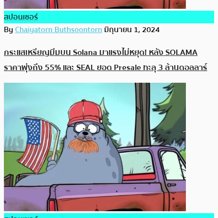
สปอนเซอร์
By
Chaiyatorn Buthsoontorn
มิถุนายน 1, 2024
กระแสเหรียญมีมบน Solana มาแรงไม่หยุด! หลัง SOLAMA
ราคาพุ่งถึง 55% และ SEAL ยอด Presale ทะลุ 3 ล้านดอลลาร์