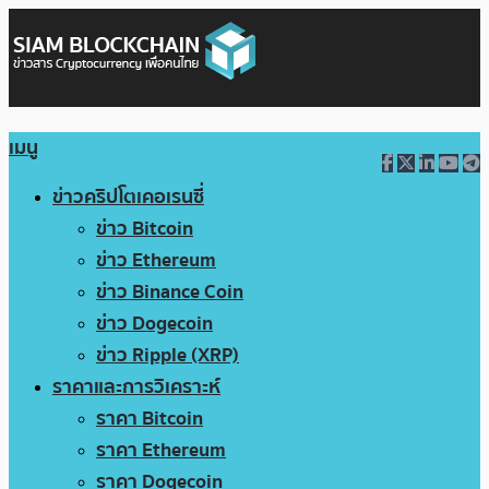
เมนู
ข่าวคริปโตเคอเรนซี่
ข่าว Bitcoin
ข่าว Ethereum
ข่าว Binance Coin
ข่าว Dogecoin
ข่าว Ripple (XRP)
ราคาและการวิเคราะห์
ราคา Bitcoin
ราคา Ethereum
ราคา Dogecoin