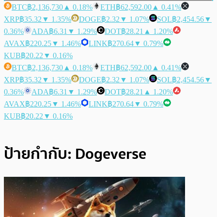
BTC
฿2,136,730
▲ 0.18%
ETH
฿62,592.00
▲ 0.41%
XRP
฿35.32
▼ 1.35%
DOGE
฿2.32
▼ 1.07%
SOL
฿2,454.56
▼
0.36%
ADA
฿6.31
▼ 1.29%
DOT
฿28.21
▲ 1.20%
AVAX
฿220.25
▼ 1.46%
LINK
฿270.64
▼ 0.79%
KUB
฿20.22
▼ 0.16%
BTC
฿2,136,730
▲ 0.18%
ETH
฿62,592.00
▲ 0.41%
XRP
฿35.32
▼ 1.35%
DOGE
฿2.32
▼ 1.07%
SOL
฿2,454.56
▼
0.36%
ADA
฿6.31
▼ 1.29%
DOT
฿28.21
▲ 1.20%
AVAX
฿220.25
▼ 1.46%
LINK
฿270.64
▼ 0.79%
KUB
฿20.22
▼ 0.16%
ป้ายกำกับ:
Dogeverse