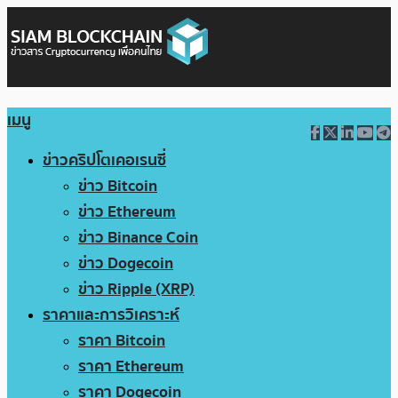
เมนู
ข่าวคริปโตเคอเรนซี่
ข่าว Bitcoin
ข่าว Ethereum
ข่าว Binance Coin
ข่าว Dogecoin
ข่าว Ripple (XRP)
ราคาและการวิเคราะห์
ราคา Bitcoin
ราคา Ethereum
ราคา Dogecoin