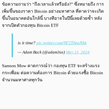
ข้อความถามว่า “ถึงเวลาแล้วหรือยัง?” ซึ่งหมายถึง การ
เพิ่มขึ้นของราคา Bitcoin อย่างมหาศาล ที่คาดว่าจะเกิด
ขึ้นในอนาคตอันใกล้นี้ บางทีอาจในปีนี้เลยด้วยซ้ำ หลัง
จากเปิดตัวกองทุน Bitcoin ETF
is it time?
pic.twitter.com/9F2TAnsNhk
— Adam Back (@adam3us)
May 21, 2024
Samson Mow คาดการณ์ว่า กองทุน ETF จะสร้างแรง
กระเพื่อม ต่อความต้องการ Bitcoin ด้วยแรงซื้อ Bitcoin
จำนวนมหาศาลทุกวัน