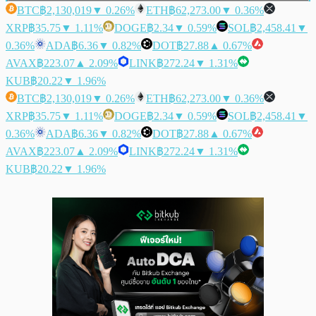
BTC
฿2,130,019
▼ 0.26%
ETH
฿62,273.00
▼ 0.36%
XRP
฿35.75
▼ 1.11%
DOGE
฿2.34
▼ 0.59%
SOL
฿2,458.41
▼
0.36%
ADA
฿6.36
▼ 0.82%
DOT
฿27.88
▲ 0.67%
AVAX
฿223.07
▲ 2.09%
LINK
฿272.24
▼ 1.31%
KUB
฿20.22
▼ 1.96%
BTC
฿2,130,019
▼ 0.26%
ETH
฿62,273.00
▼ 0.36%
XRP
฿35.75
▼ 1.11%
DOGE
฿2.34
▼ 0.59%
SOL
฿2,458.41
▼
0.36%
ADA
฿6.36
▼ 0.82%
DOT
฿27.88
▲ 0.67%
AVAX
฿223.07
▲ 2.09%
LINK
฿272.24
▼ 1.31%
KUB
฿20.22
▼ 1.96%