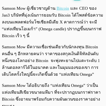
พร้อมเล่น
0:00
/
0:00
Samson Mow ผู้เชี่ยวชาญด้าน
Bitcoin
และ CEO ของ
Jan3 บริษัทที่มุ่งเน้นการยอมรับ Bitcoin ได้โพสต์ข้อความ
ลงบนแพลตฟอร์มโซเชียลมีเดีย X คาดการณ์ว่า จะมี
“แท่งเทียนโอเมก้า” (Omega candle) ปรากฏขึ้นบนกราฟ
Bitcoin เร็ว ๆ นี้
Samson Mow มีความเชื่อเช่นเดียวกับนักลงทุน Bitcoin
คนอื่น ๆ อีกหลายคนว่า ราคาของสกุลเงินดิจิทัลอันดับ
หนึ่งของโลกอย่าง Bitcoin จะพุ่งทะยานไปแตะระดับ 1
ล้านดอลลาร์ได้ในอนาคต และในมุมมองของเขา การ
เติบโตครั้งใหญ่นี้จะเกิดขึ้นด้วย “แท่งเทียน Omega”
Samson Mow ได้อธิบายถึง “แท่งเทียน Omega” ว่าเป็น
แท่งเทียนสีเขียวขนาดมหึมา ที่จะปรากฏบนกราฟราคา
Bitcoin ซึ่งอาจมาพร้อมกับความผันผวนของราคาอย่าง