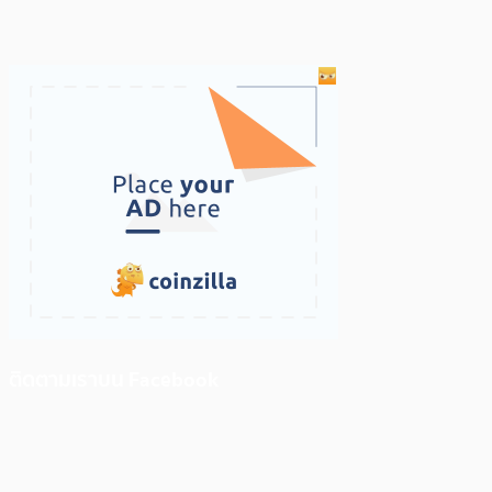
ติดตามเราบน Facebook