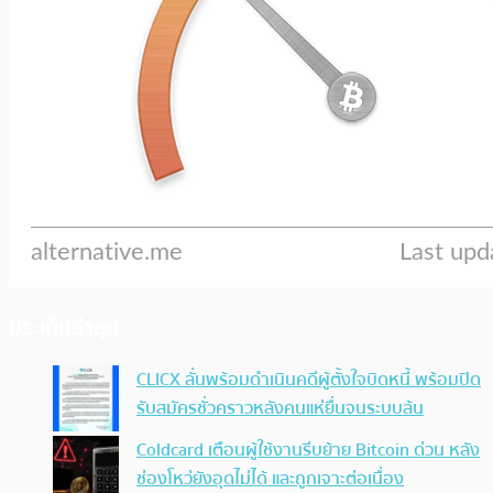
ประเด็นล่าสุด
CLICX ลั่นพร้อมดำเนินคดีผู้ตั้งใจบิดหนี้ พร้อมปิด
รับสมัครชั่วคราวหลังคนแห่ยื่นจนระบบล้น
Coldcard เตือนผู้ใช้งานรีบย้าย Bitcoin ด่วน หลัง
ช่องโหว่ยังอุดไม่ได้ และถูกเจาะต่อเนื่อง