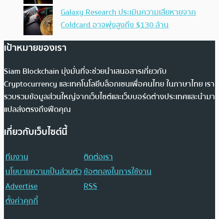
Galaxy Research ประเมินความเสียหายจาก
Coldcard อาจพุ่งสูงถึง $130 ล้าน
เป้าหมายของเรา
Siam Blockchain มุ่งมั่นที่จะช่วยนำเสนอสารเกี่ยวกับ
Cryptocurrency และเทคโนโลยีบล็อกเชนเพื่อคนไทย ในภาษาไทย เรา
รวบรวมข้อมูลส่วนใหญ่จากเว็บไซต์และเว็บบอร์ดต่างประเทศและนำมา
แปลส่งตรงถึงฟีดคุณ
เกี่ยวกับเว็บไซต์นี้
ทีมงาน
ติดต่อเรา
นโยบายความเป็นส่วนตัว
ข้อตกลงในการใช้งาน
Advertise
RSS
ตั้งค่าคุกกี้