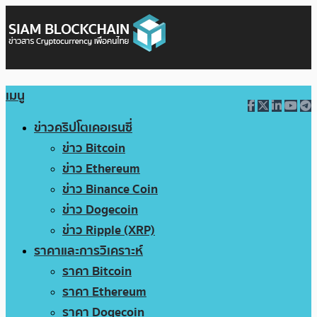
เมนู
ข่าวคริปโตเคอเรนซี่
ข่าว Bitcoin
ข่าว Ethereum
ข่าว Binance Coin
ข่าว Dogecoin
ข่าว Ripple (XRP)
ราคาและการวิเคราะห์
ราคา Bitcoin
ราคา Ethereum
ราคา Dogecoin