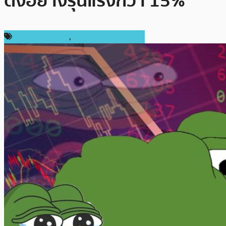
ดิ่งอย่างรุนแรงกว่า 15%
ราคาเหรียญอื่นๆ
,
ราคาและการวิเคราะห์