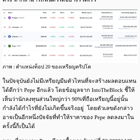
ภาพ : ตำแหน่งท็อป 20 ของเหรียญคริปโต
ในปัจจุบันยังไม่มีเหรียญมีมตัวไหนที่จะสร้างผลตอบแทน
ได้ดีกว่า Pepe อีกแล้ว โดยข้อมูลจาก IntoTheBlock ชี้ให้
เห็นว่านักลงทุนส่วนใหญ่กว่า 90%ที่ถือเหรียญนี้อยู่นั้น
กำลังได้กำไรที่ยังไม่เกิดขึ้นจริงอยู่ โดยตัวเลขดังกล่าว
อาจเป็นอีกหนึ่งปัจจัยที่ทำให้ราคาของ Pepe ลดลงมาใน
ครั้งนี้ก็เป็นได้