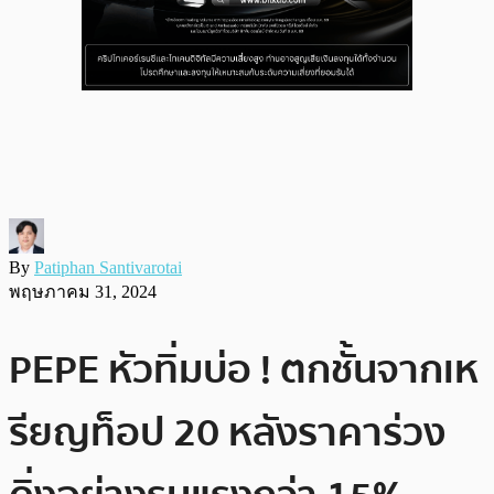
By
Patiphan Santivarotai
พฤษภาคม 31, 2024
PEPE หัวทิ่มบ่อ ! ตกชั้นจากเห
รียญท็อป 20 หลังราคาร่วง