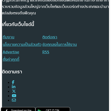
Cryptocurrency และเทคโนโลยีบล็อกเชนเพื่อคนไทย ในภาษาไทย เรา
รวบรวมข้อมูลส่วนใหญ่จากเว็บไซต์และเว็บบอร์ดต่างประเทศและนำมา
แปลส่งตรงถึงฟีดคุณ
เกี่ยวกับเว็บไซต์นี้
ทีมงาน
ติดต่อเรา
นโยบายความเป็นส่วนตัว
ข้อตกลงในการใช้งาน
Advertise
RSS
ตั้งค่าคุกกี้
ติดตามเรา