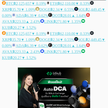
BTC
฿2,125,657
▼ 0.19%
ETH
฿62,110.00
▼ 0.33%
XRP
฿35.70
▼ 1.09%
DOGE
฿2.34
▼ 0.55%
SOL
฿2,449.45
▼
0.00%
ADA
฿6.39
▼ 0.62%
DOT
฿28.01
▲ 1.64%
AVAX
฿223.33
▲ 2.43%
LINK
฿271.80
▼ 1.35%
KUB
฿20.27
▼ 1.52%
BTC
฿2,125,657
▼ 0.19%
ETH
฿62,110.00
▼ 0.33%
XRP
฿35.70
▼ 1.09%
DOGE
฿2.34
▼ 0.55%
SOL
฿2,449.45
▼
0.00%
ADA
฿6.39
▼ 0.62%
DOT
฿28.01
▲ 1.64%
AVAX
฿223.33
▲ 2.43%
LINK
฿271.80
▼ 1.35%
KUB
฿20.27
▼ 1.52%