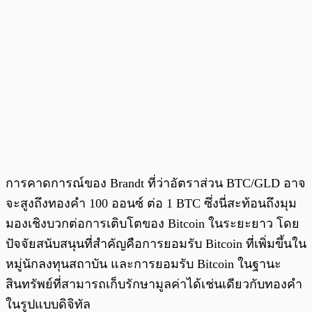
การคาดการณ์ของ Brandt ที่ว่าอัตราส่วน BTC/GLD อาจ
จะสูงถึงทองคำ 100 ออนซ์ ต่อ 1 BTC ซึ่งนี่สะท้อนถึงมุม
มองเชิงบวกต่อการเติบโตของ Bitcoin ในระยะยาว โดย
ปัจจัยสนับสนุนที่สำคัญคือการยอมรับ Bitcoin ที่เพิ่มขึ้นใน
หมู่นักลงทุนสถาบัน และการยอมรับ Bitcoin ในฐานะ
สินทรัพย์ที่สามารถเก็บรักษามูลค่าได้เช่นเดียวกับทองคำ
ในรูปแบบดิจิทัล