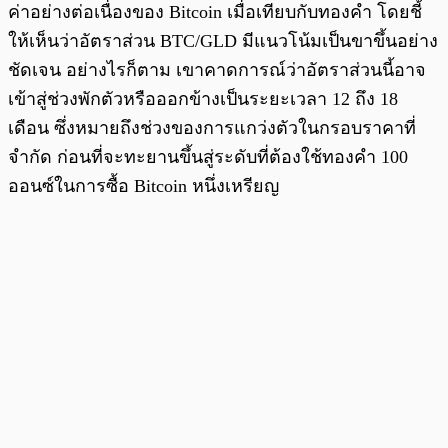
ค่าอย่างต่อเนื่องของ Bitcoin เมื่อเทียบกับทองคำ โดยชี้
ให้เห็นว่าอัตราส่วน BTC/GLD มีแนวโน้มเป็นขาขึ้นอย่าง
ชัดเจน อย่างไรก็ตาม เขาคาดการณ์ว่าอัตราส่วนนี้อาจ
เข้าสู่ช่วงพักตัวหรือออกข้างเป็นระยะเวลา 12 ถึง 18
เดือน ซึ่งหมายถึงช่วงของการแกว่งตัวในกรอบราคาที่
จำกัด ก่อนที่จะทะยานขึ้นสู่ระดับที่ต้องใช้ทองคำ 100
ออนซ์ในการซื้อ Bitcoin หนึ่งเหรียญ