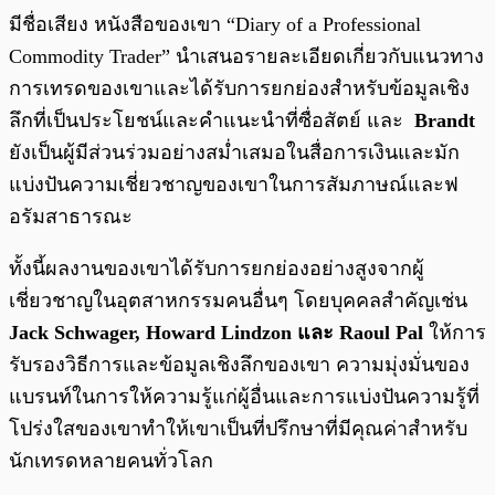
มีชื่อเสียง หนังสือของเขา “Diary of a Professional
Commodity Trader” นำเสนอรายละเอียดเกี่ยวกับแนวทาง
การเทรดของเขาและได้รับการยกย่องสำหรับข้อมูลเชิง
ลึกที่เป็นประโยชน์และคำแนะนำที่ซื่อสัตย์ และ
Brandt
ยังเป็นผู้มีส่วนร่วมอย่างสม่ำเสมอในสื่อการเงินและมัก
แบ่งปันความเชี่ยวชาญของเขาในการสัมภาษณ์และฟ
อรัมสาธารณะ
ทั้งนี้ผลงานของเขาได้รับการยกย่องอย่างสูงจากผู้
เชี่ยวชาญในอุตสาหกรรมคนอื่นๆ โดยบุคคลสำคัญเช่น
Jack Schwager, Howard Lindzon และ Raoul Pal
ให้การ
รับรองวิธีการและข้อมูลเชิงลึกของเขา ความมุ่งมั่นของ
แบรนท์ในการให้ความรู้แก่ผู้อื่นและการแบ่งปันความรู้ที่
โปร่งใสของเขาทำให้เขาเป็นที่ปรึกษาที่มีคุณค่าสำหรับ
นักเทรดหลายคนทั่วโลก