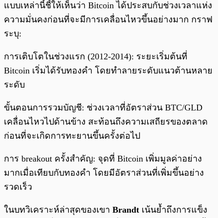
แบบเหล่านี้ชี้ให้เห็นว่า Bitcoin ได้ประสบกับช่วงเวลาแห่ง
ความมั่นคงก่อนที่จะมีการเคลื่อนไหวขึ้นอย่างมาก กราฟ
ระบุ:
การเติบโตในช่วงแรก (2012-2014): ระยะเริ่มต้นที่
Bitcoin เริ่มได้รับทองคำ โดยทำลายระดับแนวต้านหลาย
ระดับ
ขั้นตอนการรวมบัญชี: ช่วงเวลาที่อัตราส่วน BTC/GLD
เคลื่อนไหวไปด้านข้าง สะท้อนถึงความเสถียรของตลาด
ก่อนที่จะเกิดการทะยานขึ้นครั้งต่อไป
การ breakout ครั้งสำคัญ: จุดที่ Bitcoin เพิ่มมูลค่าอย่าง
มากเมื่อเทียบกับทองคำ โดยมีอัตราส่วนที่เพิ่มขึ้นอย่าง
รวดเร็ว
ในบทวิเคราะห์ล่าสุดของเขา
Brandt
เน้นย้ำถึงการแข็ง