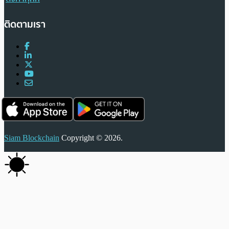
ติดตามเรา
Siam Blockchain
Copyright © 2026.