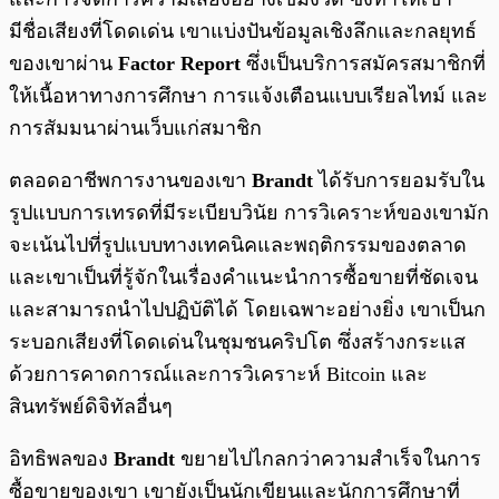
มีชื่อเสียงที่โดดเด่น เขาแบ่งปันข้อมูลเชิงลึกและกลยุทธ์
ของเขาผ่าน
Factor Report
ซึ่งเป็นบริการสมัครสมาชิกที่
ให้เนื้อหาทางการศึกษา การแจ้งเตือนแบบเรียลไทม์ และ
การสัมมนาผ่านเว็บแก่สมาชิก
ตลอดอาชีพการงานของเขา
Brandt
ได้รับการยอมรับใน
รูปแบบการเทรดที่มีระเบียบวินัย การวิเคราะห์ของเขามัก
จะเน้นไปที่รูปแบบทางเทคนิคและพฤติกรรมของตลาด
และเขาเป็นที่รู้จักในเรื่องคำแนะนำการซื้อขายที่ชัดเจน
และสามารถนำไปปฏิบัติได้ โดยเฉพาะอย่างยิ่ง เขาเป็นก
ระบอกเสียงที่โดดเด่นในชุมชนคริปโต ซึ่งสร้างกระแส
ด้วยการคาดการณ์และการวิเคราะห์ Bitcoin และ
สินทรัพย์ดิจิทัลอื่นๆ
อิทธิพลของ
Brandt
ขยายไปไกลกว่าความสำเร็จในการ
ซื้อขายของเขา เขายังเป็นนักเขียนและนักการศึกษาที่