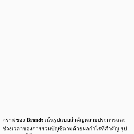
กราฟของ
Brandt
เน้นรูปแบบสำคัญหลายประการและ
ช่วงเวลาของการรวมบัญชีตามด้วยผลกำไรที่สำคัญ รูป