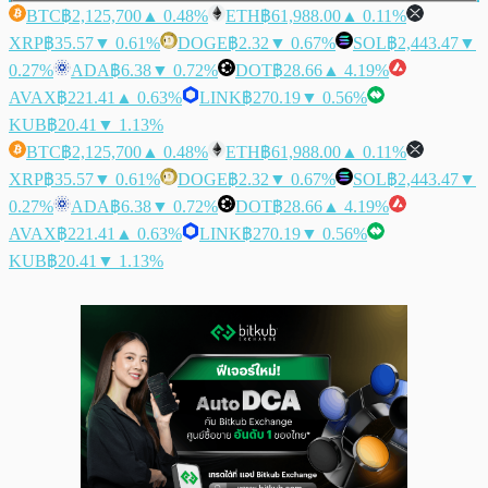
BTC
฿2,125,700
▲ 0.48%
ETH
฿61,988.00
▲ 0.11%
XRP
฿35.57
▼ 0.61%
DOGE
฿2.32
▼ 0.67%
SOL
฿2,443.47
▼
0.27%
ADA
฿6.38
▼ 0.72%
DOT
฿28.66
▲ 4.19%
AVAX
฿221.41
▲ 0.63%
LINK
฿270.19
▼ 0.56%
KUB
฿20.41
▼ 1.13%
BTC
฿2,125,700
▲ 0.48%
ETH
฿61,988.00
▲ 0.11%
XRP
฿35.57
▼ 0.61%
DOGE
฿2.32
▼ 0.67%
SOL
฿2,443.47
▼
0.27%
ADA
฿6.38
▼ 0.72%
DOT
฿28.66
▲ 4.19%
AVAX
฿221.41
▲ 0.63%
LINK
฿270.19
▼ 0.56%
KUB
฿20.41
▼ 1.13%