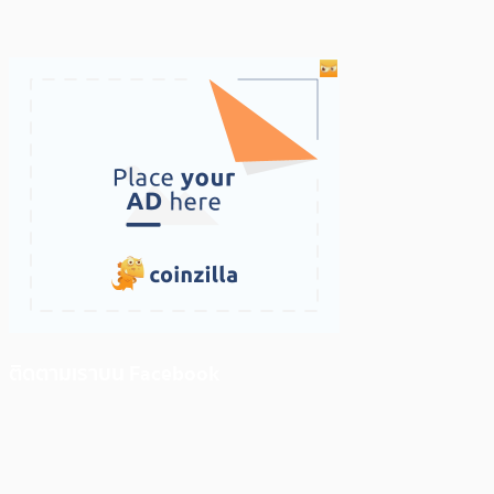
ติดตามเราบน Facebook