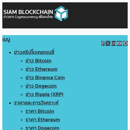
เมนู
ข่าวคริปโตเคอเรนซี่
ข่าว Bitcoin
ข่าว Ethereum
ข่าว Binance Coin
ข่าว Dogecoin
ข่าว Ripple (XRP)
ราคาและการวิเคราะห์
ราคา Bitcoin
ราคา Ethereum
ราคา Dogecoin