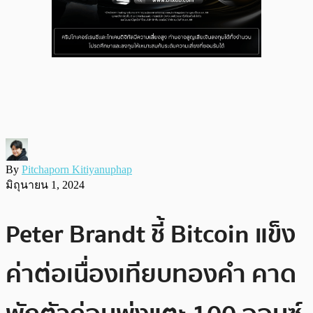
By
Pitchaporn Kitiyanuphap
มิถุนายน 1, 2024
Peter Brandt ชี้ Bitcoin แข็ง
ค่าต่อเนื่องเทียบทองคำ คาด