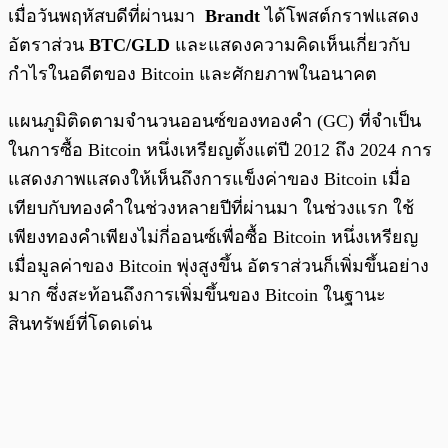
เมื่อวันพฤหัสบดีที่ผ่านมา
Brandt
ได้โพสต์กราฟแสดง
อัตราส่วน
BTC/GLD
และแสดงความคิดเห็นเกี่ยวกับ
กำไรในอดีตของ Bitcoin และศักยภาพในอนาคต
แผนภูมิติดตามจำนวนออนซ์ของทองคำ (GC) ที่จำเป็น
ในการซื้อ Bitcoin หนึ่งเหรียญตั้งแต่ปี 2012 ถึง 2024 การ
แสดงภาพแสดงให้เห็นถึงการแข็งค่าของ Bitcoin เมื่อ
เทียบกับทองคำในช่วงหลายปีที่ผ่านมา ในช่วงแรก ใช้
เพียงทองคำเพียงไม่กี่ออนซ์เพื่อซื้อ Bitcoin หนึ่งเหรียญ
เมื่อมูลค่าของ Bitcoin พุ่งสูงขึ้น อัตราส่วนก็เพิ่มขึ้นอย่าง
มาก ซึ่งสะท้อนถึงการเพิ่มขึ้นของ Bitcoin ในฐานะ
สินทรัพย์ที่โดดเด่น