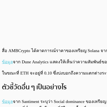
สื่อ AMBCrypto ได้คาดการณ์ราคาของเหรียญ Solana จากก
ข้อมูล
จาก Dune Analytics แสดงให้เห็นว่าความสัมพันธ์ของ S
ในขณะที่ ETH จะอยู่ที่ 0.10 ซึ่งบ่งบอกถึงความแตกต่างร
ตัวชี้วัดอื่น ๆ เป็นอย่างไร
ข้อมูล
จาก Santiment ระบุว่า Social dominance ของเหรียญ 