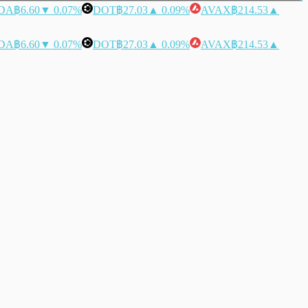
DA
฿6.60
▼ 0.07%
DOT
฿27.03
▲ 0.09%
AVAX
฿214.53
▲
DA
฿6.60
▼ 0.07%
DOT
฿27.03
▲ 0.09%
AVAX
฿214.53
▲