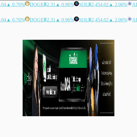
.04
▲ 0.76%
DOGE
฿2.31
▲ 0.96%
SOL
฿2,454.02
▲ 2.06%
A
.04
▲ 0.76%
DOGE
฿2.31
▲ 0.96%
SOL
฿2,454.02
▲ 2.06%
A