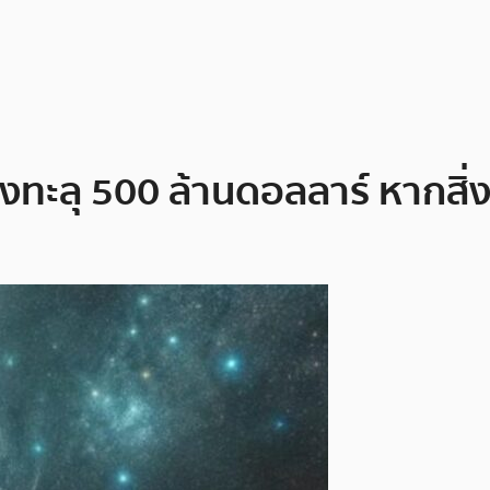
ทะลุ 500 ล้านดอลลาร์ หากสิ่งนี