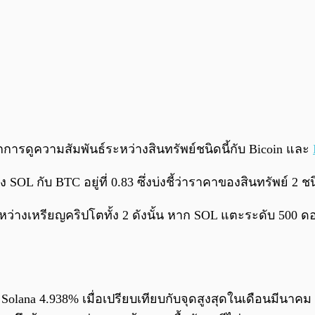
ารดูความสัมพันธ์ระหว่างสินทรัพย์ชนิดนี้กับ Bicoin และ
OL กับ BTC อยู่ที่ 0.83 ซึ่งบ่งชี้ว่าราคาของสินทรัพย์ 2 ช
ะหว่างเหรียญคริปโตทั้ง 2 ดังนั้น หาก SOL แตะระดับ 500 ด
Solana 4.938% เมื่อเปรียบเทียบกับจุดสูงสุดในเดือนมีนาคม ถ