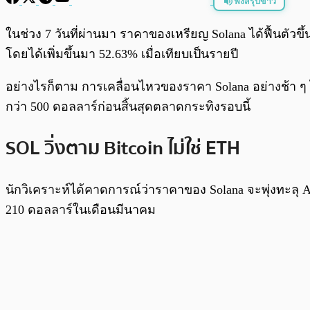
ฟังสรุปข่าว
พร้อมเล่น
ในช่วง 7 วันที่ผ่านมา ราคาของเหรียญ Solana ได้ฟื้นตัวขึ
โดยได้เพิ่มขึ้นมา 52.63% เมื่อเทียบเป็นรายปี
อย่างไรก็ตาม การเคลื่อนไหวของราคา Solana อย่างช้า 
กว่า 500 ดอลลาร์ก่อนสิ้นสุดตลาดกระทิงรอบนี้
SOL วิ่งตาม Bitcoin ไม่ใช่ ETH
นักวิเคราะห์ได้คาดการณ์ว่าราคาของ Solana จะพุ่งทะลุ AT
210 ดอลลาร์ในเดือนมีนาคม