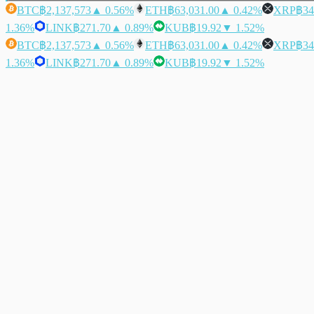
BTC
฿2,137,573
▲ 0.56%
ETH
฿63,031.00
▲ 0.42%
XRP
฿34
1.36%
LINK
฿271.70
▲ 0.89%
KUB
฿19.92
▼ 1.52%
BTC
฿2,137,573
▲ 0.56%
ETH
฿63,031.00
▲ 0.42%
XRP
฿34
1.36%
LINK
฿271.70
▲ 0.89%
KUB
฿19.92
▼ 1.52%