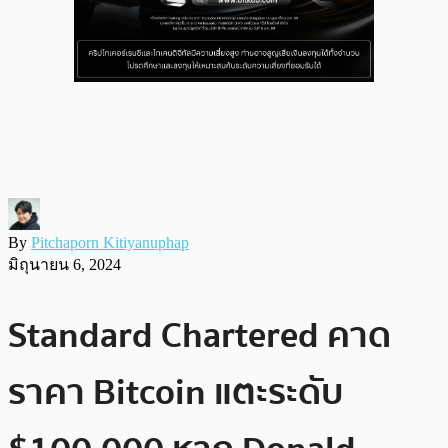
By
Pitchaporn Kitiyanuphap
มิถุนายน 6, 2024
Standard Chartered คาด
ราคา Bitcoin แตะระดับ