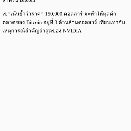
สำหรับ Bitcoin
เขาเน้นย้ำว่าราคา 150,000 ดอลลาร์ จะทำให้มูลค่า
ตลาดของ Bitcoin อยู่ที่ 3 ล้านล้านดอลลาร์ เทียบเท่ากับ
เหตุการณ์สำคัญล่าสุดของ NVIDIA