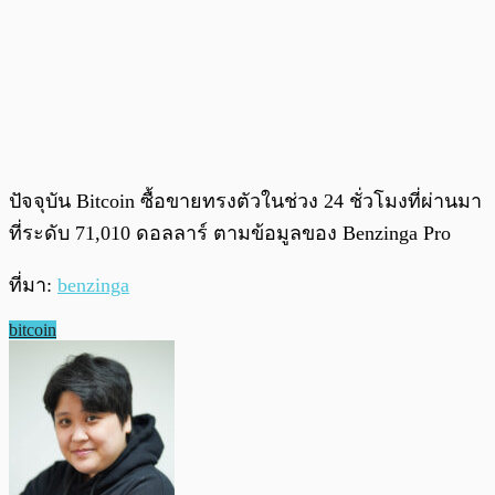
ปัจจุบัน Bitcoin ซื้อขายทรงตัวในช่วง 24 ชั่วโมงที่ผ่านมา
ที่ระดับ 71,010 ดอลลาร์ ตามข้อมูลของ Benzinga Pro
ที่มา:
benzinga
bitcoin