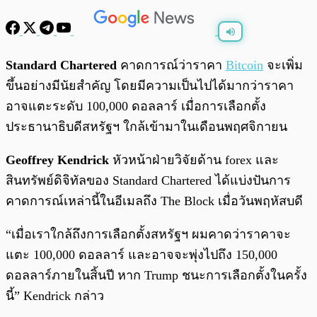
พร้อมเล่น
0:00
/
0:00
Standard Chartered
คาดการณ์ว่าราคา
Bitcoin
จะเพิ่ม
ขึ้นอย่างมีนัยสำคัญ โดยมีความเป็นไปได้มากว่าราคา
อาจแตะระดับ 100,000 ดอลลาร์ เมื่อการเลือกตั้ง
ประธานาธิบดีสหรัฐฯ ใกล้เข้ามาในเดือนพฤศจิกายน
Geoffrey Kendrick
หัวหน้าฝ่ายวิจัยด้าน forex และ
สินทรัพย์ดิจิทัลของ Standard Chartered ได้แบ่งปันการ
คาดการณ์เหล่านี้ในอีเมลถึง The Block เมื่อวันพฤหัสบดี
“เมื่อเราใกล้ถึงการเลือกตั้งสหรัฐฯ ผมคาดว่าราคาจะ
แตะ 100,000 ดอลลาร์ และอาจจะพุ่งไปถึง 150,000
ดอลลาร์ภายในสิ้นปี หาก Trump ชนะการเลือกตั้งในครั้ง
นี้” Kendrick กล่าว