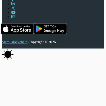
Siam Blockchain
Copyright © 2026.