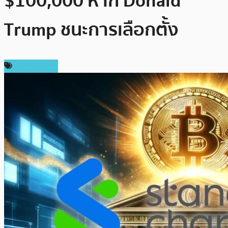
$100,000 หาก Donald
Trump ชนะการเลือกตั้ง
ข่าว Bitcoin