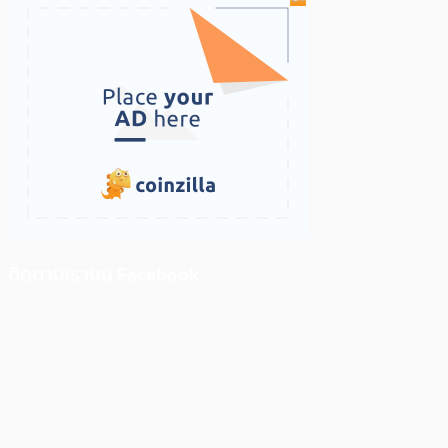
ติดตามเราบน Facebook