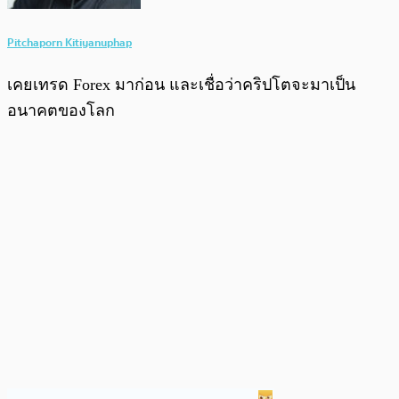
Pitchaporn Kitiyanuphap
เคยเทรด Forex มาก่อน และเชื่อว่าคริปโตจะมาเป็น
อนาคตของโลก