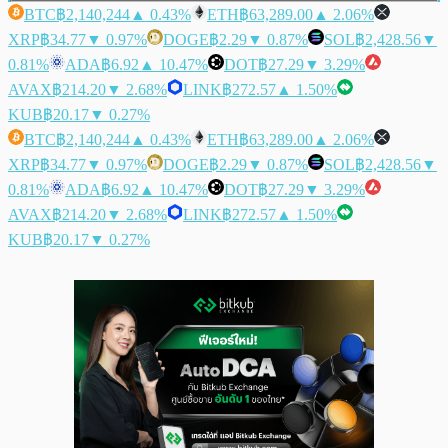
BTC
฿2,140,244
▲ 0.43%
ETH
฿63,289.00
▲ 2.06%
XRP
฿34.77
▼ 0.97%
DOGE
฿2.29
▼ 0.87%
SOL
฿2,428.56
▼
0.81%
ADA
฿6.92
▲ 10.47%
DOT
฿27.29
▼ 3.29%
AVAX
฿214.20
▼ 2.68%
LINK
฿272.57
▲ 1.50%
KUB
฿20.17
▼ 0.27%
BTC
฿2,140,244
▲ 0.43%
ETH
฿63,289.00
▲ 2.06%
XRP
฿34.77
▼ 0.97%
DOGE
฿2.29
▼ 0.87%
SOL
฿2,428.56
▼
0.81%
ADA
฿6.92
▲ 10.47%
DOT
฿27.29
▼ 3.29%
AVAX
฿214.20
▼ 2.68%
LINK
฿272.57
▲ 1.50%
KUB
฿20.17
▼ 0.27%