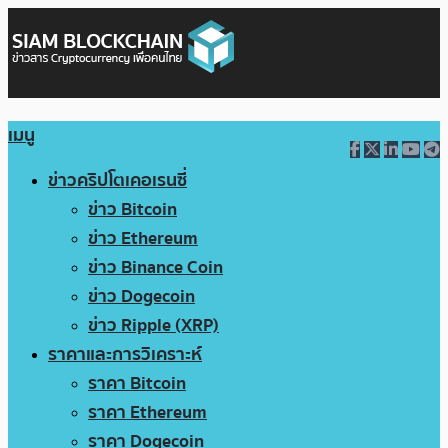
เมนู
ข่าวคริปโตเคอเรนซี่
ข่าว Bitcoin
ข่าว Ethereum
ข่าว Binance Coin
ข่าว Dogecoin
ข่าว Ripple (XRP)
ราคาและการวิเคราะห์
ราคา Bitcoin
ราคา Ethereum
ราคา Dogecoin