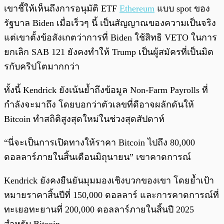
เขาชี้ให้เห็นถึงการอนุมัติ ETF
Ethereum
แบบ spot ของ
รัฐบาล Biden เมื่อเร็วๆ นี้ เป็นสัญญาณของความเป็นจริง
แต่เขาตั้งข้อสังเกตว่าการที่ Biden ใช้สิทธิ VETO ในการ
ยกเลิก SAB 121 ยังคงทำให้ Trump เป็นผู้สมัครที่เป็นมิต
รกับคริปโตมากกว่า
ทั้งนี้ Kendrick ยังเน้นย้ำถึงข้อมูล Non-Farm Payrolls ที่
กำลังจะมาถึง โดยบอกว่าตัวเลขที่ดีอาจผลักดันให้
Bitcoin ทำสถิติสูงสุดใหม่ในช่วงสุดสัปดาห์
“นี่จะเป็นการเปิดทางให้ราคา Bitcoin ไปถึง 80,000
ดอลลาร์ภายในสิ้นเดือนมิถุนายน” เขาคาดการณ์
Kendrick ยังคงยืนยันมุมมองเชิงบวกของเขา โดยย้ำเป้า
หมายราคาสิ้นปีที่ 150,000 ดอลลาร์ และการคาดการณ์ที่
ทะเยอทะยานที่ 200,000 ดอลลาร์ภายในสิ้นปี 2025