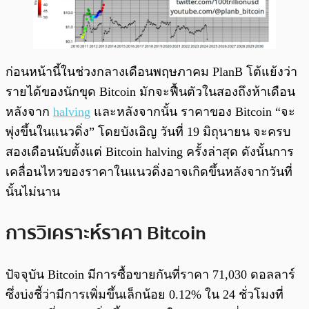
ก่อนหน้านี้ในช่วงกลางเดือนพฤษภาคม PlanB โต้แย้งว่า
รายได้ของนักขุด Bitcoin มักจะฟื้นตัวในสองถึงห้าเดือน
หลังจาก
halving
และหลังจากนั้น ราคาของ Bitcoin “จะ
พุ่งขึ้นในแนวดิ่ง” โดยบังเอิญ วันที่ 19 มิถุนายน จะครบ
สองเดือนนับตั้งแต่ Bitcoin halving ครั้งล่าสุด ดังนั้นการ
เคลื่อนไหวของราคาในแนวดิ่งอาจเกิดขึ้นหลังจากวันที่
นั้นไม่นาน
การวิเคราะห์ราคา Bitcoin
ปัจจุบัน Bitcoin มีการซื้อขายกันที่ราคา 71,030 ดอลลาร์
ซึ่งบ่งชี้ว่ามีการเพิ่มขึ้นเล็กน้อย 0.12% ใน 24 ชั่วโมงที่