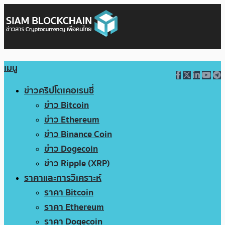
เมนู
ข่าวคริปโตเคอเรนซี่
ข่าว Bitcoin
ข่าว Ethereum
ข่าว Binance Coin
ข่าว Dogecoin
ข่าว Ripple (XRP)
ราคาและการวิเคราะห์
ราคา Bitcoin
ราคา Ethereum
ราคา Dogecoin