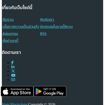
เกี่ยวกับเว็บไซต์นี้
ทีมงาน
ติดต่อเรา
นโยบายความเป็นส่วนตัว
ข้อตกลงในการใช้งาน
Advertise
RSS
ตั้งค่าคุกกี้
ติดตามเรา
Siam Blockchain
Copyright © 2026.