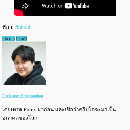
ที่มา:
finbold
bitcoin
PlanB
Pitchaporn Kitiyanuphap
เคยเทรด Forex มาก่อน และเชื่อว่าคริปโตจะมาเป็น
อนาคตของโลก