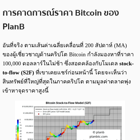
การคาดการณ์ราคา Bitcoin ของ
PlanB
อันที่จริง ตามเส้นค่าเฉลี่ยเคลื่อนที่ 200 สัปดาห์ (MA)
ของผู้เชี่ยวชาญด้านคริปโต Bitcoin กำลังมองหาที่ราคา
100,000 ดอลลาร์ในไม่ช้า ซึ่งสอดคล้องกับโมเดล
stock-
to-flow (S2F)
ที่เขาเคยแชร์ก่อนหน้านี้ โดยจะเห็นว่า
สินทรัพย์ที่ใหญ่ที่สุดในภาคคริปโต ตามมูลค่าตลาดพุ่ง
เข้าหาจุดราคาสูงนี้