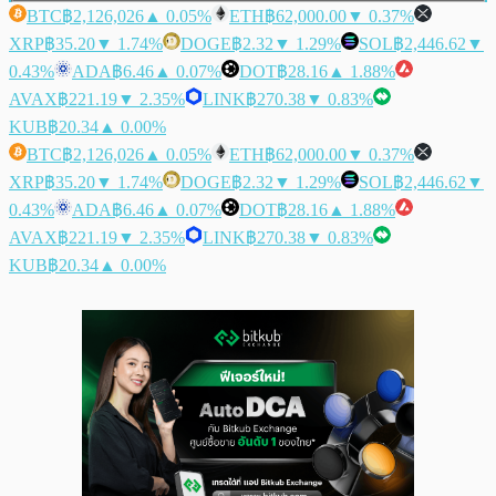
BTC
฿2,126,026
▲ 0.05%
ETH
฿62,000.00
▼ 0.37%
XRP
฿35.20
▼ 1.74%
DOGE
฿2.32
▼ 1.29%
SOL
฿2,446.62
▼
0.43%
ADA
฿6.46
▲ 0.07%
DOT
฿28.16
▲ 1.88%
AVAX
฿221.19
▼ 2.35%
LINK
฿270.38
▼ 0.83%
KUB
฿20.34
▲ 0.00%
BTC
฿2,126,026
▲ 0.05%
ETH
฿62,000.00
▼ 0.37%
XRP
฿35.20
▼ 1.74%
DOGE
฿2.32
▼ 1.29%
SOL
฿2,446.62
▼
0.43%
ADA
฿6.46
▲ 0.07%
DOT
฿28.16
▲ 1.88%
AVAX
฿221.19
▼ 2.35%
LINK
฿270.38
▼ 0.83%
KUB
฿20.34
▲ 0.00%