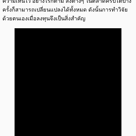
ความเห็นไว้ อย่างไรก็ตาม สิ่งต่างๆ ในตลาดคริปโตบาง
ครั้งก็สามารถเปลี่ยนแปลงได้ทั้งหมด ดังนั้นการทำวิจัย
ด้วยตนเองเมื่อลงทุนจึงเป็นสิ่งสำคัญ