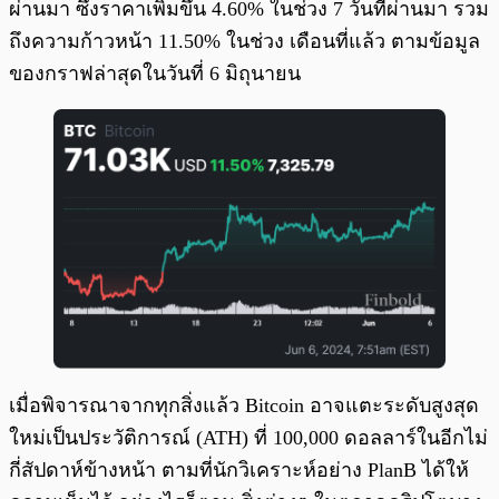
ผ่านมา ซึ่งราคาเพิ่มขึ้น 4.60% ในช่วง 7 วันที่ผ่านมา รวม
ถึงความก้าวหน้า 11.50% ในช่วง เดือนที่แล้ว ตามข้อมูล
ของกราฟล่าสุดในวันที่ 6 มิถุนายน
เมื่อพิจารณาจากทุกสิ่งแล้ว Bitcoin อาจแตะระดับสูงสุด
ใหม่เป็นประวัติการณ์ (ATH) ที่ 100,000 ดอลลาร์ในอีกไม่
กี่สัปดาห์ข้างหน้า ตามที่นักวิเคราะห์อย่าง PlanB ได้ให้