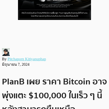
By
Pitchaporn Kitiyanuphap
มิถุนายน 7, 2024
PlanB เผย ราคา Bitcoin อาจ
พุ่งแตะ $100,000 ในเร็ว ๆ นี้