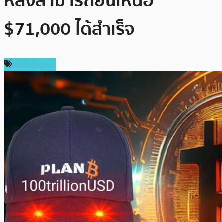
หลังสามารถยืนเหนือ
$71,000 ได้สำเร็จ
ข่าว Bitcoin