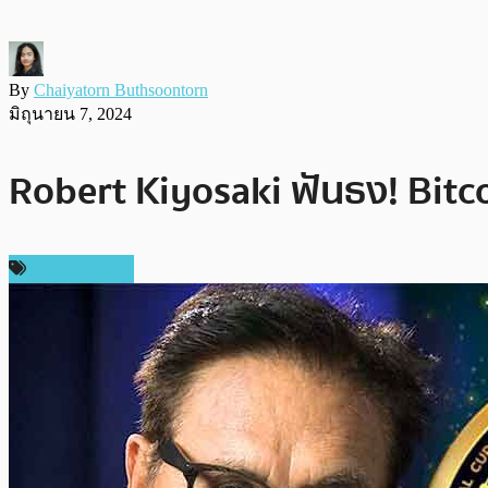
By
Chaiyatorn Buthsoontorn
มิถุนายน 7, 2024
Robert Kiyosaki ฟันธง! Bitc
ราคา Bitcoin