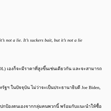
 not a lie. It’s suckers bait, but it’s not a lie
L) เองก็จะมีราคาที่สูงขึ้นเช่นเดียวกัน และจะสามารถ
ัฐฯ ในปัจจุบัน ไม่ว่าจะเป็นประธานาธิบดี Joe Biden,
ขาปกป้องตนเองจากกลุ่มคนพวกนี้ พร้อมกับแนะนำให้ซื้อ