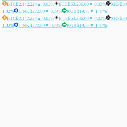
BTC
฿2,142,224
▲ 0.03%
ETH
฿63,236.00
▼ 0.03%
XRP
฿34
1.02%
LINK
฿272.80
▼ 0.74%
KUB
฿19.73
▼ 1.47%
BTC
฿2,142,224
▲ 0.03%
ETH
฿63,236.00
▼ 0.03%
XRP
฿34
1.02%
LINK
฿272.80
▼ 0.74%
KUB
฿19.73
▼ 1.47%