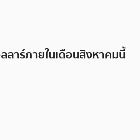
อลลาร์ภายในเดือนสิงหาคมนี้