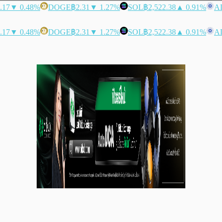
.17
▼ 0.48%
DOGE
฿2.31
▼ 1.27%
SOL
฿2,522.38
▲ 0.91%
A
.17
▼ 0.48%
DOGE
฿2.31
▼ 1.27%
SOL
฿2,522.38
▲ 0.91%
A