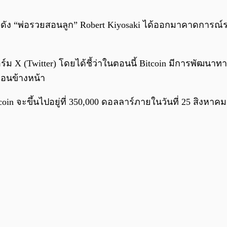
อดัง “พ่อรวยสอนลูก” Robert Kiyosaki ได้ออกมาคาดการณ
ร์ม X (Twitter) โดยได้ชี้ว่าในตอนนี้ Bitcoin มีการพั
ดือนข้างหน้า
oin จะขึ้นไปอยู่ที่ 350,000 ดอลลาร์ภายในวันที่ 25 สิงหาคม