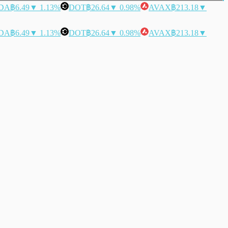
DA
฿6.49
▼ 1.13%
DOT
฿26.64
▼ 0.98%
AVAX
฿213.18
▼
DA
฿6.49
▼ 1.13%
DOT
฿26.64
▼ 0.98%
AVAX
฿213.18
▼