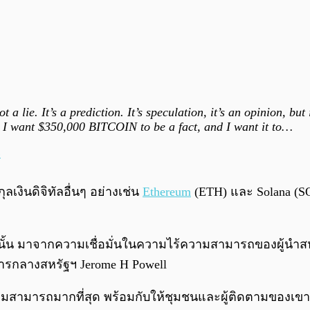
ie. It’s a prediction. It’s speculation, it’s an opinion, but it’s
e. I want $350,000 BITCOIN to be a fact, and I want it to…
4
ุลเงินดิจิทัลอื่นๆ อย่างเช่น
Ethereum
(ETH) และ Solana (SO
้นั้น มาจากความเชื่อมั่นในความไร้ความสามารถของผู้นำสหร
ารกลางสหรัฐฯ Jerome H Powell
ร้ความสามารถมากที่สุด พร้อมกับให้ชุมชนและผู้ติดตามของเ