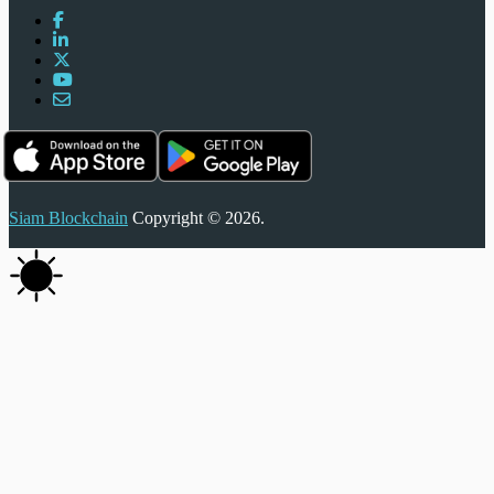
Siam Blockchain
Copyright © 2026.