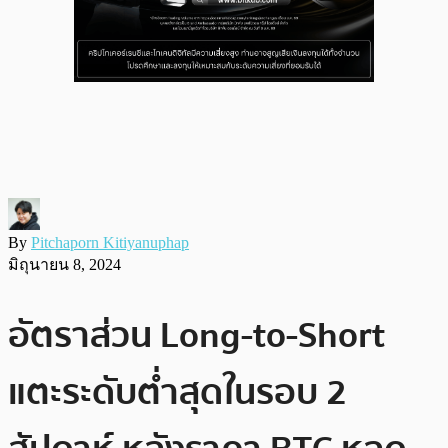
By
Pitchaporn Kitiyanuphap
มิถุนายน 8, 2024
อัตราส่วน Long-to-Short
แตะระดับต่ำสุดในรอบ 2