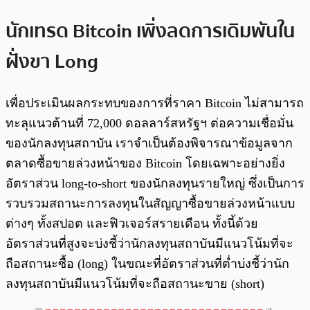
นักเทรด Bitcoin เพิ่งลดการเดิมพันใน
ฝั่งขา Long
เพื่อประเมินผลกระทบของการที่ราคา Bitcoin ไม่สามารถ
ทะลุแนวต้านที่ 72,000 ดอลลาร์สหรัฐฯ ต่อความเชื่อมั่น
ของนักลงทุนสถาบัน เราจำเป็นต้องพิจารณาข้อมูลจาก
ตลาดซื้อขายล่วงหน้าของ Bitcoin โดยเฉพาะอย่างยิ่ง
อัตราส่วน long-to-short ของนักลงทุนรายใหญ่ ซึ่งเป็นการ
รวบรวมสถานะการลงทุนในสัญญาซื้อขายล่วงหน้าแบบ
ต่างๆ ทั้งสปอต และฟิวเจอร์สรายเดือน ทั้งนี้ด้วย
อัตราส่วนที่สูงจะบ่งชี้ว่านักลงทุนสถาบันมีแนวโน้มที่จะ
ถือสถานะซื้อ (long) ในขณะที่อัตราส่วนที่ต่ำบ่งชี้ว่านัก
ลงทุนสถาบันมีแนวโน้มที่จะถือสถานะขาย (short)