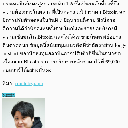
ประเทศจีนยังคงสูงกว่าระดับ 1% ซึ่งเป็นระดับที่บ่งชี้ถึง
ความต้องการในตลาดที่เป็นกลาง แม้ว่าราคา Bitcoin จะ
มีการปรับตัวลดลงในวันที่ 7 มิถุนายนก็ตาม สิ่งนี้อาจ
ตีความได้ว่านักลงทุนทั้งรายใหญ่และรายย่อยยังคงมี
ความเชื่อมั่นใน Bitcoin และไม่ได้เทขายสินทรัพย์อย่าง
ตื่นตระหนก ข้อมูลนี้สนับสนุนแนวคิดที่ว่าอัตราส่วน long-
to-short ของนักลงทุนสถาบันอาจปรับตัวดีขึ้นในอนาคต
เนื่องจาก Bitcoin สามารถรักษาระดับราคาไว้ที่ 69,000
ดอลลาร์ได้อย่างมั่นคง
ที่มา:
cointelegraph
bitcoin