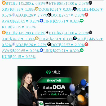
BTC
฿2,145,280
▲ 0.81%
ETH
฿63,315.00
▲ 2.03%
XRP
฿34.88
▼ 1.38%
DOGE
฿2.31
▼ 0.33%
SOL
฿2,445.53
▼
0.52%
ADA
฿6.26
▼ 2.77%
DOT
฿27.57
▼ 2.80%
AVAX
฿220.65
▼ 0.23%
LINK
฿270.71
▼ 0.32%
KUB
฿20.15
▼ 0.83%
BTC
฿2,145,280
▲ 0.81%
ETH
฿63,315.00
▲ 2.03%
XRP
฿34.88
▼ 1.38%
DOGE
฿2.31
▼ 0.33%
SOL
฿2,445.53
▼
0.52%
ADA
฿6.26
▼ 2.77%
DOT
฿27.57
▼ 2.80%
AVAX
฿220.65
▼ 0.23%
LINK
฿270.71
▼ 0.32%
KUB
฿20.15
▼ 0.83%