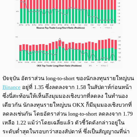
ปัจจุบัน อัตราส่วน long-to-short ของนักลงทุนรายใหญ่บน
Binance
อยู่ที่ 1.35 ซึ่งลดลงจาก 1.58 ในสัปดาห์ก่อนหน้า
ซึ่งนี่สะท้อนให้เห็นถึงมุมมองเชิงบวกที่ลดลง ในทำนอง
เดียวกัน นักลงทุนรายใหญ่บน OKX ก็มีมุมมองเชิงบวกที่
ลดลงเช่นกัน โดยอัตราส่วน long-to-short ลดลงจาก 1.79
เหลือ 1.22 แม้ว่าโดยเฉลี่ยแล้ว ตัวชี้วัดดังกล่าวอยู่ใน
ระดับต่ำสุดในรอบกว่าสองสัปดาห์ ซึ่งเป็นสัญญาณที่น่า