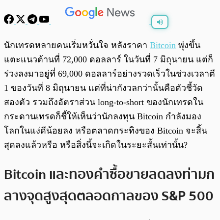
พร้อมเล่น
0:00
/
0:00
นักเทรดหลายคนเริ่มหวั่นใจ หลังราคา
Bitcoin
พุ่งขึ้น
แตะแนวต้านที่ 72,000 ดอลลาร์ ในวันที่ 7 มิถุนายน แต่ก็
ร่วงลงมาอยู่ที่ 69,000 ดอลลาร์อย่างรวดเร็วในช่วงเวลาตี
1 ของวันที่ 8 มิถุนายน แต่ที่น่ากังวลกว่านั้นคือตัวชี้วัด
สองตัว รวมถึงอัตราส่วน long-to-short ของนักเทรดใน
กระดานเทรดก็ชี้ให้เห็นว่านักลงทุน Bitcoin กำลังมอง
โลกในแง่ดีน้อยลง หรือตลาดกระทิงของ Bitcoin จะสิ้น
สุดลงแล้วหรือ หรือสิ่งนี้จะเกิดในระยะสั้นเท่านั้น?
Bitcoin และทองคำซื้อขายลดลงท่ามก
ลางจุดสูงสุดตลอดกาลของ S&P 500