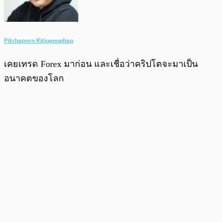
Pitchaporn Kitiyanuphap
เคยเทรด Forex มาก่อน และเชื่อว่าคริปโตจะมาเป็น
อนาคตของโลก