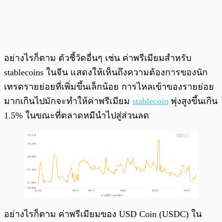
อย่างไรก็ตาม ตัวชี้วัดอื่นๆ เช่น ค่าพรีเมียมสำหรับ
stablecoins ในจีน แสดงให้เห็นถึงความต้องการของนัก
เทรดรายย่อยที่เพิ่มขึ้นเล็กน้อย การไหลเข้าของรายย่อย
มากเกินไปมักจะทำให้ค่าพรีเมียม
stablecoin
พุ่งสูงขึ้นเกิน
1.5% ในขณะที่ตลาดหมีนำไปสู่ส่วนลด
อย่างไรก็ตาม ค่าพรีเมียมของ USD Coin (USDC) ใน