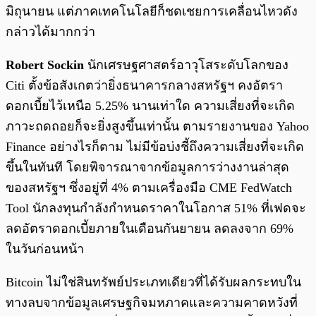
มิถุนายน แต่ภาคเทคโนโลยีก็ชดเชยการเคลื่อนไหวดัง
กล่าวได้มากกว่า
Robert Sockin
นักเศรษฐศาสตร์อาวุโสระดับโลกของ
Citi ตั้งข้อสังเกตว่ายิ่งธนาคารกลางสหรัฐฯ คงอัตรา
ดอกเบี้ยไว้เหนือ 5.25% นานเท่าใด ความเสี่ยงที่จะเกิด
ภาวะถดถอยก็จะยิ่งสูงขึ้นเท่านั้น ตามรายงานของ Yahoo
Finance อย่างไรก็ตาม ไม่มีข้อบ่งชี้ถึงความเสี่ยงที่จะเกิด
ขึ้นในทันที โดยพิจารณาจากข้อมูลการว่างงานล่าสุด
ของสหรัฐฯ ซึ่งอยู่ที่ 4% ตามเครื่องมือ CME FedWatch
Tool นักลงทุนกำลังกำหนดราคาในโอกาส 51% ที่เฟดจะ
ลดอัตราดอกเบี้ยภายในเดือนกันยายน ลดลงจาก 69%
ในวันก่อนหน้า
Bitcoin ไม่ใช่สินทรัพย์ประเภทเดียวที่ได้รับผลกระทบใน
ทางลบจากข้อมูลเศรษฐกิจมหภาคและความคาดหวังที่