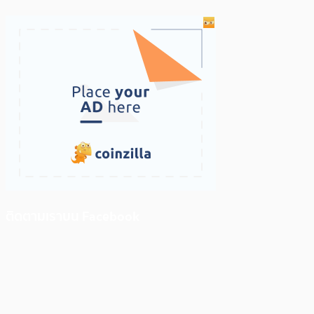
ติดตามเราบน Facebook