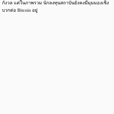
กังวล แต่ในภาพรวม นักลงทุนสถาบันยังคงมีมุมมองเชิง
บวกต่อ Bitcoin อยู่