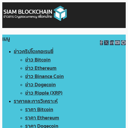
เมนู
ข่าวคริปโตเคอเรนซี่
ข่าว Bitcoin
ข่าว Ethereum
ข่าว Binance Coin
ข่าว Dogecoin
ข่าว Ripple (XRP)
ราคาและการวิเคราะห์
ราคา Bitcoin
ราคา Ethereum
ราคา Dogecoin