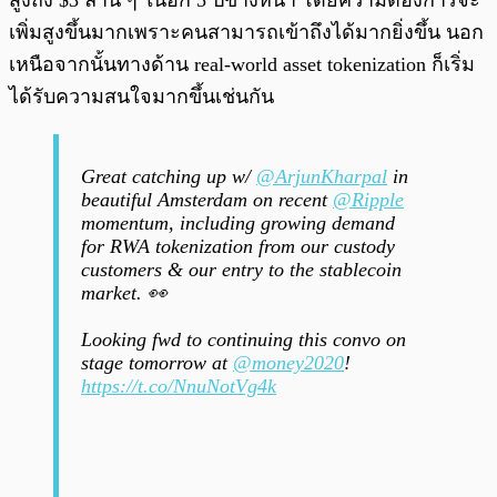
สูงถึง $3 ล้าน ๆ ในอีก 5 ปีข้างหน้า โดยความต้องการจะ
เพิ่มสูงขึ้นมากเพราะคนสามารถเข้าถึงได้มากยิ่งขึ้น นอก
เหนือจากนั้นทางด้าน real-world asset tokenization ก็เริ่ม
ได้รับความสนใจมากขึ้นเช่นกัน
Great catching up w/
@ArjunKharpal
in
beautiful Amsterdam on recent
@Ripple
momentum, including growing demand
for RWA tokenization from our custody
customers & our entry to the stablecoin
market. 👀
Looking fwd to continuing this convo on
stage tomorrow at
@money2020
!
https://t.co/NnuNotVg4k