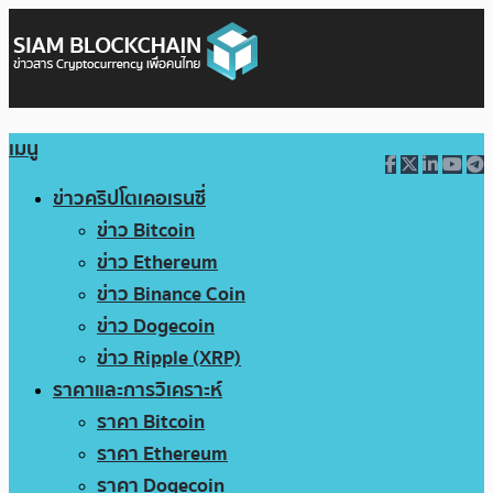
เมนู
ข่าวคริปโตเคอเรนซี่
ข่าว Bitcoin
ข่าว Ethereum
ข่าว Binance Coin
ข่าว Dogecoin
ข่าว Ripple (XRP)
ราคาและการวิเคราะห์
ราคา Bitcoin
ราคา Ethereum
ราคา Dogecoin