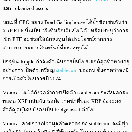
และ tokenized assets
ขณะที่ CEO อย่าง Brad Garlinghouse ได้ย้ำชัดเช่นกันว่า
XRP ETF นั้นเป็น “สิ่งที่หลีกเลี่ยงไม่ได้” พร้อมระบุว่าการ
เปิด ETF จะช่วยให้นักลงทุนได้ประโยชน์จากการ
สามารถกระจายสินทรัพย์ที่จะลงทุนได้
ปัจจุบัน Ripple กำลังดำเนินการปั้นโปรเจกต์สุดท้าทายอยู่
อย่างการเปิดตัวเหรียญ
stablecoin
ของตน ซึ่งคาดว่าจะมี
การเปิดตัวในปลายปี 2024
Monica ไม่ได้กังวลว่าการเปิดตัว stablecoin จะส่งผลกระ
ทบต่อ XRP กลับกันเธอคิดว่าหน้าที่ของ XRP ยังจะคง
สำคัญอยู่โดยยังคงเป็น bridge asset ต่อไป
Monica คาดการณ์ว่ามูลค่าตลาดของ stablecoin จะมีพุ่ง