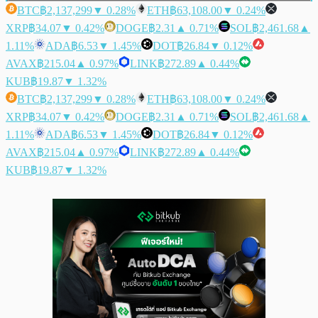
BTC
฿2,137,299
▼ 0.28%
ETH
฿63,108.00
▼ 0.24%
XRP
฿34.07
▼ 0.42%
DOGE
฿2.31
▲ 0.71%
SOL
฿2,461.68
▲
1.11%
ADA
฿6.53
▼ 1.45%
DOT
฿26.84
▼ 0.12%
AVAX
฿215.04
▲ 0.97%
LINK
฿272.89
▲ 0.44%
KUB
฿19.87
▼ 1.32%
BTC
฿2,137,299
▼ 0.28%
ETH
฿63,108.00
▼ 0.24%
XRP
฿34.07
▼ 0.42%
DOGE
฿2.31
▲ 0.71%
SOL
฿2,461.68
▲
1.11%
ADA
฿6.53
▼ 1.45%
DOT
฿26.84
▼ 0.12%
AVAX
฿215.04
▲ 0.97%
LINK
฿272.89
▲ 0.44%
KUB
฿19.87
▼ 1.32%