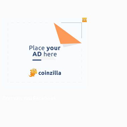
ติดตามเราบน Facebook