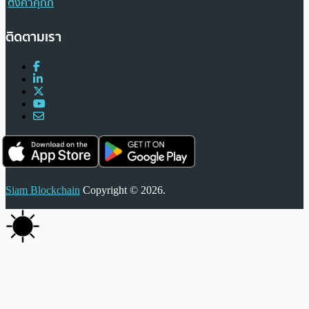
ตั้งค่าคุกกี้
ติดตามเรา
Siam Blockchain
Copyright © 2026.