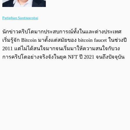
Patiphan Santivarotai
นักข่าวคริปโตมากประสบการณ์ทั้งในและต่างประเทศ
เริ่มรู้จัก Bitcoin มาตั้งแต่สมัยของ bitcoin faucet ในช่วงปี
2011 แต่ไม่ได้สนใจมากจนเริ่มมาให้ความสนใจกับวง
การคริปโตอย่างจริงจังในยุค NFT ปี 2021 จนถึงปัจจุบัน