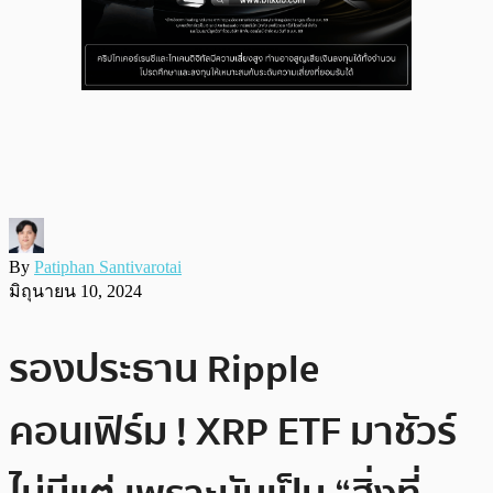
By
Patiphan Santivarotai
มิถุนายน 10, 2024
รองประธาน Ripple
คอนเฟิร์ม ! XRP ETF มาชัวร์