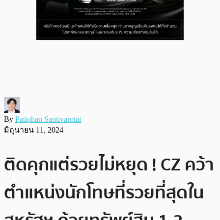
By
Patiphan Santivarotai
มิถุนายน 11, 2024
ติดคุกแต่รวยไม่หยุด ! CZ คว้า
ตำแหน่งนักโทษที่รวยที่สุดใน