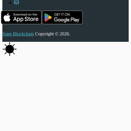
Siam Blockchain
Copyright © 2026.