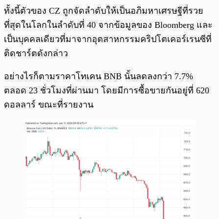
ทั้งนี้ตัวของ CZ ถูกจัดลำดับให้เป็นอภิมหาเศรษฐีที่รวย
ที่สุดในโลกในลำดับที่ 40 จากข้อมูลของ Bloomberg และ
เป็นบุคคลเดียวที่มาจากอุตสาหกรรมคริปโตเคอร์เรนซีที่
ติดชาร์ตดังกล่าว
อย่างไรก็ตามราคาโทเคน BNB นั้นลดลงกว่า 7.7%
ตลอด 23 ชั่วโมงที่ผ่านมา โดยมีการซื้อขายกันอยู่ที่ 620
ดอลลาร์ ขณะที่รายงาน