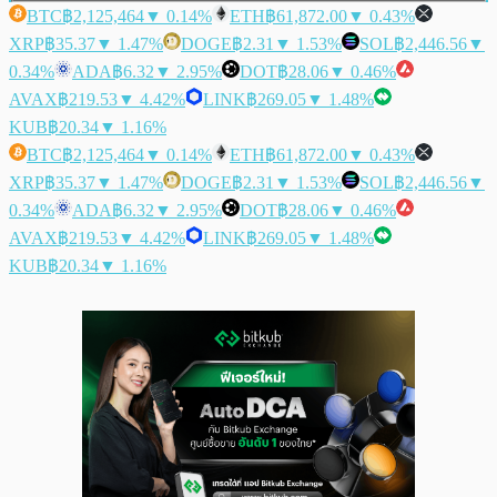
BTC
฿2,125,464
▼ 0.14%
ETH
฿61,872.00
▼ 0.43%
XRP
฿35.37
▼ 1.47%
DOGE
฿2.31
▼ 1.53%
SOL
฿2,446.56
▼
0.34%
ADA
฿6.32
▼ 2.95%
DOT
฿28.06
▼ 0.46%
AVAX
฿219.53
▼ 4.42%
LINK
฿269.05
▼ 1.48%
KUB
฿20.34
▼ 1.16%
BTC
฿2,125,464
▼ 0.14%
ETH
฿61,872.00
▼ 0.43%
XRP
฿35.37
▼ 1.47%
DOGE
฿2.31
▼ 1.53%
SOL
฿2,446.56
▼
0.34%
ADA
฿6.32
▼ 2.95%
DOT
฿28.06
▼ 0.46%
AVAX
฿219.53
▼ 4.42%
LINK
฿269.05
▼ 1.48%
KUB
฿20.34
▼ 1.16%