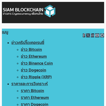
เมนู
ข่าวคริปโตเคอเรนซี่
ข่าว Bitcoin
ข่าว Ethereum
ข่าว Binance Coin
ข่าว Dogecoin
ข่าว Ripple (XRP)
ราคาและการวิเคราะห์
ราคา Bitcoin
ราคา Ethereum
ราคา Dogecoin