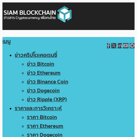
เมนู
ข่าวคริปโตเคอเรนซี่
ข่าว Bitcoin
ข่าว Ethereum
ข่าว Binance Coin
ข่าว Dogecoin
ข่าว Ripple (XRP)
ราคาและการวิเคราะห์
ราคา Bitcoin
ราคา Ethereum
ราคา Dogecoin