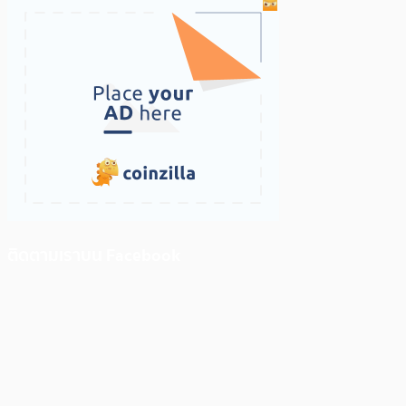
ติดตามเราบน Facebook