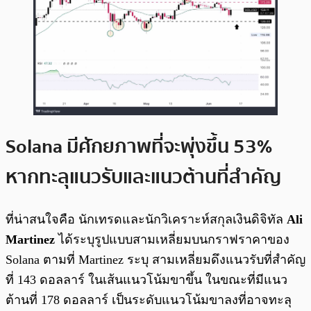
Solana มีศักยภาพที่จะพุ่งขึ้น 53%
หากทะลุแนวรับและแนวต้านที่สำคัญ
ที่น่าสนใจคือ นักเทรดและนักวิเคราะห์สกุลเงินดิจิทัล
Ali
Martinez
ได้ระบุรูปแบบสามเหลี่ยมบนกราฟราคาของ
Solana ตามที่ Martinez ระบุ สามเหลี่ยมดึงแนวรับที่สำคัญ
ที่ 143 ดอลลาร์ ในเส้นแนวโน้มขาขึ้น ในขณะที่มีแนว
ต้านที่ 178 ดอลลาร์ เป็นระดับแนวโน้มขาลงที่อาจทะลุ