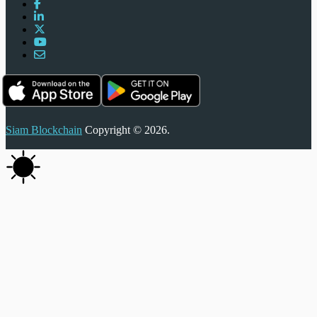
Siam Blockchain
Copyright © 2026.