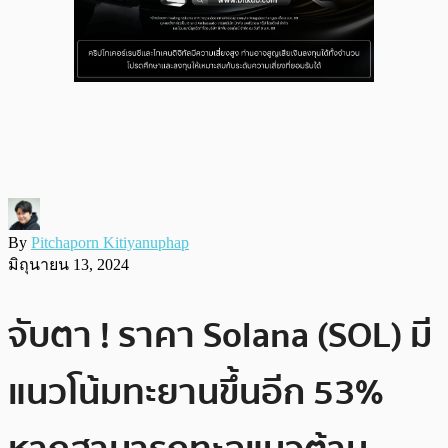
By
Pitchaporn Kitiyanuphap
มิถุนายน 13, 2024
จับตา ! ราคา Solana (SOL) มี
แนวโน้มทะยานขึ้นอีก 53%