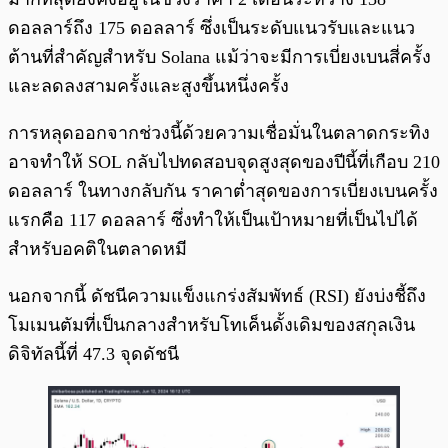
ดอลลาร์ถึง 175 ดอลลาร์ ซึ่งเป็นระดับแนวรับและแนว
ต้านที่สำคัญสำหรับ Solana แม้ว่าจะมีการเบี่ยงเบนสี่ครั้ง
และลดลงสามครั้งและสูงขึ้นหนึ่งครั้ง
การหลุดออกจากช่วงนี้ด้วยความเชื่อมั่นในตลาดกระทิง
อาจทำให้ SOL กลับไปทดสอบจุดสูงสุดของปีนี้ที่เกือบ 210
ดอลลาร์ ในทางกลับกัน ราคาต่ำสุดของการเบี่ยงเบนครั้ง
แรกคือ 117 ดอลลาร์ ซึ่งทำให้เป็นเป้าหมายที่เป็นไปได้
สำหรับอคติในตลาดหมี
นอกจากนี้ ดัชนีความแข็งแกร่งสัมพัทธ์ (RSI) ยังบ่งชี้ถึง
โมเมนตัมที่เป็นกลางสำหรับโทเค็นดั้งเดิมของสกุลเงิน
ดิจิทัลนี้ที่ 47.3 จุดดัชนี