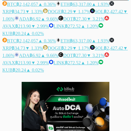
BTC
฿2,142,057
▲ 0.36%
ETH
฿63,317.00
▲ 1.93%
XRP
฿34.73
▼ 1.33%
DOGE
฿2.29
▼ 1.17%
SOL
฿2,427.42
▼
1.06%
ADA
฿6.92
▲ 9.66%
DOT
฿27.30
▼ 3.21%
AVAX
฿213.90
▼ 2.99%
LINK
฿272.52
▲ 1.20%
KUB
฿20.24
▲ 0.02%
BTC
฿2,142,057
▲ 0.36%
ETH
฿63,317.00
▲ 1.93%
XRP
฿34.73
▼ 1.33%
DOGE
฿2.29
▼ 1.17%
SOL
฿2,427.42
▼
1.06%
ADA
฿6.92
▲ 9.66%
DOT
฿27.30
▼ 3.21%
AVAX
฿213.90
▼ 2.99%
LINK
฿272.52
▲ 1.20%
KUB
฿20.24
▲ 0.02%