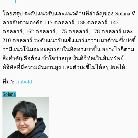
โดยสรุป ระดับแนวรับและแนวต้านที่สำคัญของ Solana ที่
ควรจับตามองคือ 117 ดอลลาร์, 138 ดอลลาร์, 143
ดอลลาร์, 162 ดอลลาร์, 175 ดอลลาร์, 178 ดอลลาร์ และ
210 ดอลลาร์ ระดับแนวรับแข็งแกร่งกว่าแนวต้าน ซึ่งบ่งชี้
ว่ามีแนวโน้มจะทะลุกรอบในทิศทางขาขึ้น อย่างไรก็ตาม
สิ่งสำคัญคือต้องเข้าใจว่าสกุลเงินดิจิทัลเป็นสินทรัพย์
ดิจิทัลที่มีความผันผวนสูง และตัวบ่งชี้ไม่ได้สรุปผลได้
ที่มา:
finbold
Solana