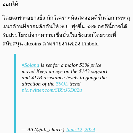
ออกได้
โดยเฉพาะอย่างยิ่ง นักวิเคราะห์แสดงอคติรั้นต่อการทะลุ
แนวต้านที่อาจผลักดันให้ SOL พุ่งขึ้น 53% อคตินี้อาจได้
รับประโยชน์จากความเชื่อมั่นในเชิงบวกโดยรวมที่
สนับสนุน altcoins ตามรายงานของ Finbold
#Solana
is set for a major 53% price
move! Keep an eye on the $143 support
and $178 resistance levels to gauge the
direction of the
$SOL
trend.
pic.twitter.com/SB9tJ6D02u
— Ali (@ali_charts)
June 12, 2024