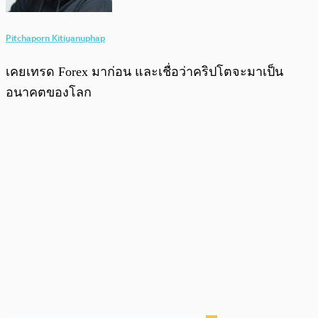
Pitchaporn Kitiyanuphap
เคยเทรด Forex มาก่อน และเชื่อว่าคริปโตจะมาเป็น
อนาคตของโลก