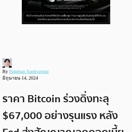
By
Patiphan Santivarotai
มิถุนายน 14, 2024
ราคา Bitcoin ร่วงดิ่งทะลุ
$67,000 อย่างรุนแรง หลัง