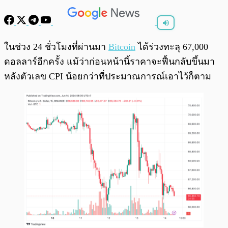
พร้อมเล่น
0:00
/
0:00
ในช่วง 24 ชั่วโมงที่ผ่านมา
Bitcoin
ได้ร่วงทะลุ 67,000
ดอลลาร์อีกครั้ง แม้ว่าก่อนหน้านี้ราคาจะฟื้นกลับขึ้นมา
หลังตัวเลข CPI น้อยกว่าที่ประมาณการณ์เอาไว้ก็ตาม