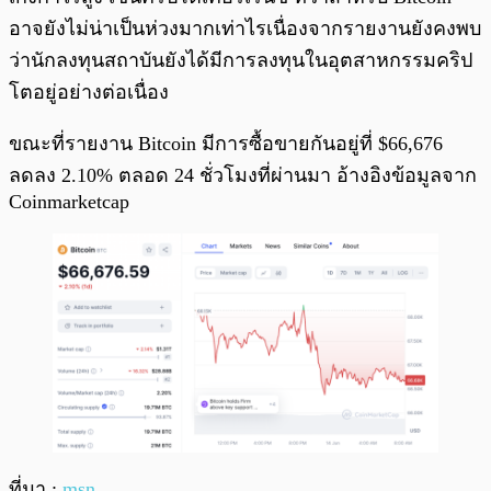
อาจยังไม่น่าเป็นห่วงมากเท่าไรเนื่องจากรายงานยังคงพบ
ว่านักลงทุนสถาบันยังได้มีการลงทุนในอุตสาหกรรมคริป
โตอยู่อย่างต่อเนื่อง
ขณะที่รายงาน Bitcoin มีการซื้อขายกันอยู่ที่ $66,676
ลดลง 2.10% ตลอด 24 ชั่วโมงที่ผ่านมา อ้างอิงข้อมูลจาก
Coinmarketcap
ที่มา :
msn