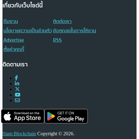
เกี่ยวกับเว็บไซต์นี้
ทีมงาน
ติดต่อเรา
นโยบายความเป็นส่วนตัว
ข้อตกลงในการใช้งาน
Advertise
RSS
ตั้งค่าคุกกี้
ติดตามเรา
Siam Blockchain
Copyright © 2026.