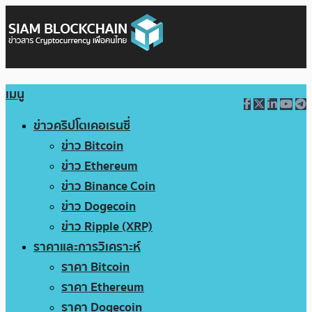
เมนู
ข่าวคริปโตเคอเรนซี่
ข่าว Bitcoin
ข่าว Ethereum
ข่าว Binance Coin
ข่าว Dogecoin
ข่าว Ripple (XRP)
ราคาและการวิเคราะห์
ราคา Bitcoin
ราคา Ethereum
ราคา Dogecoin