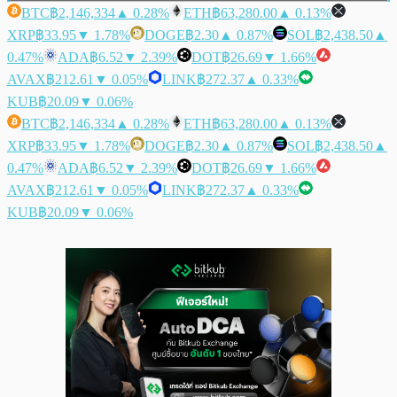
BTC
฿2,146,334
▲ 0.28%
ETH
฿63,280.00
▲ 0.13%
XRP
฿33.95
▼ 1.78%
DOGE
฿2.30
▲ 0.87%
SOL
฿2,438.50
▲
0.47%
ADA
฿6.52
▼ 2.39%
DOT
฿26.69
▼ 1.66%
AVAX
฿212.61
▼ 0.05%
LINK
฿272.37
▲ 0.33%
KUB
฿20.09
▼ 0.06%
BTC
฿2,146,334
▲ 0.28%
ETH
฿63,280.00
▲ 0.13%
XRP
฿33.95
▼ 1.78%
DOGE
฿2.30
▲ 0.87%
SOL
฿2,438.50
▲
0.47%
ADA
฿6.52
▼ 2.39%
DOT
฿26.69
▼ 1.66%
AVAX
฿212.61
▼ 0.05%
LINK
฿272.37
▲ 0.33%
KUB
฿20.09
▼ 0.06%