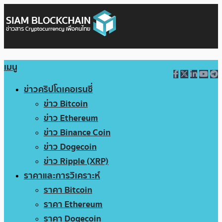
เมนู
ข่าวคริปโตเคอเรนซี่
ข่าว Bitcoin
ข่าว Ethereum
ข่าว Binance Coin
ข่าว Dogecoin
ข่าว Ripple (XRP)
ราคาและการวิเคราะห์
ราคา Bitcoin
ราคา Ethereum
ราคา Dogecoin