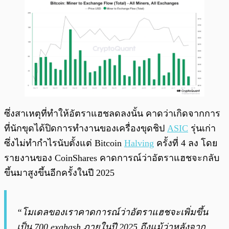
ซึ่งสาเหตุที่ทำให้อัตราแฮชลดลงนั้น คาดว่าเกิดจากการ
ที่นักขุดได้ปิดการทำงานของเครื่องขุดชิป
ASIC
รุ่นเก่า
ซึ่งไม่ทำกำไรนับตั้งแต่ Bitcoin
Halving
ครั้งที่ 4 ลง โดย
รายงานของ CoinShares คาดการณ์ว่าอัตราแฮชจะกลับ
ขึ้นมาสูงขึ้นอีกครั้งในปี 2025
“โมเดลของเราคาดการณ์ว่าอัตราแฮชจะเพิ่มขึ้น
เป็น 700 exahash ภายในปี 2025 ถึงแม้ว่าหลังจาก