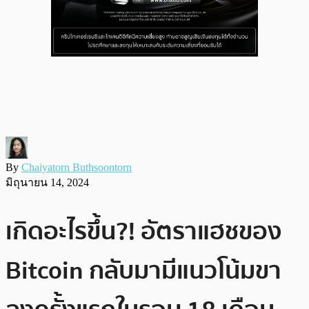
By
Chaiyatorn Buthsoontorn
มิถุนายน 14, 2024
เกิดอะไรขึ้น?! อัตราแฮชของ
Bitcoin กลับมามีแนวโน้มขา