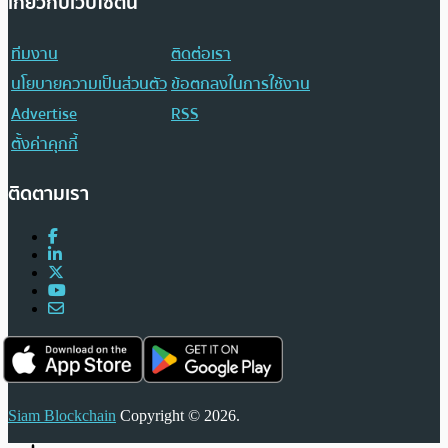
เกี่ยวกับเว็บไซต์นี้
ทีมงาน
ติดต่อเรา
นโยบายความเป็นส่วนตัว
ข้อตกลงในการใช้งาน
Advertise
RSS
ตั้งค่าคุกกี้
ติดตามเรา
Siam Blockchain
Copyright © 2026.