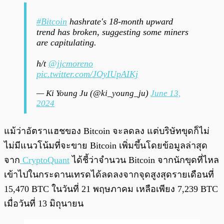
#Bitcoin
hashrate's 18-month upward
trend has broken, suggesting some miners
are capitulating.
h/t
@jjcmoreno
pic.twitter.com/JOyIUpAIKj
— Ki Young Ju (@ki_young_ju)
June 13,
2024
แม้ว่าอัตราแฮชของ Bitcoin จะลดลง แต่บริษัทขุดก็ไม่
ไม่มีแนวโน้มที่จะขาย Bitcoin เพิ่มขึ้นโดยข้อมูลล่าสุด
จาก
CryptoQuant
ได้ชี้ว่าจำนวน Bitcoin จากนักขุดที่ไหล
เข้าไปในกระดานเทรดได้ลดลงจากจุดสูงสุดรายเดือนที่
15,470 BTC ในวันที่ 21 พฤษภาคม เหลือเพียง 7,239 BTC
เมื่อวันที่ 13 มิถุนายน