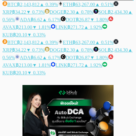
BTC
฿2,143,812
▲ 0.39%
ETH
฿63,267.00
▲ 0.51%
XRP
฿34.22
▼ 0.73%
DOGE
฿2.30
▲ 0.78%
SOL
฿2,434.30
▲
0.56%
ADA
฿6.62
▲ 6.17%
DOT
฿26.87
▼ 1.80%
AVAX
฿213.00
▼ 1.81%
LINK
฿271.72
▲ 1.92%
KUB
฿20.10
▼ 0.33%
BTC
฿2,143,812
▲ 0.39%
ETH
฿63,267.00
▲ 0.51%
XRP
฿34.22
▼ 0.73%
DOGE
฿2.30
▲ 0.78%
SOL
฿2,434.30
▲
0.56%
ADA
฿6.62
▲ 6.17%
DOT
฿26.87
▼ 1.80%
AVAX
฿213.00
▼ 1.81%
LINK
฿271.72
▲ 1.92%
KUB
฿20.10
▼ 0.33%