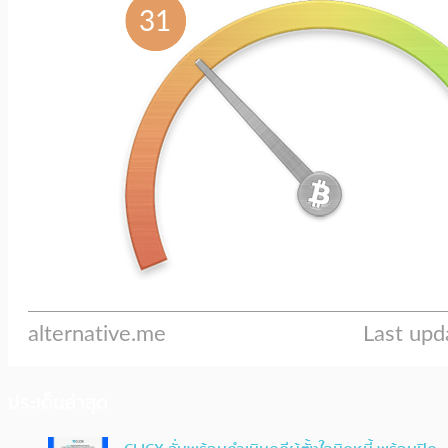
ประเด็นล่าสุด