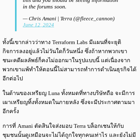
this and you should be seeing information
in the forums soon.
— Chris Amani | Terra (@fleece_cannon)
June 12, 2024
ทั้งนี้เขากล่าวว่าทาง Terraform Labs มีแผนที่จะยุติ
กิจการลงอยู่แล้วไม่วันใดก็วันหนึ่ง ซึ่งถ้าหากพวกเขา
ชนะคดีผลลัพธ์ก็คงไม่ออกมาในรูปแบบนี้ แต่เนื่องจาก
พวกเขาแพ้ทำให้ตอนนี้ไม่สามารถทำการดำเนินธุรกิจได้
อีกต่อไป
ในด้านของเหรียญ Luna ทั้งหมดที่ทางบริษัทถือ จะมีการ
เผาเหรียญทิ้งทั้งหมดในภายหลัง ซึ่งจะมีประกาศตามมา
อีกครั้ง
การที่ Amani ตัดสินใจส่งมอบ Terra บล็อกเชนให้กับ
ชุมชนนั้นดูเหมือนจะไม่ได้ถูกใจทุกคนเท่าไร และยังไม่มี