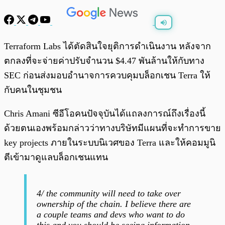
พร้อมเล่น
0:00
/
0:00
Terraform Labs ได้ตัดสินใจยุติการดำเนินงาน หลังจาก
ตกลงที่จะจ่ายค่าปรับจำนวน $4.47 พันล้านให้กับทาง
SEC ก่อนส่งมอบอำนาจการควบคุมบล็อกเชน Terra ให้
กับคนในชุมชน
Chris Amani ซีอีโอคนปัจจุบันได้แถลงการณ์ถึงเรื่องนี้
ด้วยตนเองพร้อมกล่าวว่าทางบริษัทมีแผนที่จะทำการขาย
key projects ภายในระบบนิเวศของ Terra และให้คอมมูนิ
ตีเข้ามาดูแลบล็อกเชนแทน
4/ the community will need to take over
ownership of the chain. I believe there are
a couple teams and devs who want to do