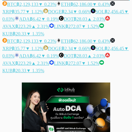
BTC
฿2,129,133
▼ 0.23%
ETH
฿62,186.00
▼ 0.43%
XRP
฿35.77
▼ 1.12%
DOGE
฿2.34
▼ 0.66%
SOL
฿2,456.45
▼
0.03%
ADA
฿6.42
▼ 0.19%
DOT
฿28.03
▲ 2.03%
AVAX
฿223.29
▲ 2.31%
LINK
฿272.07
▼ 1.52%
KUB
฿20.33
▼ 1.35%
BTC
฿2,129,133
▼ 0.23%
ETH
฿62,186.00
▼ 0.43%
XRP
฿35.77
▼ 1.12%
DOGE
฿2.34
▼ 0.66%
SOL
฿2,456.45
▼
0.03%
ADA
฿6.42
▼ 0.19%
DOT
฿28.03
▲ 2.03%
AVAX
฿223.29
▲ 2.31%
LINK
฿272.07
▼ 1.52%
KUB
฿20.33
▼ 1.35%