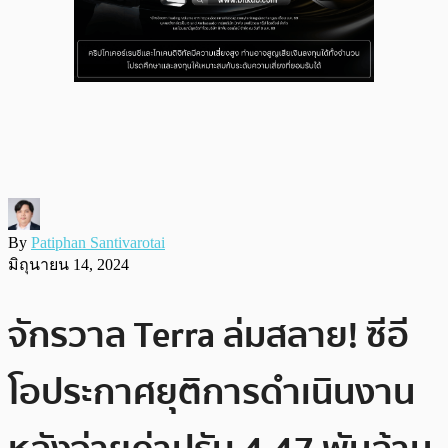
By
Patiphan Santivarotai
มิถุนายน 14, 2024
จักรวาล Terra ล่มสลาย! ซีอี
โอประกาศยุติการดำเนินงาน