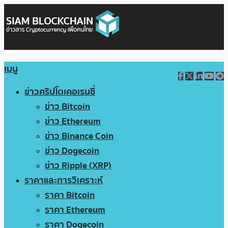
เมนู
ข่าวคริปโตเคอเรนซี่
ข่าว Bitcoin
ข่าว Ethereum
ข่าว Binance Coin
ข่าว Dogecoin
ข่าว Ripple (XRP)
ราคาและการวิเคราะห์
ราคา Bitcoin
ราคา Ethereum
ราคา Dogecoin