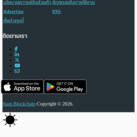
นโยบายความเป็นส่วนตัว
ข้อตกลงในการใช้งาน
Advertise
RSS
ตั้งค่าคุกกี้
ติดตามเรา
Siam Blockchain
Copyright © 2026.